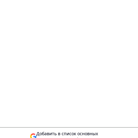
Добавить в список основных