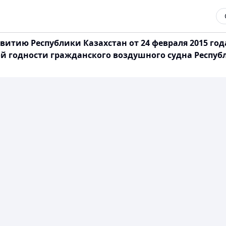
витию Республики Казахстан от 24 февраля 2015 го
 годности гражданского воздушного судна Респуб