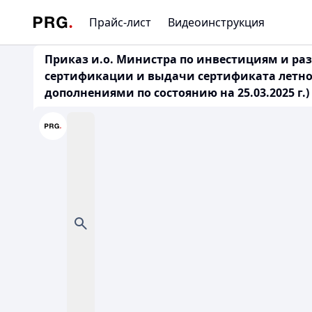
Прайс-лист
Видеоинструкция
Приказ и.о. Министра по инвестициям и раз
сертификации и выдачи сертификата летной
дополнениями по состоянию на 25.03.2025 г.)