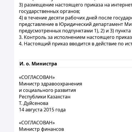
3) размещение настоящего приказа на интернет
государственных органов;
4) в течение десяти рабочих дней после госуд
представление в Юридический департамент Ми
предусмотренных подпунктами 1), 2) и 3) пункта
3. Контроль за исполнением настоящего приказ
4. Настоящий приказ вводится в действие по и
И. о. Министра
«СОГЛАСОВАН»
Министр здравоохранения
и социального развития
Республики Казахстан
Т. Дуйсенова
14 августа 2015 года
«СОГЛАСОВАН»
Министр финансов