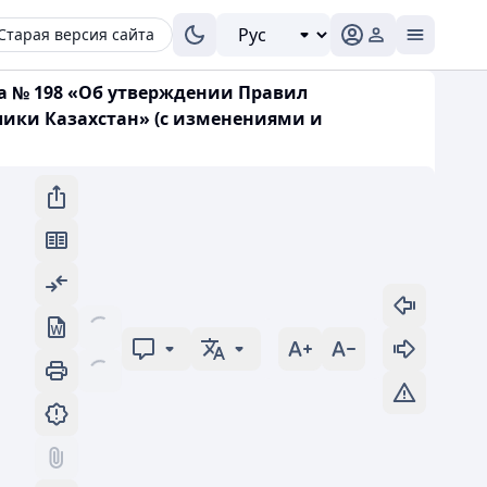
Старая версия сайта
да № 198 «Об утверждении Правил
лики Казахстан» (с изменениями и