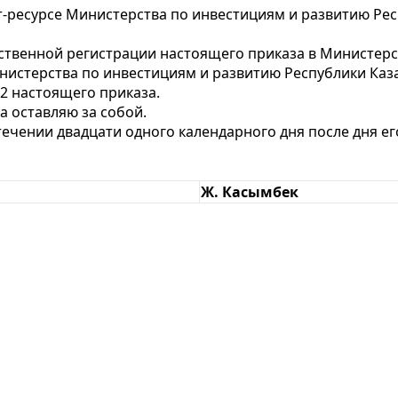
-ресурсе Министерства по инвестициям и развитию Рес
арственной регистрации настоящего приказа в Министер
нистерства по инвестициям и
развитию Республики Каз
 2 настоящего приказа.
а оставляю за собой.
стечении двадцати одного календарного дня после дня 
Ж. Касымбек