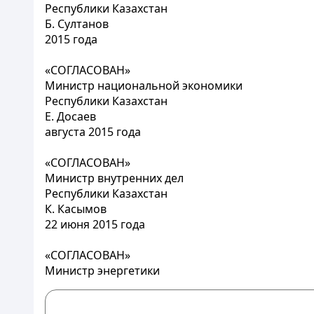
Республики Казахстан
Б. Султанов
2015 года
«СОГЛАСОВАН»
Министр национальной экономики
Республики Казахстан
Е. Досаев
августа 2015 года
«СОГЛАСОВАН»
Министр внутренних дел
Республики Казахстан
К. Касымов
22 июня 2015 года
«СОГЛАСОВАН»
Министр энергетики