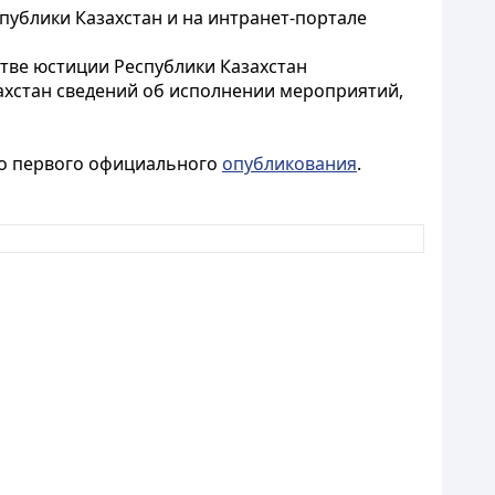
публики Казахстан и на интранет-портале
стве юстиции Республики Казахстан
ахстан сведений об исполнении мероприятий,
его первого официального
опубликования
.