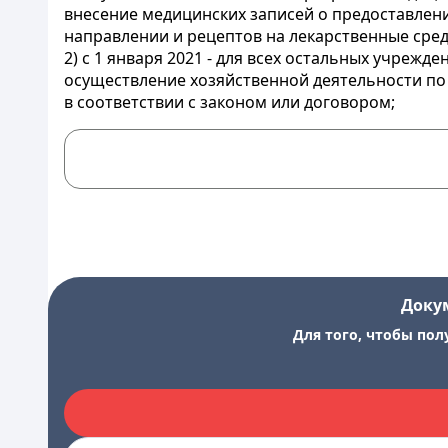
внесение медицинских записей о предоставление
направлении и рецептов на лекарственные сре
2) с 1 января 2021 - для всех остальных учреж
осуществление хозяйственной деятельности п
в соответствии с законом или договором;
Доку
Для того, чтобы пол