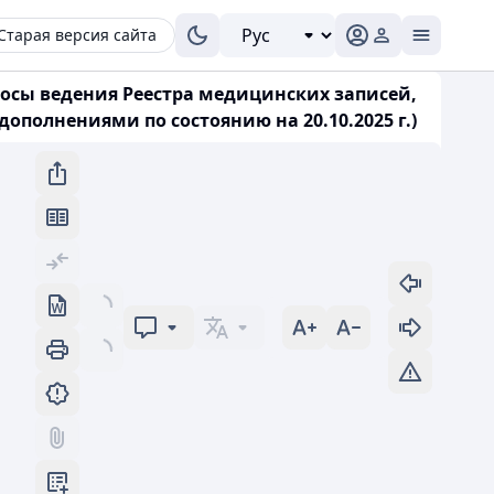
Старая версия сайта
росы ведения Реестра медицинских записей,
ополнениями по состоянию на 20.10.2025 г.)