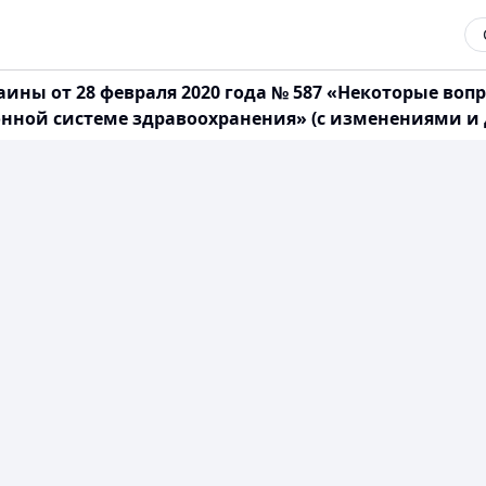
ины от 28 февраля 2020 года № 587 «Некоторые воп
онной системе здравоохранения» (с изменениями и д