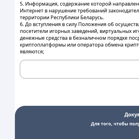
5. Информация, содержание которой направлен
Интернет в нарушение требований законодател
территории Республики Беларусь.
6. До вступления в силу Положения об осущест
посетители игорных заведений, виртуальных иг
денежные средства в безналичном порядке пос
криптоплатформы или оператора обмена крипто
являются;
Доку
Для того, чтобы пол