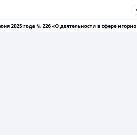
юня 2025 года № 226 «О деятельности в сфере игорно