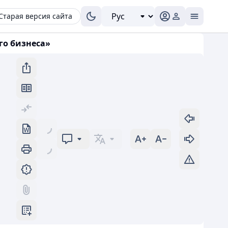
Старая версия сайта
го бизнеса»