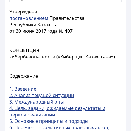
Утверждена
постановлением
Правительства
Республики Казахстан
от 30 июня 2017 года № 407
КОНЦЕПЦИЯ
кибербезопасности («Киберщит Казахстана»)
Содержание
1. Введение
2. Анализ текущей ситуации
3. Международный опыт
4. Цель, задачи, ожидаемые результаты и
период реализации
5. Основные принципы и подходы
6. Перечень нормативных правовых актов,