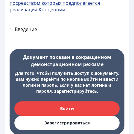
посредством которых предполагается
реализация Концепции
1. Введение
Документ показан в сокращенном
демонстрационном режиме
Для того, чтобы получить доступ к документу,
Вам нужно перейти по кнопке Войти и ввести
логин и пароль. Если у вас нет логина и
пароля, зарегистрируйтесь.
Войти
Зарегистрироваться