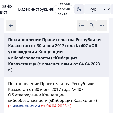
Старая
Прайс-
Видеоинструкция
версия
лист
сайта
Постановление Правительства Республики
Казахстан от 30 июня 2017 года № 407 «Об
утверждении Концепции
кибербезопасности («Киберщит
Казахстан»)» (с изменениями от 04.04.2023
г.)
Постановление Правительства Республики
Казахстан от 30 июня 2017 года № 407
Об утверждении Концепции
кибербезопасности («Киберщит Казахстан»)
(с
изменениями
от 04.04.2023 г.)