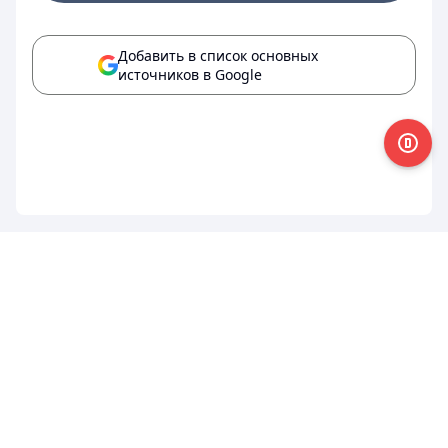
Добавить в список основных
источников в Google