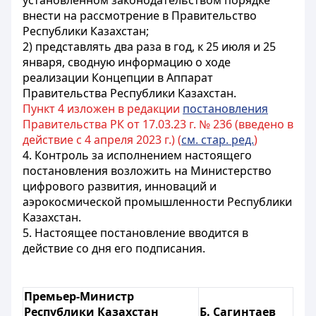
установленном законодательством порядке
внести на рассмотрение в Правительство
Республики Казахстан;
2) представлять два раза в год, к 25 июля и 25
января, сводную информацию о ходе
реализации Концепции в Аппарат
Правительства Республики Казахстан.
Пункт 4 изложен в редакции
постановления
Правительства РК от 17.03.23 г. № 236 (введено в
действие с 4 апреля 2023 г.) (
см. стар. ред.
)
4. Контроль за исполнением настоящего
постановления возложить на Министерство
цифрового развития, инноваций и
аэрокосмической промышленности Республики
Казахстан.
5. Настоящее постановление вводится в
действие со дня его подписания.
Премьер-Министр
Республики Казахстан
Б. Сагинтаев