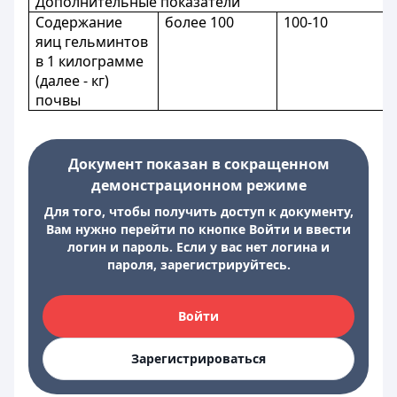
Дополнительные показатели
Содержание
более 100
100-10
яиц гельминтов
в 1 килограмме
(далее - кг)
почвы
Документ показан в сокращенном
демонстрационном режиме
Для того, чтобы получить доступ к документу,
Вам нужно перейти по кнопке Войти и ввести
логин и пароль. Если у вас нет логина и
пароля, зарегистрируйтесь.
Войти
Зарегистрироваться