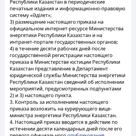
Республики Казахстан в периодические
печатные издания и информационно-правовую
систему «Әділет»;
3) размещение настоящего приказа на
официальном интернет-ресурсе Министерства
энергетики Республики Казахстан и на
интранет-портале государственных органов;
4) в течение десяти рабочих дней после
государственной регистрации настоящего
приказа в Министерстве юстиции Республики
Казахстан представление в Департамент
юридической службы Министерства энергетики
Республики Казахстан сведений об исполнении
мероприятий, предусмотренных подпунктами
2) и 3) настоящего пункта.
3. Контроль за исполнением настоящего
приказа возложить на курирующего вице-
министра энергетики Республики Казахстан.
4. Настоящий приказ вводится в действие по
истечении десяти календарных дней после его
первого официального
опубликования
.