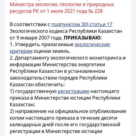
Министра экологии, геологии и природных
ресурсов РК от 1 июля 2021 года № 228
В соответствии с
подпунктом 30) статьи 17
Экологического кодекса Республики Казахстан
от 9 января 2007 года,
ПРИКАЗЫВАЮ
:
1. Утвердить прилагаемые
экологические
критерии
оценки земель.
2. Департаменту экологического мониторинга и
информации Министерства энергетики
Республики Казахстан в установленном
законодательством порядке Республики
Казахстан обеспечить:
1) государственную
регистрацию
настоящего
приказа в Министерстве юстиции Республики
Казахстан;
2) направление на официальное опубликование
копии настоящего приказа в течение десяти
календарных дней после его государственной
регистрации в Министерстве юстиции