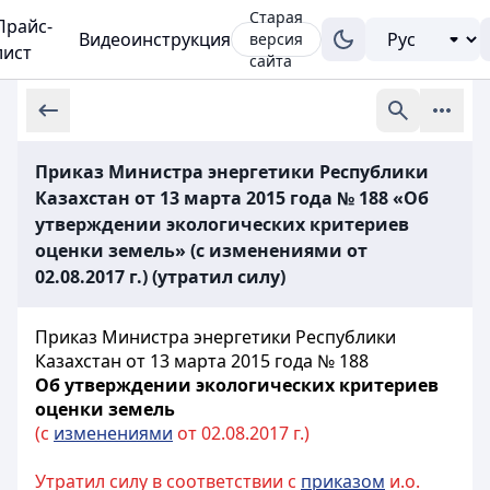
Старая
Прайс-
Видеоинструкция
версия
лист
сайта
Приказ Министра энергетики Республики
Казахстан от 13 марта 2015 года № 188 «Об
утверждении экологических критериев
оценки земель» (с изменениями от
02.08.2017 г.) (утратил силу)
Приказ Министра энергетики Республики
Казахстан от 13 марта 2015 года № 188
Об утверждении экологических критериев
оценки земель
(с
изменениями
от 02.08.2017 г.)
Утратил силу в соответствии с
приказом
и.о.