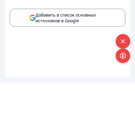
Добавить в список основных
источников в Google