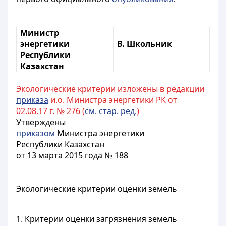
Министр
энергетики
В. Школьник
Республики
Казахстан
Экологические критерии изложены в редакции
приказа
и.о. Министра энергетики РК от
02.08.17 г. № 276 (
см. стар. ред.
)
Утверждены
приказом
Министра энергетики
Республики Казахстан
от 13 марта 2015 года № 188
Экологические критерии оценки земель
1. Критерии оценки загрязнения земель