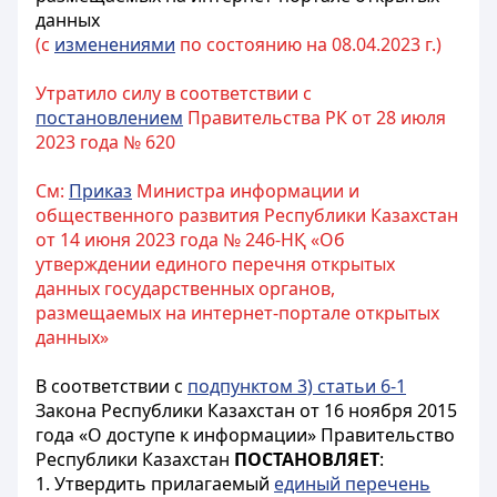
данных
(с
изменениями
по состоянию на 08.04.2023 г.)
Утратило силу в соответствии с
постановлением
Правительства РК от 28 июля
2023 года № 620
См:
Приказ
Министра информации и
общественного развития Республики Казахстан
от 14 июня 2023 года № 246-НҚ «Об
утверждении единого перечня открытых
данных государственных органов,
размещаемых на интернет-портале открытых
данных»
В соответствии с
подпунктом 3) статьи 6-1
Закона Республики Казахстан от 16 ноября 2015
года «О доступе к информации» Правительство
Республики Казахстан
ПОСТАНОВЛЯЕТ
:
1. Утвердить прилагаемый
единый перечень