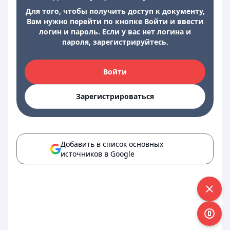
Для того, чтобы получить доступ к документу,
Вам нужно перейти по кнопке Войти и ввести
логин и пароль. Если у вас нет логина и
пароля, зарегистрируйтесь.
Войти
Зарегистрироваться
Добавить в список основных
источников в Google