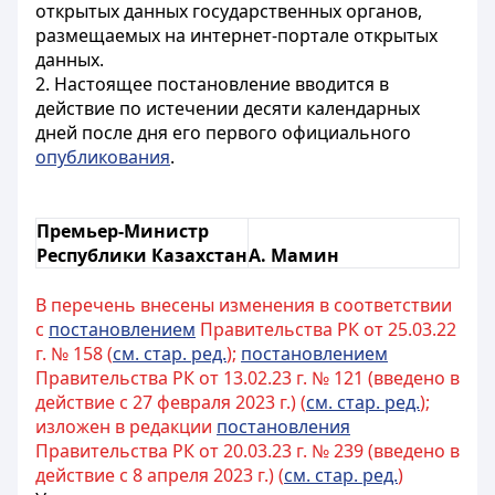
открытых данных государственных органов,
размещаемых на интернет-портале открытых
данных.
2. Настоящее постановление вводится в
действие по истечении десяти календарных
дней после дня его первого официального
опубликования
.
Премьер-Министр
Республики Казахстан
А. Мамин
В перечень внесены изменения в соответствии
с
постановлением
Правительства РК от 25.03.22
г. № 158 (
см. стар. ред.
);
постановлением
Правительства РК от 13.02.23 г. № 121 (введено в
действие с 27 февраля 2023 г.) (
см. стар. ред.
);
изложен в редакции
постановления
Правительства РК от 20.03.23 г. № 239 (введено в
действие с 8 апреля 2023 г.) (
см. стар. ред.
)