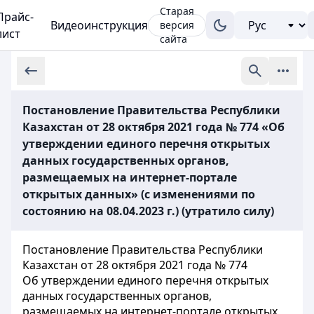
Старая
Прайс-
Видеоинструкция
версия
лист
сайта
Постановление Правительства Республики
Казахстан от 28 октября 2021 года № 774 «Об
утверждении единого перечня открытых
данных государственных органов,
размещаемых на интернет-портале
открытых данных» (с изменениями по
состоянию на 08.04.2023 г.) (утратило силу)
Постановление Правительства Республики
Казахстан от 28 октября 2021 года № 774
Об утверждении единого перечня открытых
данных государственных органов,
размещаемых на интернет-портале открытых