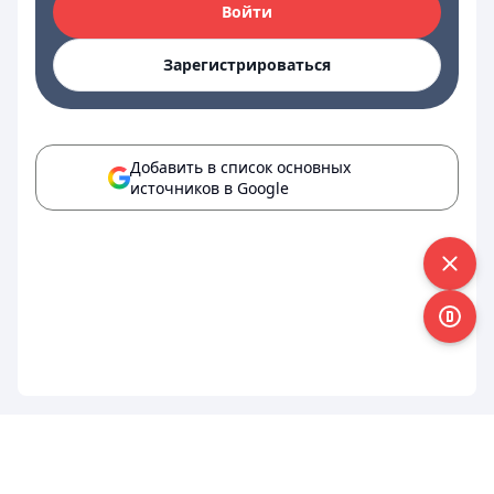
Войти
Зарегистрироваться
Добавить в список основных
источников в Google