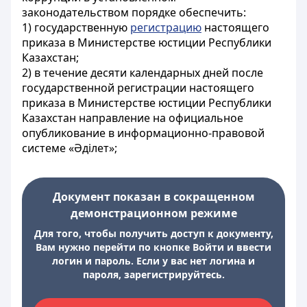
законодательством порядке обеспечить:
1) государственную
регистрацию
настоящего
приказа в Министерстве юстиции Республики
Казахстан;
2) в течение десяти календарных дней после
государственной регистрации настоящего
приказа в Министерстве юстиции Республики
Казахстан направление на официальное
опубликование в информационно-правовой
системе «Әділет»;
Документ показан в сокращенном
демонстрационном режиме
Для того, чтобы получить доступ к документу,
Вам нужно перейти по кнопке Войти и ввести
логин и пароль. Если у вас нет логина и
пароля, зарегистрируйтесь.