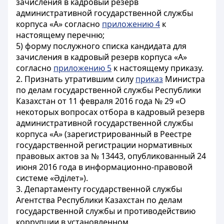
зачисления в кадровый резерв
административной государственной службы
корпуса «А» согласно
приложению 4
к
настоящему перечню;
5) форму послужного списка кандидата для
зачисления в кадровый резерв корпуса «А»
согласно
приложению 5
к настоящему приказу.
2. Признать утратившим силу
приказ
Министра
по делам государственной службы Республики
Казахстан от 11 февраля 2016 года № 29 «О
некоторых вопросах отбора в кадровый резерв
административной государственной службы
корпуса «А» (зарегистрированный в Реестре
государственной регистрации нормативных
правовых актов за № 13443, опубликованный 24
июня 2016 года в информационно-правовой
системе «Әділет»).
3. Департаменту государственной службы
Агентства Республики Казахстан по делам
государственной службы и противодействию
коррупции в установленном