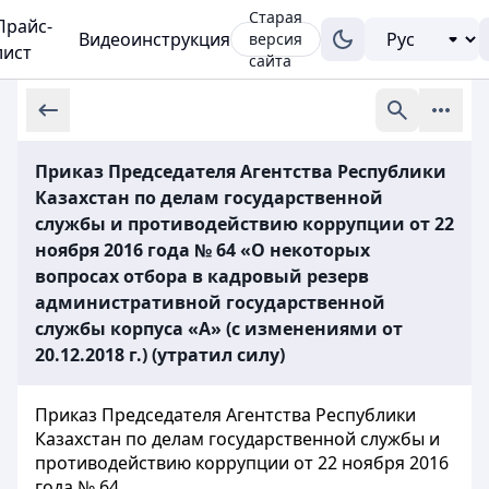
Старая
Прайс-
Видеоинструкция
версия
лист
сайта
Приказ Председателя Агентства Республики
Казахстан по делам государственной
службы и противодействию коррупции от 22
ноября 2016 года № 64 «О некоторых
вопросах отбора в кадровый резерв
административной государственной
службы корпуса «А» (с изменениями от
20.12.2018 г.) (утратил силу)
Приказ Председателя Агентства Республики
Казахстан по делам государственной службы и
противодействию коррупции от 22 ноября 2016
года № 64