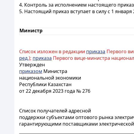
4. Контроль за исполнением настоящего прика
5. Настоящий приказ вступает в силу с 1 января 
Министр
Список изложен в редакции
приказа
Первого виц
ред.
);
приказа
Первого вице-министра национально
Утвержден
приказом
Министра
национальной экономики
Республики Казахстан
от 22 декабря 2023 года № 276
Список получателей адресной
поддержки субъектами оптового рынка электри
гарантирующими поставщиками электрической