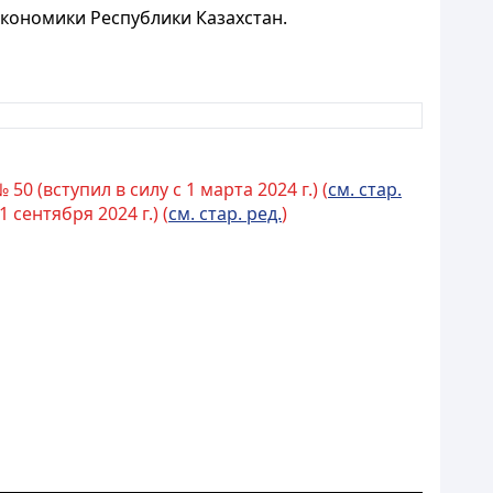
кономики Республики Казахстан.
 (вступил в силу с 1 марта 2024 г.) (
см. стар.
сентября 2024 г.) (
см. стар. ред.
)