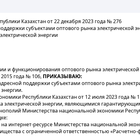
блики Казахстан от 22 декабря 2023 года № 276
поддержки субъектами оптового рынка электрической эн
лектрической энергии
ии и функционирования оптового рынка электрической
 2015 года № 106,
ПРИКАЗЫВАЮ:
адресной поддержки субъектами оптового рынка электр
энергии.
номики Республики Казахстан от 12 июля 2023 года № 
ка электрической энергии, являющимися гарантирующи
онополий Министерства национальной экономики Респу
ке:
 на интернет-ресурсе Министерства национальной экон
арищества с ограниченной ответственностью «Расчетно