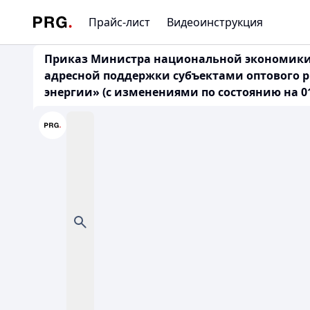
Прайс-лист
Видеоинструкция
Приказ Министра национальной экономики Р
адресной поддержки субъектами оптового
энергии» (с изменениями по состоянию на 01.