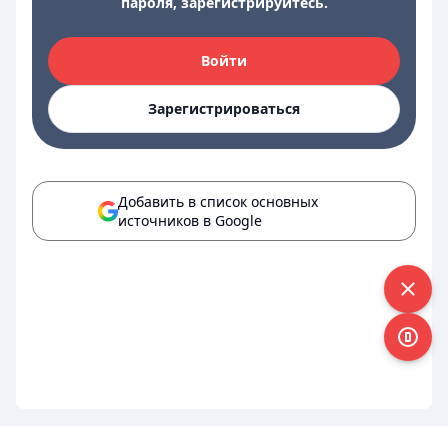
пароля, зарегистрируйтесь.
Войти
Зарегистрироваться
Добавить в список основных
источников в Google