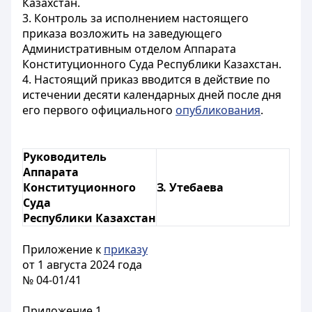
Казахстан.
3. Контроль за исполнением настоящего
приказа возложить на заведующего
Административным отделом Аппарата
Конституционного Суда Республики Казахстан.
4. Настоящий приказ вводится в действие по
истечении десяти календарных дней после дня
его первого официального
опубликования
.
Руководитель
Аппарата
Конституционного
З. Утебаева
Суда
Республики Казахстан
Приложение к
приказу
от 1 августа 2024 года
№ 04-01/41
Приложение 1