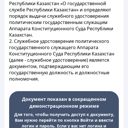
Республики Казахстан «О государственной
службе Республики Казахстан» и определяют
порядок выдачи служебного удостоверения
политическим государственным служащим
Аппарата Конституционного Суда Республики
Казахстан.
2. Служебное удостоверение политического
государственного служащего Аппарата
Конституционного Суда Республики Казахстан
(далее - служебное удостоверение) является
документом, подтверждающим его
государственную должность и должностные
полномочия.
Документ показан в сокращенном
демонстрационном режиме
Для того, чтобы получить доступ к документу,
Вам нужно перейти по кнопке Войти и ввести
логин и пароль. Если у вас нет логина и