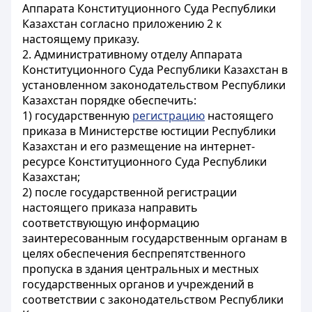
Аппарата Конституционного Суда Республики
Казахстан согласно приложению 2 к
настоящему приказу.
2. Административному отделу Аппарата
Конституционного Суда Республики Казахстан в
установленном законодательством Республики
Казахстан порядке обеспечить:
1) государственную
регистрацию
настоящего
приказа в Министерстве юстиции Республики
Казахстан и его размещение на интернет-
ресурсе Конституционного Суда Республики
Казахстан;
2) после государственной регистрации
настоящего приказа направить
соответствующую информацию
заинтересованным государственным органам в
целях обеспечения беспрепятственного
пропуска в здания центральных и местных
государственных органов и учреждений в
соответствии с законодательством Республики