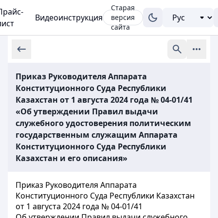
Старая
Прайс-
Видеоинструкция
версия
лист
сайта
Приказ Руководителя Аппарата
Конституционного Суда Республики
Казахстан от 1 августа 2024 года № 04-01/41
«Об утверждении Правил выдачи
служебного удостоверения политическим
государственным служащим Аппарата
Конституционного Суда Республики
Казахстан и его описания»
Приказ Руководителя Аппарата
Конституционного Суда Республики Казахстан
от 1 августа 2024 года № 04-01/41
Об утверждении Правил выдачи служебного