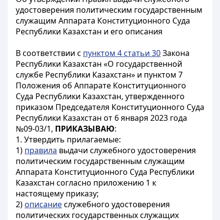
удостоверения политическим государственным
служащим Аппарата Конституционного Суда
Республики Казахстан и его описания
В соответствии с
пунктом 4 статьи 30
Закона
Республики Казахстан «О государственной
службе Республики Казахстан» и пунктом 7
Положения об Аппарате Конституционного
Суда Республики Казахстан, утвержденного
приказом Председателя Конституционного Суда
Республики Казахстан от 6 января 2023 года
№09-03/1,
ПРИКАЗЫВАЮ
:
1. Утвердить прилагаемые:
1)
правила
выдачи служебного удостоверения
политическим государственным служащим
Аппарата Конституционного Суда Республики
Казахстан согласно приложению 1 к
настоящему приказу;
2)
описание
служебного удостоверения
политических государственных служащих