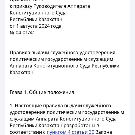
к приказу Руководителя Аппарата
Конституционного Суда
Республики Казахстан
от 1 августа 2024 года
№ 04-01/41
Правила выдачи служебного удостоверения
политическим государственным служащим
Аппарата Конституционного Суда Республики
Казахстан
Глава 1. Общие положения
1. Настоящие правила выдачи служебного
удостоверения политическим государственным
служащим Аппарата Конституционного Суда
Республики Казахстан разработаны в
соответствии с
пунктом 4 статьи 30
Закона