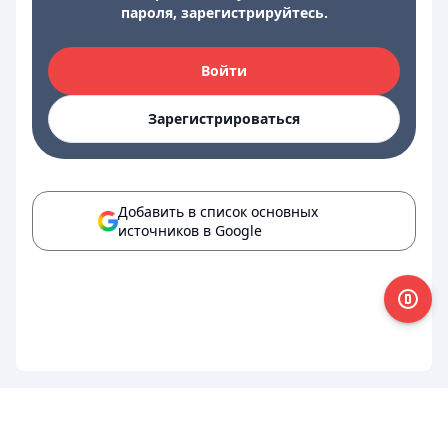
пароля, зарегистрируйтесь.
Войти
Зарегистрироваться
Добавить в список основных
источников в Google