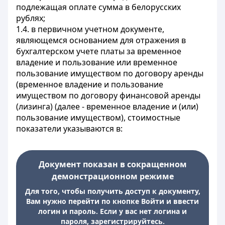
подлежащая оплате сумма в белорусских
рублях;
1.4. в первичном учетном документе,
являющемся основанием для отражения в
бухгалтерском учете платы за временное
владение и пользование или временное
пользование имуществом по договору аренды
(временное владение и пользование
имуществом по договору финансовой аренды
(лизинга) (далее - временное владение и (или)
пользование имуществом), стоимостные
показатели указываются в:
Документ показан в сокращенном
демонстрационном режиме
Для того, чтобы получить доступ к документу,
Вам нужно перейти по кнопке Войти и ввести
логин и пароль. Если у вас нет логина и
пароля, зарегистрируйтесь.