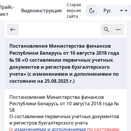
Старая
Прайс-
Видеоинструкция
версия
лист
сайта
Постановление Министерства финансов
Республики Беларусь от 10 августа 2018 года
№ 58 «О составлении первичных учетных
документов и регистров бухгалтерского
учета» (с изменениями и дополнениями по
состоянию на 25.08.2025 г.)
Постановление Министерства финансов
Республики Беларусь от 10 августа 2018 года №
58
О составлении первичных учетных документов
и регистров бухгалтерского учета
(с
изменениями и дополнениями
по состоянию