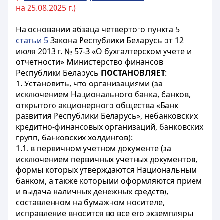
на 25.08.2025 г.)
На основании абзаца четвертого пункта 5
статьи 5
Закона Республики Беларусь от 12
июля 2013 г. № 57-З «О бухгалтерском учете и
отчетности» Министерство финансов
Республики Беларусь
ПОСТАНОВЛЯЕТ
:
1. Установить, что организациями (за
исключением Национального банка, банков,
открытого акционерного общества «Банк
развития Республики Беларусь», небанковских
кредитно-финансовых организаций, банковских
групп, банковских холдингов):
1.1. в первичном учетном документе (за
исключением первичных учетных документов,
формы которых утверждаются Национальным
банком, а также которыми оформляются прием
и выдача наличных денежных средств),
составленном на бумажном носителе,
исправление вносится во все его экземпляры