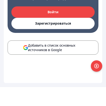
Войти
Зарегистрироваться
Добавить в список основных
источников в Google