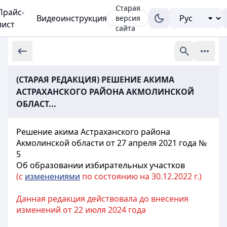
Старая
Прайс-
Видеоинструкция
версия
лист
сайта
(СТАРАЯ РЕДАКЦИЯ) РЕШЕНИЕ АКИМА
АСТРАХАНСКОГО РАЙОНА АКМОЛИНСКОЙ
ОБЛАСТ...
Решение акима Астраханского района
Акмолинской области от 27 апреля 2021 года №
5
Об образовании избирательных участков
(с
изменениями
по состоянию на 30.12.2022 г.)
Данная редакция действовала до внесения
изменений от 22 июля 2024 года