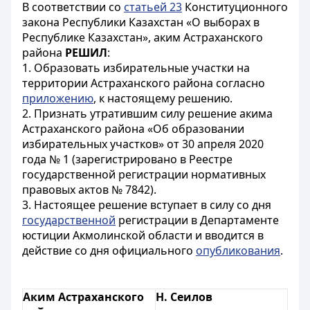
В соответствии со
статьей 23
Конституционного
закона Республики Казахстан «О выборах в
Республике Казахстан», аким Астраханского
района
РЕШИЛ
:
1. Образовать избирательные участки на
территории Астраханского района согласно
приложению
, к настоящему решению.
2. Признать утратившим силу решение акима
Астраханского района «Об образовании
избирательных участков» от 30 апреля 2020
года № 1 (зарегистрировано в Реестре
государственной регистрации нормативных
правовых актов № 7842).
3. Настоящее решение вступает в силу со дня
государственной
регистрации в Департаменте
юстиции Акмолинской области и вводится в
действие со дня официального
опубликования
.
Аким Астраханского
Н. Сеилов