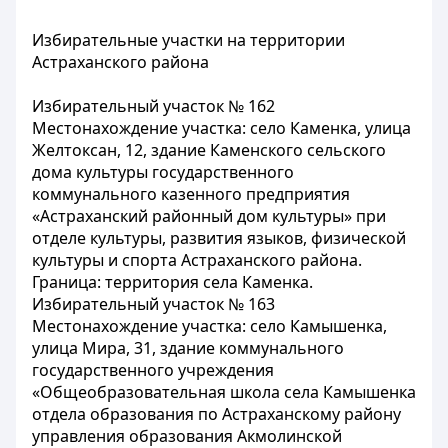
Избирательные участки на территории
Астраханского района
Избирательный участок № 162
Местонахождение участка: село Каменка, улица
Желтоксан, 12, здание Каменского сельского
дома культуры государственного
коммунального казенного предприятия
«Астраханский районный дом культуры» при
отделе культуры, развития языков, физической
культуры и спорта Астраханского района.
Граница: территория села Каменка.
Избирательный участок № 163
Местонахождение участка: село Камышенка,
улица Мира, 31, здание коммунального
государственного учреждения
«Общеобразовательная школа села Камышенка
отдела образования по Астраханскому району
управления образования Акмолинской