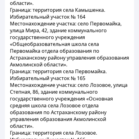
области».
Граница: территория села Камышенка.
Избирательный участок № 164
Местонахождение участка: село Первомайка,
улица Мира, 42, здание коммунального
государственного учреждения
«Общеобразовательная школа села
Первомайка отдела образования по
Астраханскому району управления образования
Акмолинской области».
Граница: территория села Первомайка.
Избирательный участок № 165
Местонахождение участка: село Лозовое, улица
Степная, 86, здание коммунального
государственного учреждения «Основная
средняя школа села Лозовое отдела
образования по Астраханскому району
управления образования Акмолинской
области».
Граница: территория села Лозовое.