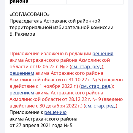
района
«СОГЛАСОВАНО»
Председатель Астраханской районной
территориальной избирательной комиссии
Б. Рахимов
Приложение изложено в редакции
решения
акима Астраханского района Акмолинской
области от 02.06.22 г. № 2 (
см. стар. ред.
);
решением
акима Астраханского района
Акмолинской области от 31.10.22 г. № 5 (введено
в действие с 1 ноября 2022 г.) (
см. стар. ред.
);
решением
акима Астраханского района
Акмолинской области от 28.12.22 г. № 9 (введено
в действие с 30 декабря 2022 г.) (
см. стар. ред.
)
Приложение к
решению
акима Астраханского района
от 27 апреля 2021 года № 5