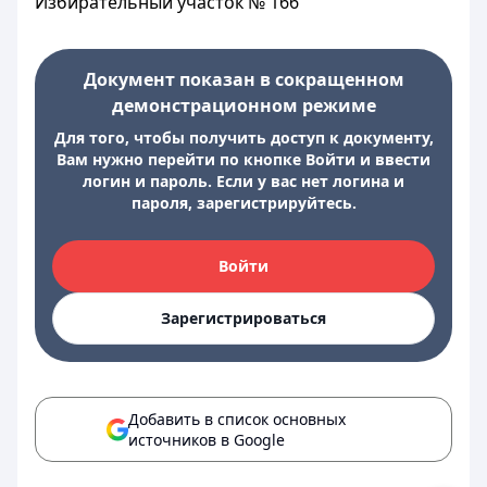
Избирательный участок № 166
Документ показан в сокращенном
демонстрационном режиме
Для того, чтобы получить доступ к документу,
Вам нужно перейти по кнопке Войти и ввести
логин и пароль. Если у вас нет логина и
пароля, зарегистрируйтесь.
Войти
Зарегистрироваться
Добавить в список основных
источников в Google