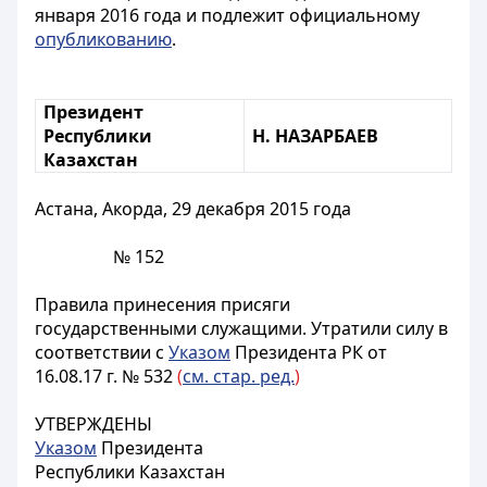
января 2016 года и подлежит официальному
опубликованию
.
Президент
Республики
Н. НАЗАРБАЕВ
Казахстан
Астана, Акорда, 29 декабря 2015 года
№ 152
Правила принесения присяги
государственными служащими. Утратили силу в
соответствии с
Указом
Президента РК от
16.08.17 г. № 532
(
см. стар. ред.
)
УТВЕРЖДЕНЫ
Указом
Президента
Республики Казахстан