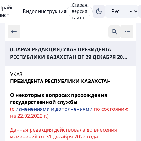
Старая
Прайс-
Видеоинструкция
версия
лист
сайта
(СТАРАЯ РЕДАКЦИЯ) УКАЗ ПРЕЗИДЕНТА
РЕСПУБЛИКИ КАЗАХСТАН ОТ 29 ДЕКАБРЯ 20...
УКАЗ
ПРЕЗИДЕНТА РЕСПУБЛИКИ КАЗАХСТАН
О некоторых вопросах прохождения
государственной службы
(с
изменениями и дополнениями
по состоянию
на 22.02.2022 г.)
Данная редакция действовала до внесения
изменений от 31 декабря 2022 года