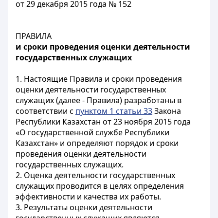
от 29 декабря 2015 года № 152
ПРАВИЛА
и сроки проведения оценки деятельности
государственных служащих
1. Настоящие Правила и сроки проведения
оценки деятельности государственных
служащих (далее - Правила) разработаны в
соответствии с
пунктом 1 статьи 33
Закона
Республики Казахстан от 23 ноября 2015 года
«О государственной службе Республики
Казахстан» и определяют порядок и сроки
проведения оценки деятельности
государственных служащих.
2. Оценка деятельности государственных
служащих проводится в целях определения
эффективности и качества их работы.
3. Результаты оценки деятельности