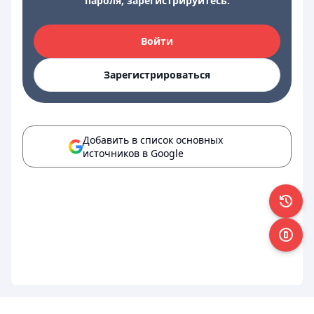
пароля, зарегистрируйтесь.
Войти
Зарегистрироваться
Добавить в список основных
источников в Google