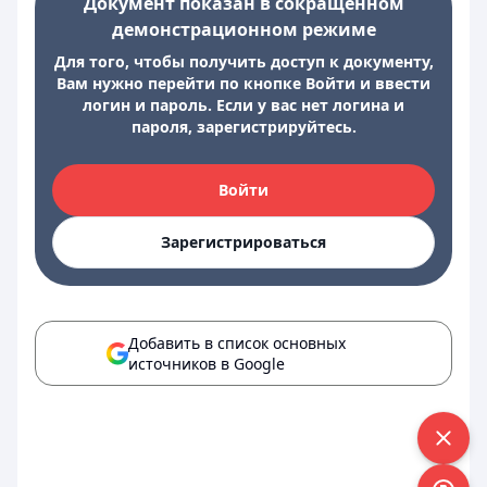
Документ показан в сокращенном
демонстрационном режиме
Для того, чтобы получить доступ к документу,
Вам нужно перейти по кнопке Войти и ввести
логин и пароль. Если у вас нет логина и
пароля, зарегистрируйтесь.
Войти
Зарегистрироваться
Добавить в список основных
источников в Google