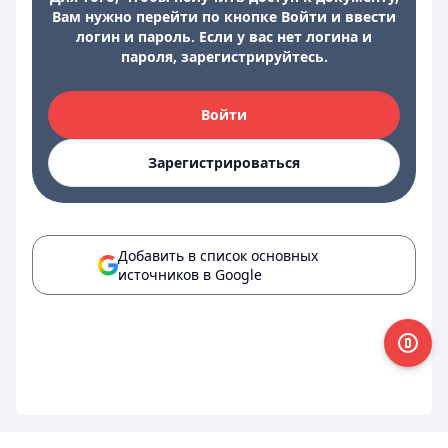
Вам нужно перейти по кнопке Войти и ввести
логин и пароль. Если у вас нет логина и
пароля, зарегистрируйтесь.
Войти
Зарегистрироваться
Добавить в список основных
источников в Google