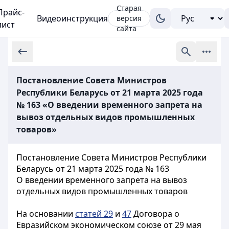
Старая
Прайс-
Видеоинструкция
версия
лист
сайта
Постановление Совета Министров
Республики Беларусь от 21 марта 2025 года
№ 163 «О введении временного запрета на
вывоз отдельных видов промышленных
товаров»
Постановление Совета Министров Республики
Беларусь от 21 марта 2025 года № 163
О введении временного запрета на вывоз
отдельных видов промышленных товаров
На основании
статей 29
и
47
Договора о
Евразийском экономическом союзе от 29 мая