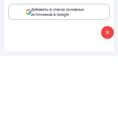
Добавить в список основных
источников в Google