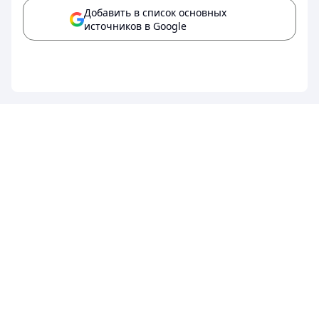
Добавить в список основных
источников в Google