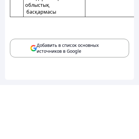
облыстық
басқармасы
Добавить в список основных
источников в Google