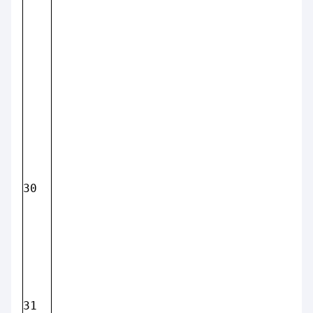
30
31