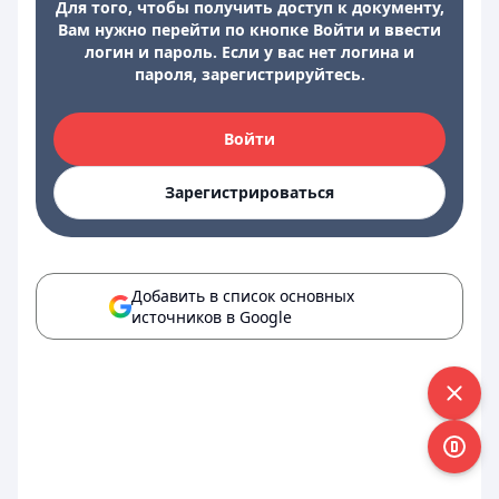
Для того, чтобы получить доступ к документу,
Вам нужно перейти по кнопке Войти и ввести
логин и пароль. Если у вас нет логина и
пароля, зарегистрируйтесь.
Войти
Зарегистрироваться
Добавить в список основных
источников в Google