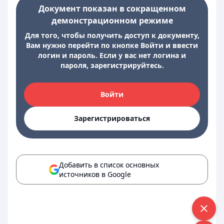
Документ показан в сокращенном
демонстрационном режиме
Для того, чтобы получить доступ к документу,
Вам нужно перейти по кнопке Войти и ввести
логин и пароль. Если у вас нет логина и
пароля, зарегистрируйтесь.
Войти
Зарегистрироваться
Добавить в список основных
источников в Google