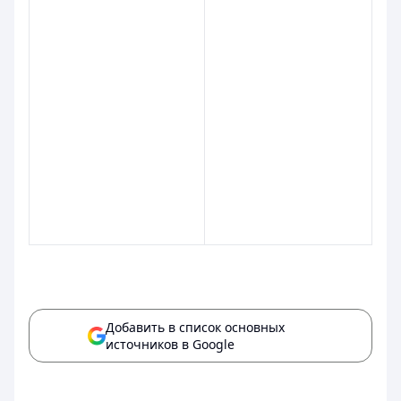
Добавить в список основных
источников в Google