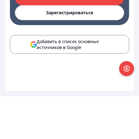
Зарегистрироваться
Добавить в список основных
источников в Google