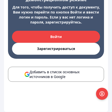
Для того, чтобы получить доступ к документу,
Вам нужно перейти по кнопке Войти и ввести
логин и пароль. Если у вас нет логина и
пароля, зарегистрируйтесь.
Войти
Зарегистрироваться
Добавить в список основных
источников в Google