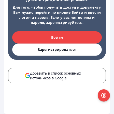
Для того, чтобы получить доступ к документу,
Вам нужно перейти по кнопке Войти и ввести
логин и пароль. Если у вас нет логина и
пароля, зарегистрируйтесь.
Войти
Зарегистрироваться
Добавить в список основных
источников в Google