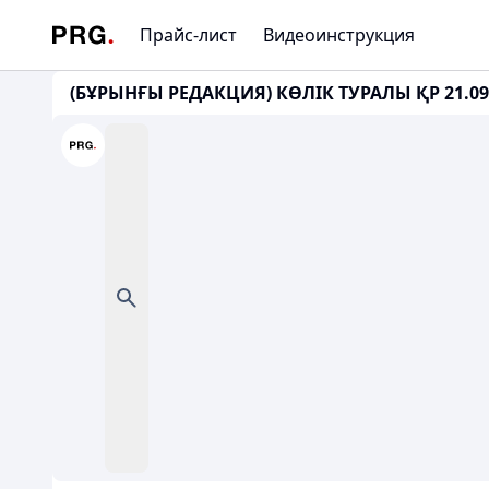
Прайс-лист
Видеоинструкция
(БҰРЫНҒЫ РЕДАКЦИЯ) КӨЛІК ТУРАЛЫ ҚР 21.09.