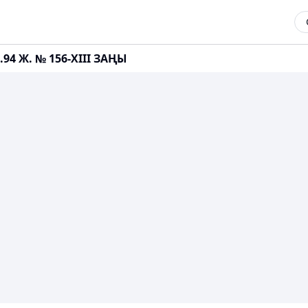
94 Ж. № 156-XIII ЗАҢЫ