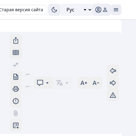
Старая версия сайта