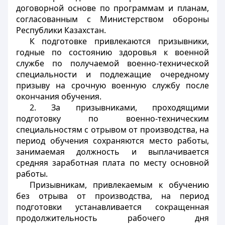
договорной основе по программам и планам,
согласованным с Министерством обороны
Республики Казахстан.
К подготовке привлекаются призывники,
годные по состоянию здоровья к военной
службе по получаемой военно-технической
специальности и подлежащие очередному
призыву на срочную военную службу после
окончания обучения.
2. За призывниками, проходящими
подготовку по военно-техническим
специальностям с отрывом от производства, на
период обучения сохраняются место работы,
занимаемая должность и выплачивается
средняя заработная плата по месту основной
работы.
Призывникам, привлекаемым к обучению
без отрыва от производства, на период
подготовки устанавливается сокращенная
продолжительность рабочего дня