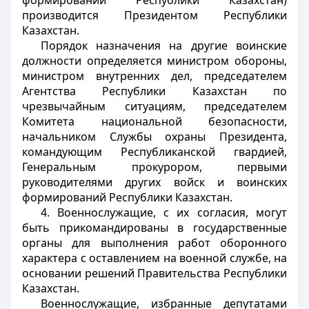
формирований Республики Казахстан)
производится Президентом Республики
Казахстан.
Порядок назначения на другие воинские
должности определяется министром обороны,
министром внутренних дел, председателем
Агентства Республики Казахстан по
чрезвычайным ситуациям, председателем
Комитета национальной безопасности,
начальником Службы охраны Президента,
командующим Республиканской гвардией,
Генеральным прокурором, первыми
руководителями других войск и воинских
формирований Республики Казахстан.
4. Военнослужащие, с их согласия, могут
быть прикомандированы в государственные
органы для выполнения работ оборонного
характера с оставлением на военной службе, на
основании решений Правительства Республики
Казахстан.
Военнослужащие, избранные депутатами