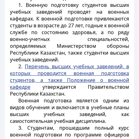
1. Военную подготовку студентов высших
учебных заведений проводят на военных
кафедрах. К военной подготовке привлекаются
студенты в возрасте до 27 лет, годные к военной
службе по состоянию здоровья, а по ряду
военно-учетных специальностей,
определяемых Министерством обороны
Республики Казахстан, также студентки высших
учебных заведений.
2.
Перечень высших учебных заведений, в
которых проводится военная подготовка
студентов, а также Положение о военной
кафедре
утверждается Правительством
Республики Казахстан.
Военная подготовка является одним из
видов обучения и включается в учебные планы
высших учебных заведений, как
самостоятельная учебная дисциплина.
3. Студентам, прошедшим полный курс
военной подготовки по программе офицеров