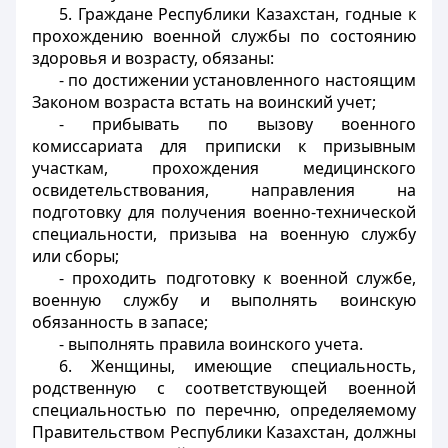
5. Граждане Республики Казахстан, годные к
прохождению военной службы по состоянию
здоровья и возрасту, обязаны:
- по достижении установленного настоящим
Законом возраста встать на воинский учет;
- прибывать по вызову военного
комиссариата для приписки к призывным
участкам, прохождения медицинского
освидетельствования, направления на
подготовку для получения военно-технической
специальности, призыва на военную службу
или сборы;
- проходить подготовку к военной службе,
военную службу и выполнять воинскую
обязанность в запасе;
- выполнять правила воинского учета.
6. Женщины, имеющие специальность,
родственную с соответствующей военной
специальностью по перечню, определяемому
Правительством Республики Казахстан, должны