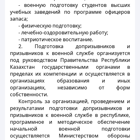
- военную подготовку студентов высших
учебных заведений по программе офицеров
запаса;
- физическую подготовку;
- лечебно-оздоровительную работу;
- патриотическое воспитание.
2. Подготовка допризывников и
призывников к военной службе организуется
под руководством Правительства Республики
Казахстан государственными органами в
пределах их компетенции и осуществляется в
организациях образования и иных
организациях, независимо от форм
собственности.
Контроль за организацией, проведением и
результатами подготовки допризывников и
призывников к военной службе в республике,
программное и методическое обеспечение
начальной военной подготовки
осуществляется Министерством обороны