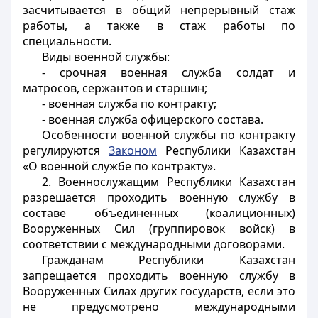
засчитывается в общий непрерывный стаж
работы, а также в стаж работы по
специальности.
Виды военной службы:
- срочная военная служба солдат и
матросов, сержантов и старшин;
- военная служба по контракту;
- военная служба офицерского состава.
Особенности военной службы по контракту
регулируются
Законом
Республики Казахстан
«О военной службе по контракту».
2. Военнослужащим Республики Казахстан
разрешается проходить военную службу в
составе объединенных (коалиционных)
Вооруженных Сил (группировок войск) в
соответствии с международными договорами.
Гражданам Республики Казахстан
запрещается проходить военную службу в
Вооруженных Силах других государств, если это
не предусмотрено международными