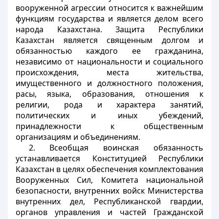
вооруженной агрессии относится к важнейшим
функциям государства и является делом всего
народа Казахстана. Защита Республики
Казахстан является священным долгом и
обязанностью каждого ее гражданина,
независимо от национальности и социального
происхождения, места жительства,
имущественного и должностного положения,
расы, языка, образования, отношения к
религии, рода и характера занятий,
политических и иных убеждений,
принадлежности к общественным
организациям и объединениям.
2. Всеобщая воинская обязанность
устанавливается Конституцией Республики
Казахстан в целях обеспечения комплектования
Вооруженных Сил, Комитета национальной
безопасности, внутренних войск Министерства
внутренних дел, Республиканской гвардии,
органов управления и частей Гражданской