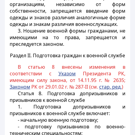
организациям, независимо от форм
собственности, запрещается введение форм
одежды и знаков различия аналогичные форме
одежды и знакам различия военнослужащих.
3. Ношение военной формы гражданами, не
имеющими на то права, запрещается и
преследуется законом.
Раздел II. Подготовка граждан к военной службе
В статью 8 внесены изменения в
соответствии с
Указом
Президента РК,
имеющим силу закона, от 14.11.95 г. № 2635;
Законом
РК от 29.01.02 г. № 287-II (см.
стар. ред.
)
Статья 8.
Подготовка допризывников и
призывников к военной службе
1. Подготовка допризывников и
призывников к военной службе включает:
- начальную военную подготовку;
- подготовку призывников по военно-
техническим специальностям;