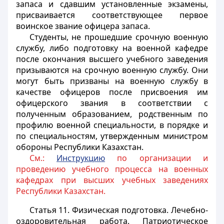
запаса и сдавшим установленные экзамены,
присваивается соответствующее первое
воинское звание офицера запаса.
Студенты, не прошедшие срочную военную
службу, либо подготовку на военной кафедре
после окончания высшего учебного заведения
призываются на срочную военную службу. Они
могут быть призваны на военную службу в
качестве офицеров после присвоения им
офицерского звания в соответствии с
полученным образованием, родственным по
профилю военной специальности, в порядке и
по специальностям, утвержденным министром
обороны Республики Казахстан.
См.:
Инструкцию
по организации и
проведению учебного процесса на военных
кафедрах при высших учебных заведениях
Республики Казахстан.
Статья 11.
Физическая подготовка. Лечебно-
оздоровительная работа. Патриотическое