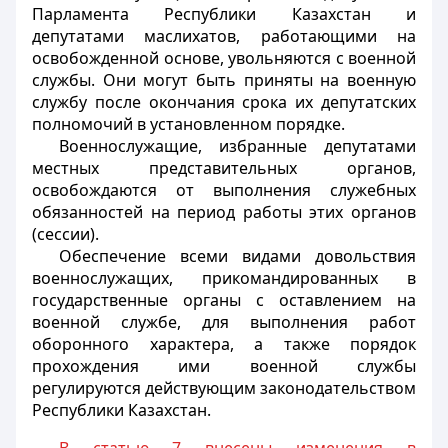
Парламента Республики Казахстан и
депутатами маслихатов, работающими на
освобожденной основе, увольняются с военной
службы. Они могут быть приняты на военную
службу после окончания срока их депутатских
полномочий в установленном порядке.
Военнослужащие, избранные депутатами
местных представительных органов,
освобождаются от выполнения служебных
обязанностей на период работы этих органов
(сессии).
Обеспечение всеми видами довольствия
военнослужащих, прикомандированных в
государственные органы с оставлением на
военной службе, для выполнения работ
оборонного характера, а также порядок
прохождения ими военной службы
регулируются действующим законодательством
Республики Казахстан.