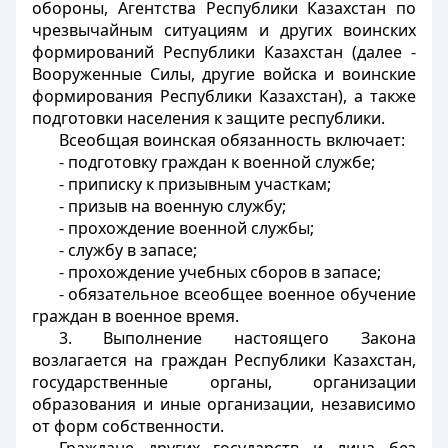
обороны, Агентства Республики Казахстан по
чрезвычайным ситуациям и других воинских
формирований Республики Казахстан (далее -
Вооруженные Силы, другие войска и воинские
формирования Республики Казахстан), а также
подготовки населения к защите республики.
Всеобщая воинская обязанность включает:
- подготовку граждан к военной службе;
- приписку к призывным участкам;
- призыв на военную службу;
- прохождение военной службы;
- службу в запасе;
- прохождение учебных сборов в запасе;
- обязательное всеобщее военное обучение
граждан в военное время.
3. Выполнение настоящего Закона
возлагается на граждан Республики Казахстан,
государственные органы, организации
образования и иные организации, независимо
от форм собственности.