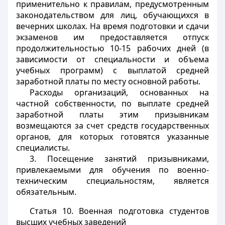
применительно к правилам, предусмотренным
законодательством для лиц, обучающихся в
вечерних школах. На время подготовки и сдачи
экзаменов им предоставляется отпуск
продолжительностью 10-15 рабочих дней (в
зависимости от специальности и объема
учебных программ) с выплатой средней
заработной платы по месту основной работы.
Расходы организаций, основанных на
частной собственности, по выплате средней
заработной платы этим призывникам
возмещаются за счет средств государственных
органов, для которых готовятся указанные
специалисты.
3. Посещение занятий призывниками,
привлекаемыми для обучения по военно-
техническим специальностям, является
обязательным.
Статья 10.
Военная подготовка студентов
высших учебных заведений