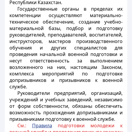
Республики Казахстан.
Государственные органы в пределах их
компетенции осуществляют материально-
техническое обеспечение, создание учебно-
материальной базы, подбор и подготовку
руководителей, преподавателей, воспитателей,
инструкторов, мастеров производственного
обучения и других специалистов для
проведения начальной военной подготовки и
несут ответственность за выполнением
возложенного на них, настоящим Законом,
комплекса мероприятий по подготовке
допризывников и призывников к военной
службе.
Руководители предприятий, организаций,
учреждений и учебных заведений, независимо
от форм собственности, обязаны обеспечить
возможность прохождения допризывниками и
призывниками подготовку к военной службе.
См.:
Правила
подготовки молодежи к