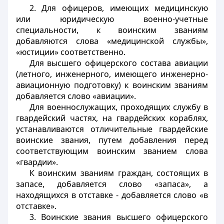
2. Для офицеров, имеющих медицинскую
или юридическую военно-учетные
специальности, к воинским званиям
добавляются слова «медицинской службы»,
«юстиции» соответственно.
Для высшего офицерского состава авиации
(летного, инженерного, имеющего инженерно-
авиационную подготовку) к воинским званиям
добавляется слово «авиации».
Для военнослужащих, проходящих службу в
гвардейский частях, на гвардейских кораблях,
устанавливаются отличительные гвардейские
воинские звания, путем добавления перед
соответствующим воинским званием слова
«гвардии».
К воинским званиям граждан, состоящих в
запасе, добавляется слово «запаса», а
находящихся в отставке - добавляется слово «в
отставке».
3. Воинские звания высшего офицерского