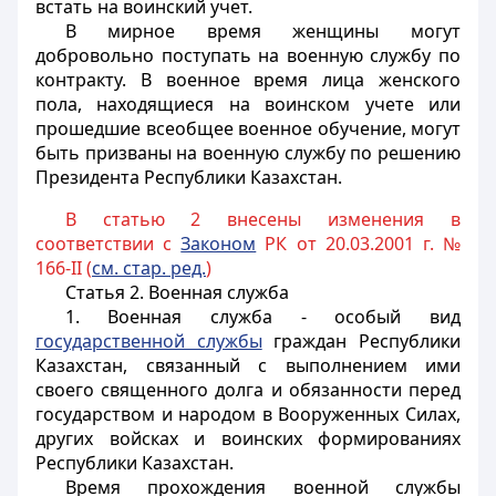
встать на воинский учет.
В мирное время женщины могут
добровольно поступать на военную службу по
контракту. В военное время лица женского
пола, находящиеся на воинском учете или
прошедшие всеобщее военное обучение, могут
быть призваны на военную службу по решению
Президента Республики Казахстан.
В статью 2 внесены изменения в
соответствии с
Законом
РК от 20.03.2001 г. №
166-II (
см. стар. ред.
)
Статья 2.
Военная служба
1.
Военная служба
- особый вид
государственной службы
граждан Республики
Казахстан, связанный с выполнением ими
своего священного долга и обязанности перед
государством и народом в Вооруженных Силах,
других войсках и воинских формированиях
Республики Казахстан.
Время прохождения военной службы