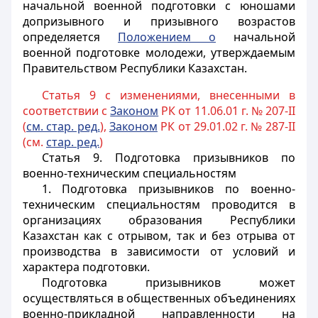
начальной военной подготовки с юношами
допризывного и призывного возрастов
определяется
Положением о
начальной
военной подготовке молодежи, утверждаемым
Правительством Республики Казахстан.
Статья 9 с изменениями, внесенными в
соответствии с
Законом
РК от 11.06.01 г. № 207-II
(
см. стар. ред.
),
Законом
РК от 29.01.02 г. № 287-II
(см.
стар. ред.
)
Статья 9.
Подготовка призывников по
военно-техническим специальностям
1. Подготовка призывников по военно-
техническим специальностям проводится в
организациях образования Республики
Казахстан как с отрывом, так и без отрыва от
производства в зависимости от условий и
характера подготовки.
Подготовка призывников может
осуществляться в общественных объединениях
военно-прикладной направленности на