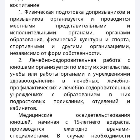
воспитание
1. Физическая подготовка допризывников и
призывников организуется и проводится
местными представительными и
исполнительными органами, органами
образования, физической культуры и спорта,
спортивными и другими организациями,
независимо от форм собственности.
2. Лечебно-оздоровительная работа с
юношами организуется по месту их жительства,
учебы или работы органами и учреждениями
здравоохранения в лечебных, лечебно-
профилактических и лечебно-оздоровительных
учреждениях с образованием в них
подростковых поликлиник, отделений и
кабинетов.
Медицинские освидетельствования
юношей, начиная с 15-летнего возраста,
производятся ежегодно врачами-
специалистами. В случае необходимости