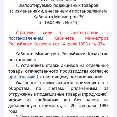
импортируемых подакцизных товаров
(с изменениями, внесенными постановлением
Кабинета Министров РК
от 19.04.95 г. № 513)
Утратило силу в соответствии с
постановлением
Кабинета Министров
Республики Казахстан от 14 июля 1995 г. № 974
Кабинет Министров Республики Казахстан
постановляет:
1. Установить ставки акцизов на отдельные
товары отечественного производства согласно
приложению 1
к настоящему постановлению.
Указанные ставки акцизов применяются к
оборотам по счетам, оплаченным за
отгруженные подакцизные товары (продукцию),
исходя из свободных цен без налога на
добавленную стоимость, с 20 февраля 1995
года.