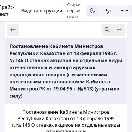
Старая
Прайс-
Видеоинструкция
версия
лист
сайта
Постановление Кабинета Министров
Республики Казахстан от 13 февраля 1995 г.
№ 146 О ставках акцизов на отдельные виды
отечественных и импортируемых
подакцизных товаров (с изменениями,
внесенными постановлением Кабинета
Министров РК от 19.04.95 г. № 513) (утратило
силу)
Постановление Кабинета Министров
Республики Казахстан от 13 февраля 1995
г. № 146 О ставках акцизов на отдельные виды
отечественных и