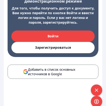
демонстрационном режиме
Для того, чтобы получить доступ к документу,
Вам нужно перейти по кнопке Войти и ввести
логин и пароль. Если у вас нет логина и
пароля, зарегистрируйтесь.
Войти
Зарегистрироваться
Добавить в список основных
источников в Google