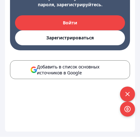
пароля, зарегистрируйтесь.
Войти
Зарегистрироваться
Добавить в список основных
источников в Google