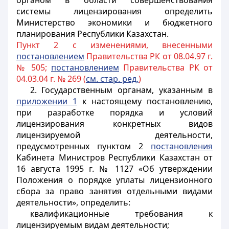
органом в области совершенствования
системы лицензирования определить
Министерство экономики и бюджетного
планирования Республики Казахстан.
Пункт 2 с изменениями, внесенными
постановлением
Правительства РК от 08.04.97 г.
№ 505;
постановлением
Правительства РК от
04.03.04 г. № 269 (
см. стар. ред.
)
2. Государственным органам, указанным в
приложении 1
к настоящему постановлению,
при разработке порядка и условий
лицензирования конкретных видов
лицензируемой деятельности,
предусмотренных пунктом 2
постановления
Кабинета Министров Республики Казахстан от
16 августа 1995 г. № 1127 «Об утверждении
Положения о порядке уплаты лицензионного
сбора за право занятия отдельными видами
деятельности», определить:
квалификационные требования к
лицензируемым видам деятельности;