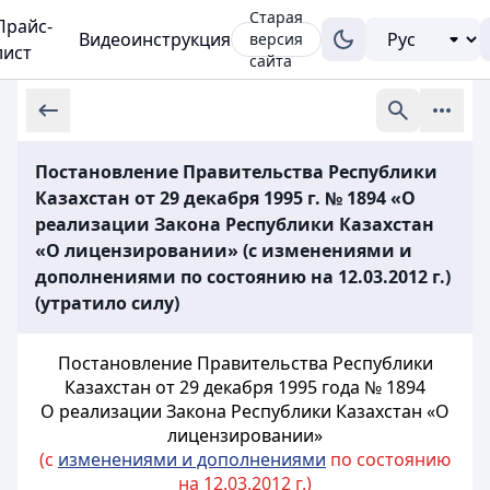
Старая
Прайс-
Видеоинструкция
версия
лист
сайта
Постановление Правительства Республики
Казахстан от 29 декабря 1995 г. № 1894 «О
реализации Закона Республики Казахстан
«О лицензировании» (с изменениями и
дополнениями по состоянию на 12.03.2012 г.)
(утратило силу)
Постановление Правительства Республики
Казахстан от 29 декабря 1995 года № 1894
О реализации Закона Республики Казахстан «О
лицензировании»
(с
изменениями и дополнениями
по состоянию
на 12.03.2012 г.)