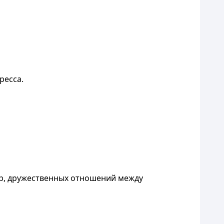
ресса.
ур, дружественных отношений между