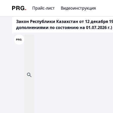
Прайс-лист
Видеоинструкция
Закон Республики Казахстан от 12 декабря 1
дополнениями по состоянию на 01.07.2026 г.)