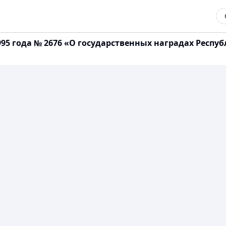
995 года № 2676 «О государственных наградах Респу