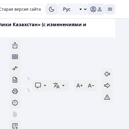
Старая версия сайта
блики Казахстан» (с изменениями и