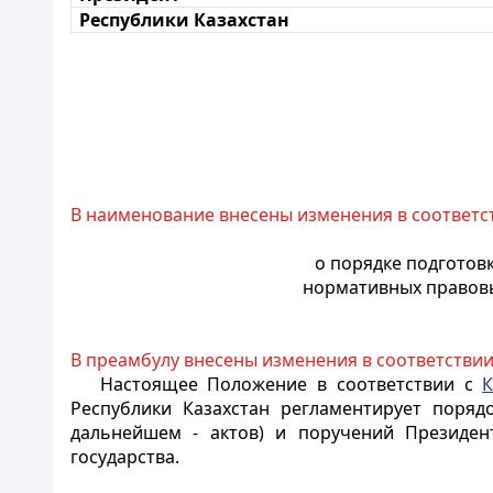
Республики Казахстан
В наименование внесены изменения в соответс
о порядке подготов
нормативных правовы
В преамбулу внесены изменения в соответствии
Настоящее Положение в соответствии с
К
Республики Казахстан регламентирует порядо
дальнейшем - актов) и поручений Президент
государства
.