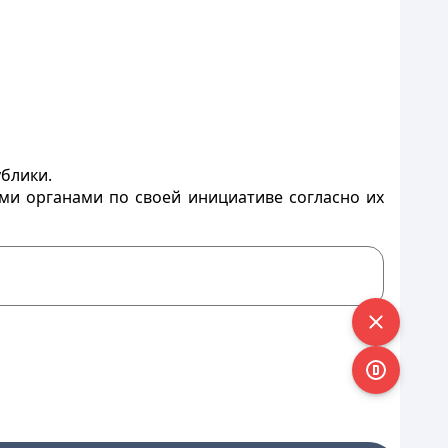
блики.
ми органами по своей инициативе согласно их