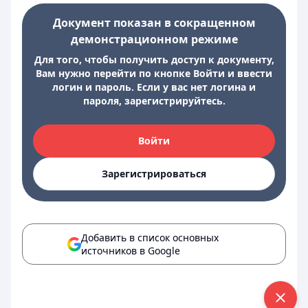
Документ показан в сокращенном
демонстрационном режиме
Для того, чтобы получить доступ к документу,
Вам нужно перейти по кнопке Войти и ввести
логин и пароль. Если у вас нет логина и
пароля, зарегистрируйтесь.
Войти
Зарегистрироваться
Добавить в список основных
источников в Google