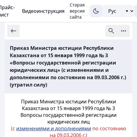
Старая
Прайс-
Видеоинструкция
версия
лист
сайта
Приказ Министра юстиции Республики
Казахстана от 15 января 1999 года № 3
«Вопросы государственной регистрации
юридических лиц» (с изменениями и
дополнениями по состоянию на 09.03.2006 г.)
(утратил силу)
Приказ Министра юстиции Республики
Казахстана от 15 января 1999 года № 3
Вопросы государственной регистрации
юридических лиц
(с
изменениями и дополнениями
по состоянию
на 09.03.2006 г.)