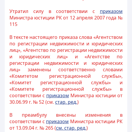
Утратил силу в соответствии с
приказом
Министра юстиции РК от 12 апреля 2007 года №
115
В тексте настоящего приказа слова «Агентством
по регистрации недвижимости и юридических
лиц», «Агентство по регистрации недвижимости
и юридических лиц» и «Агентстве по
регистрации недвижимости и юридических
лиц» заменены соответственно словами
«Комитетом регистрационной службы»,
«Комитет регистрационной службы» и
«Комитете регистрационной службы» в
соответствии с
приказом
Министра юстиции от
30.06.99 г. № 52 (см.
стар. ред.
)
В преамбулу внесены изменения в
соответствии с
приказом
Министра юстиции РК
от 13.09.04 г. № 265 (
см. стар. ред.
)