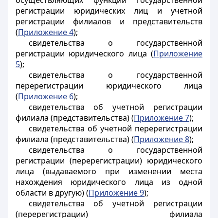
осуществляющих функции государственной
регистрации юридических лиц и учетной
регистрации филиалов и представительств
(
Приложение 4
);
свидетельства о государственной
регистрации юридического лица (
Приложение
5
);
свидетельства о государственной
перерегистрации юридического лица
(
Приложение 6
);
свидетельства об учетной регистрации
филиала (представительства) (
Приложение 7
);
свидетельства об учетной перерегистрации
филиала (представительства) (
Приложение 8
);
свидетельства о государственной
регистрации (перерегистрации) юридического
лица (выдаваемого при изменении места
нахождения юридического лица из одной
области в другую) (
Приложение 9
);
свидетельства об учетной регистрации
(перерегистрации) филиала