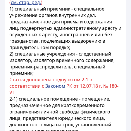
(
см. стар. ред.
)
1) специальный приемник - специальное
учреждение органов внутренних дел,
предназначенное для приема и содержания
лиц, подвергнутых административному аресту
и
осужденных к аресту, иностранцев и лиц без
гражданства, подлежащих выдворению в
принудительном порядке
;
2) специальные учреждения - следственный
изолятор, изолятор временного содержания,
приемник-распределитель, специальный
приемник;
Статья дополнена подпунктом 2-1 в
соответствии с
Законом
РК от 12.07.18 г. № 180-
VI
2-1) специальное помещение - помещение,
предназначенное для кратковременного
ограничения личной свободы физического
лица, представителя юридического лица,
должностного лица на срок, установленный