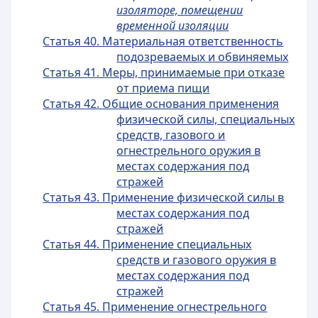
изоляторе, помещении
временной изоляции
Статья 40. Материальная ответственность
подозреваемых и обвиняемых
Статья 41. Меры, принимаемые при отказе
от приема пищи
Статья 42. Общие основания применения
физической силы, специальных
средств, газового и
огнестрельного оружия в
местах содержания под
стражей
Статья 43. Применение физической силы в
местах содержания под
стражей
Статья 44. Применение специальных
средств и газового оружия в
местах содержания под
стражей
Статья 45. Применение огнестрельного