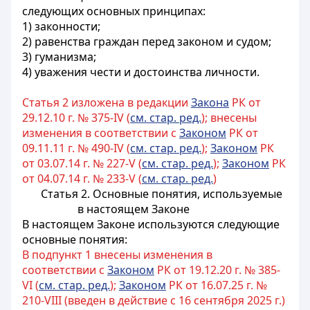
следующих основных принципах:
1) законности;
2) равенства граждан перед законом и судом;
3) гуманизма;
4) уважения чести и достоинства личности.
Статья 2 изложена в редакции
Закона
РК от
29.12.10 г. № 375-IV (
см. стар. ред.
); внесены
изменения в соответствии с
Законом
РК от
09.11.11 г. № 490-IV (
см. стар. ред.
);
Законом
РК
от 03.07.14 г. № 227-V (
см. стар. ред.
);
Законом
РК
от 04.07.14 г. № 233-V (
см. стар. ред.
)
Статья 2. Основные понятия, используемые
в настоящем Законе
В настоящем Законе используются следующие
основные понятия:
В подпункт 1 внесены изменения в
соответствии с
Законом
РК от 19.12.20 г. № 385-
VI (
см. стар. ред.
);
Законом
РК от 16.07.25 г. №
210-VIII (введен в действие с 16 сентября 2025 г.)