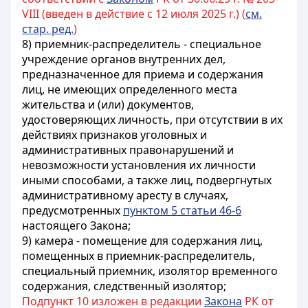
VIII (введен в действие с 12 июля 2025 г.) (
см.
стар. ред.
)
8) приемник-распределитель - специальное
учреждение органов внутренних дел,
предназначенное для приема и содержания
лиц, не имеющих определенного места
жительства и (или) документов,
удостоверяющих личность, при отсутствии в их
действиях признаков уголовных и
административных правонарушений и
невозможности установления их личности
иными способами, а также лиц, подвергнутых
административному аресту в случаях,
предусмотренных
пунктом 5 статьи 46-6
настоящего Закона;
9) камера - помещение для содержания лиц,
помещенных в приемник-распределитель,
специальный приемник, изолятор временного
содержания, следственный изолятор;
Подпункт 10 изложен в редакции
Закона
РК от