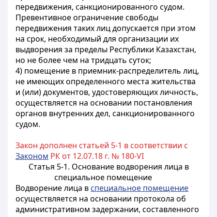
передвижения, санкционированного судом.
Превентивное ограничение свободы
передвижения таких лиц допускается при этом
на срок, необходимый для организации их
выдворения за пределы Республики Казахстан,
но не более чем на тридцать суток;
4) помещение в приемник-распределитель лиц,
не имеющих определенного места жительства
и (или) документов, удостоверяющих личность,
осуществляется на основании постановления
органов внутренних дел, санкционированного
судом.
Закон дополнен статьей 5-1 в соответствии с
Законом
РК от 12.07.18 г. № 180-VI
Статья 5-1. Основание водворения лица в
специальное помещение
Водворение лица в
специальное помещение
осуществляется на основании протокола об
административном задержании, составленного