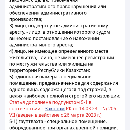
законом, с целью пресечения
административного правонарушения или
обеспечения административного
производства;
3) лицо, подвергнутое административному
аресту, - лицо, в отношении которого судом
вынесено постановление о наложении
административного ареста;
4) лицо, не имеющее определенного места
жительства, - лицо, не имеющее регистрации
по месту жительства или жилища на
территории Республики Казахстан;
5) одиночная камера - специальное
помещение, предназначенное для содержания
одного лица, содержащегося под стражей, в
целях наиболее полной и строгой его изоляции;
Статья дополнена подпунктом 5-1 в
соответствии с
Законом
РК от 14.03.23 г. № 206-
VII (введен в действие с 26 марта 2023 г.)
5-1) гауптвахта - специальное помещение,
оборудованное при органах военной полиции,