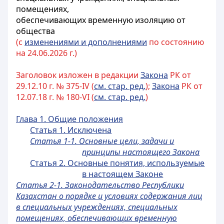
помещениях,
обеспечивающих временную изоляцию от
общества
(с
изменениями и дополнениями
по состоянию
на 24.06.2026 г.)
Заголовок изложен в редакции
Закона
РК от
29.12.10 г. № 375-IV (
см. стар. ред.
);
Закона
РК от
12.07.18 г. № 180-VI (
см. стар. ред.
)
Глава 1. Общие положения
Статья 1. Исключена
Статья 1-1. Основные цели, задачи и
принципы настоящего Закона
Статья 2. Основные понятия, используемые
в настоящем Законе
Статья 2-1. Законодательство Республики
Казахстан о порядке и условиях содержания лиц
в специальных учреждениях, специальных
помещениях, обеспечивающих временную