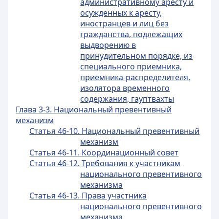
административному аресту и
осужденных к аресту,
иностранцев и лиц без
гражданства, подлежащих
выдворению в
принудительном порядке, из
специального приемника,
приемника-распределителя,
изолятора временного
содержания, гауптвахты
Глава 3-3. Национальный превентивный
механизм
Статья 46-10. Национальный превентивный
механизм
Статья 46-11. Координационный совет
Статья 46-12. Требования к участникам
национального превентивного
механизма
Статья 46-13. Права участника
национального превентивного
механизма