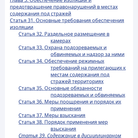
Глава 3. Обеспечение изоляции и
предотвращение правонарушений в местах
содержания под стражей
Статья 31. Основные требования обеспечения
изоляции
Статья 32. Раздельное размещение в
камерах
Статья 33. Охрана подозреваемых и
обвиняемых и надзор за ними
Статья 34. Обеспечение режимных
требований на прилегающих к
местам содержания под
стражей территориях
Статья 35. Основные обязанности
подозреваемых и обвиняемых
Статья 36. Меры поощрения и порядок их
применения
Статья 37. Меры взыскания
Статья 38. Порядок применения мер
взыскания
Статья 39. Содержание в дисциплинарном