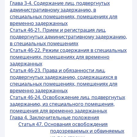
Глава 3-4. Содержание лиц, подвергнутых
административному задержанию, в
специальных помещениях, помещениях для
временно задержанных
Статья 46-21. Прием и регистрация лиц,
подвергнутых административному задержанию,
в специальных помещениях
Статья 46-22. Режим содержания в специальных
помещениях, помещениях для временно
задержанных
Статья 46-23. Права и обязанности лиц,
подвергнутых задержанию, содержащихся в
специальных помещениях, помещениях для
временно задержанных
Статья 46-24. Освобождение лиц, подвергнутых
задержанию, из специального помещения,
помещения для временно задержанных
Глава 4. Заключительные положения
Статья 47. Основания освобождения
подозреваемых и обвиняемых