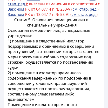
стар. ред.
); внесены изменения в соответствии с
Законом
РК от 04.07.14 г. № 233-V (
см. стар. ред.
);
Законом
РК от 18.04.17 г. № 58-VI (
см. стар. ред.
)
Статья 5. Основания помещения лиц в
специальные учреждения
Основания помещения лиц в специальные
учреждения:
1) помещение в следственный изолятор
подозреваемых и обвиняемых в совершении
преступлений, в отношении которых в качестве
меры пресечения избрано содержание под
стражей, осуществляется по постановлению
судьи;
2) помещение в изолятор временного
содержания задержанных по подозрению в
совершении уголовных правонарушений
осуществляется по протоколу задержания,
составленному следователем либо
дознавателем.
Помещение в изолятор временного