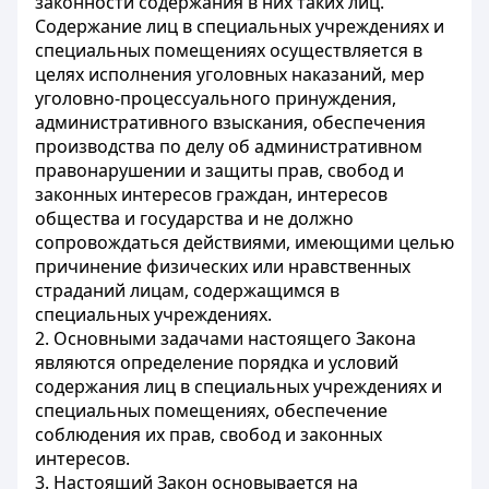
законности содержания в них таких лиц.
Содержание лиц в специальных учреждениях и
специальных помещениях осуществляется в
целях исполнения уголовных наказаний, мер
уголовно-процессуального принуждения,
административного взыскания, обеспечения
производства по делу об административном
правонарушении и защиты прав, свобод и
законных интересов граждан, интересов
общества и государства и не должно
сопровождаться действиями, имеющими целью
причинение физических или нравственных
страданий лицам, содержащимся в
специальных учреждениях.
2. Основными задачами настоящего Закона
являются определение порядка и условий
содержания лиц в специальных учреждениях и
специальных помещениях, обеспечение
соблюдения их прав, свобод и законных
интересов.
3. Настоящий Закон основывается на