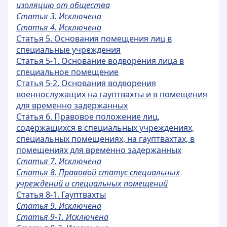
изоляцию от общества
Статья 3. Исключена
Статья 4. Исключена
Статья 5. Основания помещения лиц в
специальные учреждения
Статья 5-1. Основание водворения лица в
специальное помещение
Статья 5-2. Основания водворения
военнослужащих на гауптвахты и в помещения
для временно задержанных
Статья 6. Правовое положение лиц,
содержащихся в специальных учреждениях,
специальных помещениях, на гауптвахтах, в
помещениях для временно задержанных
Статья 7. Исключена
Статья 8. Правовой статус специальных
учреждений и специальных помещений
Статья 8-1. Гауптвахты
Статья 9. Исключена
Статья 9-1. Исключена