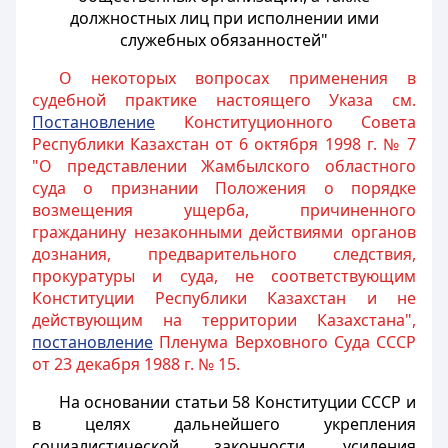
должностных лиц при исполнении ими
служебных обязанностей"
О некоторых вопросах применения в
судебной практике настоящего Указа см.
Постановление
Конституционного Совета
Республики Казахстан от 6 октября 1998 г. № 7
"О представлении Жамбылского областного
суда о признании Положения о порядке
возмещения ущерба, причиненного
гражданину незаконными действиями органов
дознания, предварительного следствия,
прокуратуры и суда, не соответствующим
Конституции Республики Казахстан и не
действующим на территории Казахстана",
постановление
Пленума Верховного Суда СССР
от 23 декабря 1988 г. № 15.
На основании статьи 58 Конституции СССР и
в целях дальнейшего укрепления
социалистической законности, усиления