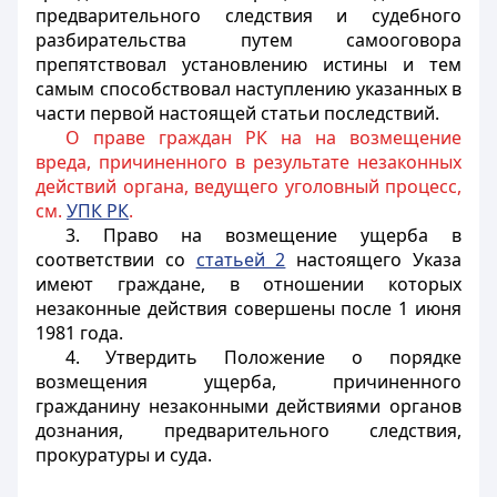
предварительного следствия и судебного
разбирательства путем самооговора
препятствовал установлению истины и тем
самым способствовал наступлению указанных в
части первой настоящей статьи последствий.
О праве граждан РК на на возмещение
вреда, причиненного в результате незаконных
действий органа, ведущего уголовный процесс,
см.
УПК РК
.
3. Право на возмещение ущерба в
соответствии со
статьей 2
настоящего Указа
имеют граждане, в отношении которых
незаконные действия совершены после 1 июня
1981 года.
4. Утвердить Положение о порядке
возмещения ущерба, причиненного
гражданину незаконными действиями органов
дознания, предварительного следствия,
прокуратуры и суда.