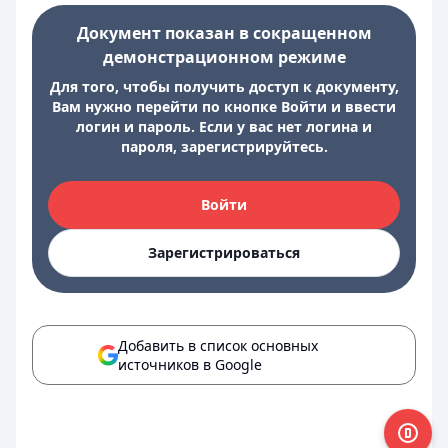
Документ показан в сокращенном
демонстрационном режиме
Для того, чтобы получить доступ к документу,
Вам нужно перейти по кнопке Войти и ввести
логин и пароль. Если у вас нет логина и
пароля, зарегистрируйтесь.
Войти
Зарегистрироваться
Добавить в список основных
источников в Google