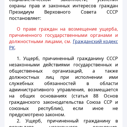
охраны прав и законных интересов граждан
Президиум Верховного Совета СССР
постановляет:
О праве граждан на возмещение ущерба,
причиненного государственными органами и
должностными лицами, см.
Гражданский кодекс
РК
.
1. Ущерб, причиненный гражданину СССР
незаконными действиями государственных и
общественных организаций, а также
должностных лиц при исполнении ими
служебных обязанностей в области
административного управления, возмещается
на общих основаниях (статья 88 Основ
гражданского законодательства Союза ССР и
союзных республик), если иное не
предусмотрено законом.
2. Ущерб, причиненный гражданину в