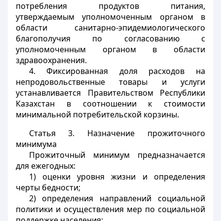
потребления продуктов питания,
утверждаемым уполномоченным органом в
области санитарно-эпидемиологического
благополучия по согласованию с
уполномоченным органом в области
здравоохранения.
4. Фиксированная доля расходов на
непродовольственные товары и услуги
устанавливается Правительством Республики
Казахстан в соотношении к стоимости
минимальной потребительской корзины.
Статья 3.
Назначение прожиточного
минимума
Прожиточный минимум предназначается
для ежегодных:
1) оценки уровня жизни и определения
черты бедности;
2) определения направлений социальной
политики и осуществления мер по социальной
поддержке населения;