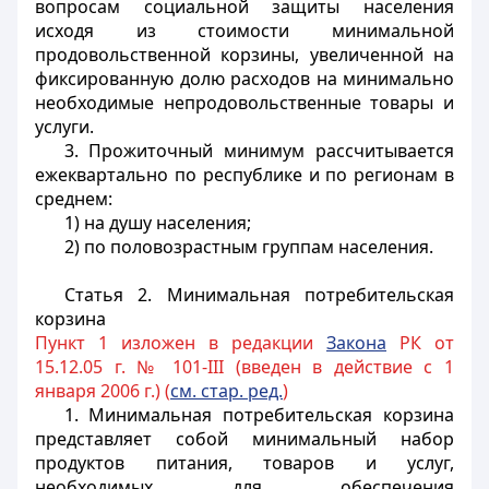
вопросам социальной защиты населения
исходя из стоимости минимальной
продовольственной корзины, увеличенной на
фиксированную долю расходов на минимально
необходимые непродовольственные товары и
услуги.
3. Прожиточный минимум рассчитывается
ежеквартально по республике и по регионам в
среднем:
1) на душу населения;
2) по половозрастным группам населения.
Статья 2.
Минимальная потребительская
корзина
Пункт 1 изложен в редакции
Закона
РК от
15.12.05 г. № 101-III (введен в действие с 1
января 2006 г.) (
см. стар. ред.
)
1. Минимальная потребительская корзина
представляет собой минимальный набор
продуктов питания, товаров и услуг,
необходимых для обеспечения