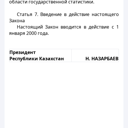
области государственной статистики.
Статья 7.
Введение в действие настоящего
Закона
Настоящий Закон вводится в действие с 1
января 2000 года.
Президент
Республики Казахстан
Н. НАЗАРБАЕВ