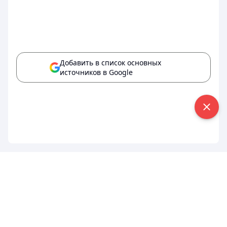
Добавить в список основных
источников в Google