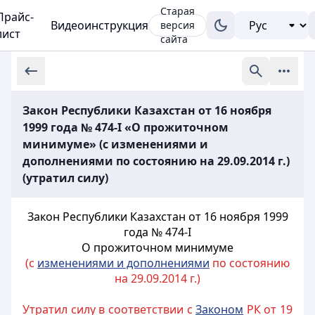
Старая
Прайс-
Видеоинструкция
версия
лист
сайта
Закон Республики Казахстан от 16 ноября
1999 года № 474-I «О прожиточном
минимуме» (с изменениями и
дополнениями по состоянию на 29.09.2014 г.)
(утратил силу)
Закон Республики Казахстан от 16 ноября 1999
года № 474-I
О прожиточном минимуме
(с
изменениями и дополнениями
по состоянию
на 29.09.2014 г.)
Утратил силу в соответствии с
Законом
РК от 19