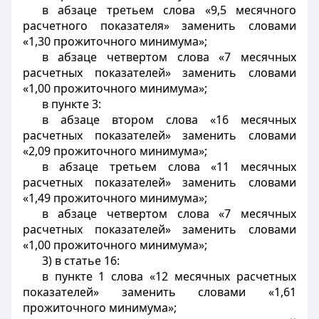
в абзаце третьем слова «9,5 месячного
расчетного показателя» заменить словами
«1,30 прожиточного минимума»;
в абзаце четвертом слова «7 месячных
расчетных показателей» заменить словами
«1,00 прожиточного минимума»;
в пункте 3:
в абзаце втором слова «16 месячных
расчетных показателей» заменить словами
«2,09 прожиточного минимума»;
в абзаце третьем слова «11 месячных
расчетных показателей» заменить словами
«1,49 прожиточного минимума»;
в абзаце четвертом слова «7 месячных
расчетных показателей» заменить словами
«1,00 прожиточного минимума»;
3) в статье 16:
в пункте 1 слова «12 месячных расчетных
показателей» заменить словами «1,61
прожиточного минимума»;