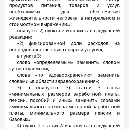
продуктов питания, товаров и услуг,
необходимых для обеспечения
жизнедеятельности человека, в натуральном и
стоимостном выражении.»;
подпункт 2) пункта 2 изложить в следующей
редакции:
«2) фиксированной доли расходов на
непродовольственные товары и услуги.»;
в пункте 3:
слово «определяемым» заменить словом
«утверждаемым»;
слова «по здравоохранению» заменить
словами «в области здравоохранения»;
3) в подпункте 3) статьи 3 слова
«минимальных размеров заработной платы,
пенсии, пособий и иных» заменить словами
«минимального размера месячной заработной
платы, минимального размера пенсии и
базовых»;
4) пункт 2 статьи 4 изложить в следующей