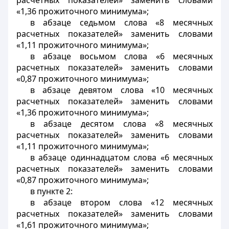
расчетных показателей» заменить словами
«1,36 прожиточного минимума»;
в абзаце седьмом слова «8 месячных
расчетных показателей» заменить словами
«1,11 прожиточного минимума»;
в абзаце восьмом слова «6 месячных
расчетных показателей» заменить словами
«0,87 прожиточного минимума»;
в абзаце девятом слова «10 месячных
ра
счетных показателей» заменить словами
«1,36 прожиточного
минимума»;
в абзаце десятом слова «8 месячных
расчетных показателей» заменить словами
«1,11 прожиточного минимума»;
в абзаце одиннадцатом слова «6 месячных
расчетных показателей» заменить словами
«0,87 прожиточного минимума»;
в пункте 2:
в абзаце втором слова «12 месячных
расчетных показателей» заменить словами
«1,61 прожиточного минимума»;