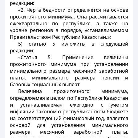
редакции:
«2. Черта бедности определяется на основе
прожиточного минимума. Она рассчитывается
ежеквартально по республике, а также на
уровне регионов в порядке, устанавливаемом
Правительством Республики Казахстан.»;
5) статью 5 изложить в следующей
редакции:
«Статья 5. Применение величины
прожиточного минимума при установлении
минимального размера месячной заработной
платы, минимального размера пенсии и
базовых социальных выплат
Величина прожиточного минимума,
определяемая в целом по Республике Казахстан
и устанавливаемая ежегодно с учетом
инфляции законом о республиканском бюджете
на соответствующий финансовый год, является
основой для установления минимального
размера месячной заработной платы,