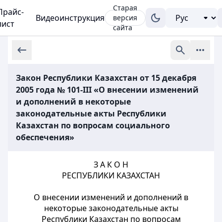
Старая
Прайс-
Видеоинструкция
версия
лист
сайта
Закон Республики Казахстан от 15 декабря
2005 года № 101-III «О внесении изменений
и дополнений в некоторые
законодательные акты Республики
Казахстан по вопросам социального
обеспечения»
З А К О Н
РЕСПУБЛИКИ КАЗАХСТАН
О внесении изменений и дополнений в
некоторые законодательные акты
Республики Казахстан по вопросам