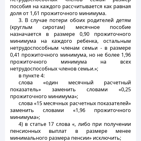
пособия на каждого рассчитывается как равная
доля от 1,61 прожиточного минимума.
3. В случае потери обоих родителей детям
(круглым сиротам) месячное пособие
назначается в размере 0,90 прожиточного
минимума на каждого ребенка, остальным
нетрудоспособным членам семьи - в размере
0,41 прожиточного минимума, но не более 1,96
прожиточного минимума на всех
нетрудоспособных членов семьи.»;
в пункте 4:
слова «один месячный расчетный
показатель» заменить словами «0,25
прожиточного минимума»;
слова «15 месячных расчетных показателей»
заменить словами «1,96 прожиточного
минимума»;
4) в статье 17 слова «, либо при получении
пенсионных выплат в размере менее
минимального размера пенсии» исключить;