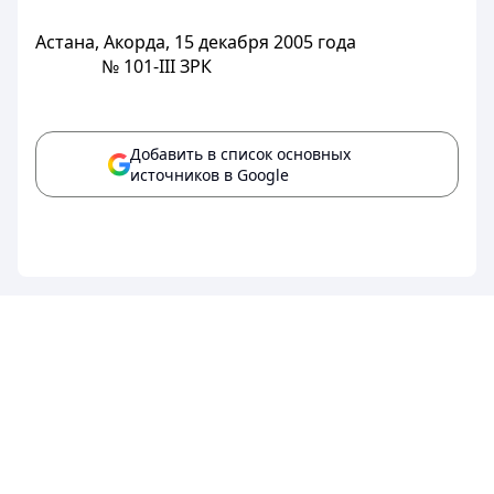
Астана, Акорда, 15 декабря 2005 года
№ 101-III ЗРК
Добавить в список основных
источников в Google