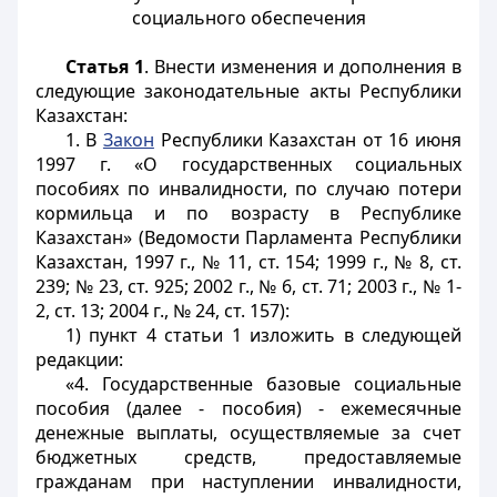
социального обеспечения
Статья 1
. Внести изменения и дополнения в
следующие законодательные акты Республики
Казахстан:
1. В
Закон
Республики Казахстан от 16 июня
1997 г. «О государственных социальных
пособиях по инвалидности, по случаю потери
кормильца и по возрасту в Республике
Казахстан» (Ведомости Парламента Республики
Казахстан, 1997 г., № 11, ст. 154; 1999 г., № 8, ст.
239; № 23, ст. 925; 2002 г., № 6, ст. 71; 2003 г., № 1-
2, ст. 13; 2004 г., № 24, ст. 157):
1) пункт 4 статьи 1 изложить в следующей
редакции:
«4. Государственные базовые социальные
пособия (далее - пособия) - ежемесячные
денежные выплаты, осуществляемые за счет
бюджетных средств, предоставляемые
гражданам при наступлении инвалидности,