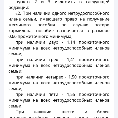
пункты 2 и 3 изложить в следующей
редакции
:
«2. При наличии одного нетрудоспособного
члена семьи, имеющего право на получение
месячного пособия по случаю потери
кормильца, пособие назначается в размере
0,66 прожиточного минимума;
при наличии двух - 1,14 прожиточного
минимума на всех нетрудоспособных членов
семьи;
при наличии трех - 1,41 прожиточного
минимума на всех нетрудоспособных членов
семьи;
при наличии четырех - 1,50 прожиточного
минимума на всех нетрудоспособных членов
семьи;
при наличии пяти - 1,55 прожиточного
минимума на всех нетрудоспособных членов
семьи.
При наличии шести и более
нетрудоспособных членов семьи размер