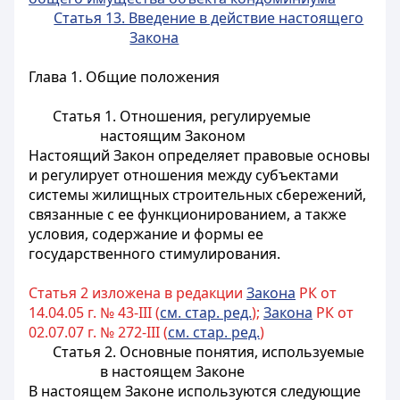
Статья 13. Введение в действие настоящего
Закона
Глава 1. Общие положения
Статья 1. Отношения, регулируемые
настоящим Законом
Настоящий Закон определяет правовые основы
и регулирует отношения между субъектами
системы жилищных строительных сбережений,
связанные с ее функционированием, а также
условия, содержание и формы ее
государственного стимулирования.
Статья 2 изложена в редакции
Закона
РК от
14.04.05 г. № 43-III (
см. стар. ред.
);
Закона
РК от
02.07.07 г. № 272-III (
см. стар. ред.
)
Статья 2. Основные понятия, используемые
в настоящем Законе
В настоящем Законе используются следующие