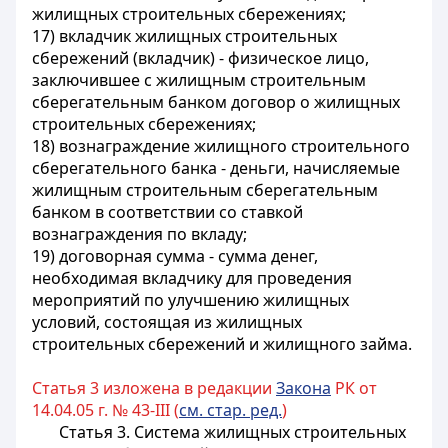
жилищных строительных сбережениях;
17) вкладчик жилищных строительных
сбережений (вкладчик) - физическое лицо,
заключившее с жилищным строительным
сберегательным банком договор о жилищных
строительных сбережениях;
18) вознаграждение жилищного строительного
сберегательного банка - деньги, начисляемые
жилищным строительным сберегательным
банком в соответствии со ставкой
вознаграждения по вкладу;
19) договорная сумма - сумма денег,
необходимая вкладчику для проведения
мероприятий по улучшению жилищных
условий, состоящая из жилищных
строительных сбережений и жилищного займа.
Статья 3 изложена в редакции
Закона
РК от
14.04.05 г. № 43-III (
см. стар. ред.
)
Статья 3. Система жилищных строительных