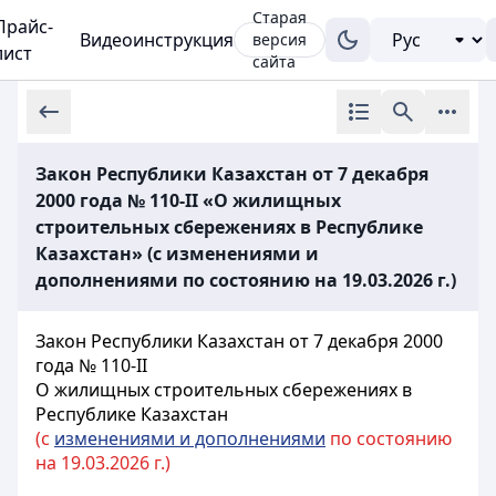
Старая
Прайс-
Видеоинструкция
версия
лист
сайта
Закон Республики Казахстан от 7 декабря
2000 года № 110-II «О жилищных
строительных сбережениях в Республике
Казахстан» (с изменениями и
дополнениями по состоянию на 19.03.2026 г.)
Закон Республики Казахстан от 7 декабря 2000
года № 110-II
О жилищных строительных сбережениях в
Республике Казахстан
(с
изменениями и дополнениями
по состоянию
на 19.03.2026 г.)