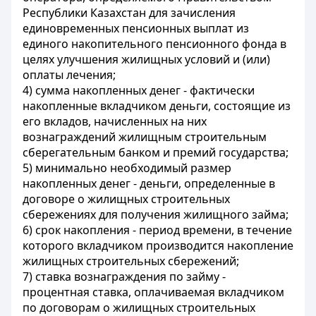
Республики Казахстан для зачисления
единовременных пенсионных выплат из
единого накопительного пенсионного фонда в
целях улучшения жилищных условий и (или)
оплаты лечения;
4) сумма накопленных денег - фактически
накопленные вкладчиком деньги, состоящие из
его вкладов, начисленных на них
вознаграждений жилищным строительным
сберегательным банком и премий государства;
5) минимально необходимый размер
накопленных денег - деньги, определенные в
договоре о жилищных строительных
сбережениях для получения жилищного займа;
6) срок накопления - период времени, в течение
которого вкладчиком производится накопление
жилищных строительных сбережений;
7) ставка вознаграждения по займу -
процентная ставка, оплачиваемая вкладчиком
по договорам о жилищных строительных