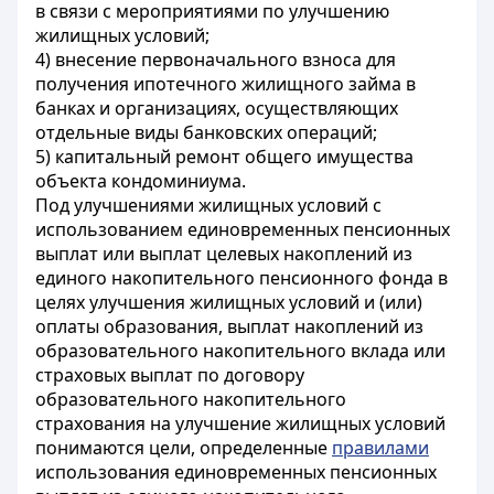
в связи с мероприятиями по улучшению
жилищных условий;
4) внесение первоначального взноса для
получения ипотечного жилищного займа в
банках и организациях, осуществляющих
отдельные виды банковских операций;
5) капитальный ремонт общего имущества
объекта кондоминиума.
Под улучшениями жилищных условий с
использованием единовременных пенсионных
выплат или выплат целевых накоплений из
единого накопительного пенсионного фонда в
целях улучшения жилищных условий и (или)
оплаты образования
, выплат накоплений из
образовательного накопительного вклада или
страховых выплат по договору
образовательного накопительного
страхования на улучшение жилищных условий
понимаются цели, определенные
правилами
использования единовременных пенсионных