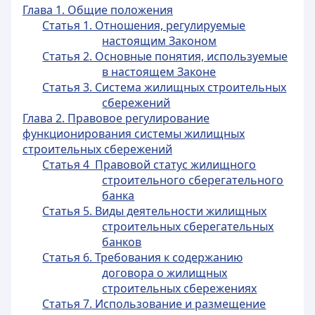
Глава 1. Общие положения
Статья 1. Отношения, регулируемые
настоящим Законом
Статья 2. Основные понятия, используемые
в настоящем Законе
Статья 3. Система жилищных строительных
сбережений
Глава 2. Правовое регулирование
функционирования системы жилищных
строительных сбережений
Статья 4 Правовой статус жилищного
строительного сберегательного
банка
Статья 5. Виды деятельности жилищных
строительных сберегательных
банков
Статья 6. Требования к содержанию
договора о жилищных
строительных сбережениях
Статья 7. Использование и размещение