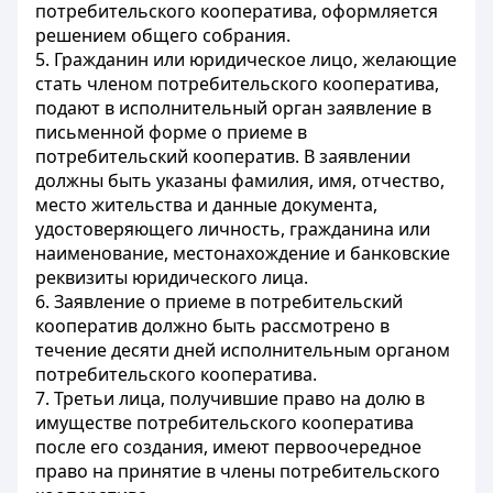
потребительского кооператива, оформляется
решением общего собрания.
5. Гражданин или юридическое лицо, желающие
стать членом потребительского кооператива,
подают в исполнительный орган заявление в
письменной форме о приеме в
потребительский кооператив. В заявлении
должны быть указаны фамилия, имя, отчество,
место жительства и данные документа,
удостоверяющего личность, гражданина или
наименование, местонахождение и банковские
реквизиты юридического лица.
6. Заявление о приеме в потребительский
кооператив должно быть рассмотрено в
течение десяти дней исполнительным органом
потребительского кооператива.
7. Третьи лица, получившие право на долю в
имуществе потребительского кооператива
после его создания, имеют первоочередное
право на принятие в члены потребительского