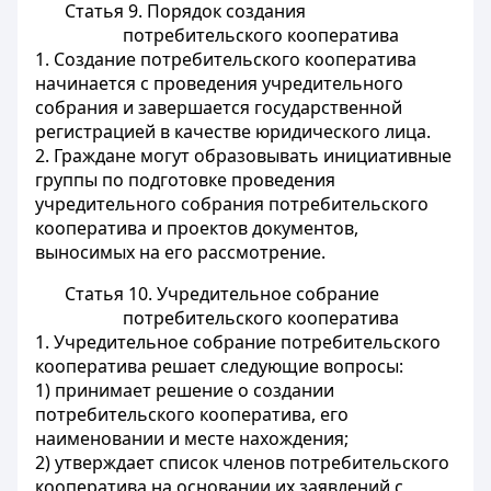
Статья 9. Порядок создания
потребительского кооператива
1. Создание потребительского кооператива
начинается с проведения учредительного
собрания и завершается государственной
регистрацией в качестве юридического лица.
2. Граждане могут образовывать инициативные
группы по подготовке проведения
учредительного собрания потребительского
кооператива и проектов документов,
выносимых на его рассмотрение.
Статья 10. Учредительное собрание
потребительского кооператива
1. Учредительное собрание потребительского
кооператива решает следующие вопросы:
1) принимает решение о создании
потребительского кооператива, его
наименовании и месте нахождения;
2) утверждает список членов потребительского
кооператива на основании их заявлений с