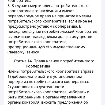
кооператива.
8. В случае смерти члена потребительского
кооператива его наследники имеют
первоочередное право на принятие в члены
потребительского кооператива, если иное не
предусмотрено уставом кооператива. В
последнем случае потребительский кооператив
выплачивает наследникам долю в имуществе
потребительского кооператива,
пропорциональную его имущественному
(паевому) взносу.
Статья 14. Права членов потребительского
кооператива
Члены потребительского кооператива вправе:
1) добровольно выйти в установленном
порядке из потребительского кооператива;
2) участвовать в деятельности
потребительского кооператива, избирать и
быть избранными в органы управления и
органы контроля, вносить предложения об