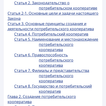
Статья 2. Законодательство о
потребительском кооперативе
Статья 2-1. Основные цели и задачи настоящего
Закона
Статья 3. Основные принципы создания и
деятельности потребительского кооператива
Статья 4. Потребительский кооператив
Статья 5. Наименование и местонахождение
потребительского
кооператива
Статья 6. Правоспособность
потребительского
кооператива
Статья 7. Филиалы и представительства
потребительского
кооператива
Статья 8. Государство и потребительский
кооператив
Глава 2. Создание потребительского
кооператива