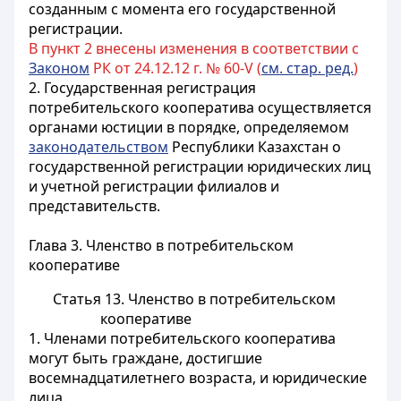
созданным с момента его государственной
регистрации.
В пункт 2 внесены изменения в соответствии с
Законом
РК от 24.12.12 г. № 60-V (
см. стар. ред.
)
2. Государственная регистрация
потребительского кооператива осуществляется
органами юстиции в порядке, определяемом
законодательством
Республики Казахстан о
государственной регистрации юридических лиц
и учетной регистрации филиалов и
представительств.
Глава 3. Членство в потребительском
кооперативе
Статья 13. Членство в потребительском
кооперативе
1. Членами потребительского кооператива
могут быть граждане, достигшие
восемнадцатилетнего возраста, и юридические
лица.