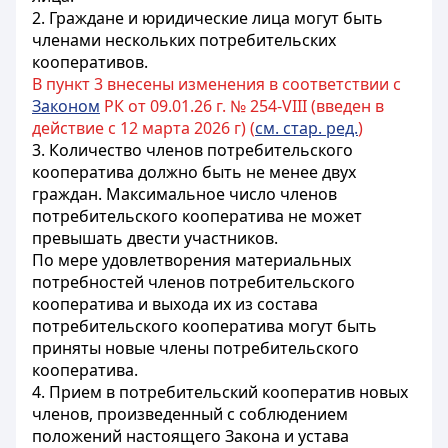
2. Граждане и юридические лица могут быть
членами нескольких потребительских
кооперативов.
В пункт 3 внесены изменения в соответствии с
Законом
РК от 09.01.26 г. № 254-VIII (введен в
действие с 12 марта 2026 г) (
см. стар. ред.
)
3. Количество членов потребительского
кооператива должно быть не менее двух
граждан. Максимальное число членов
потребительского кооператива
не может
превышать двести участников
.
По мере удовлетворения материальных
потребностей членов потребительского
кооператива и выхода их из состава
потребительского кооператива могут быть
приняты новые члены потребительского
кооператива.
4. Прием в потребительский кооператив новых
членов, произведенный с соблюдением
положений настоящего Закона и устава