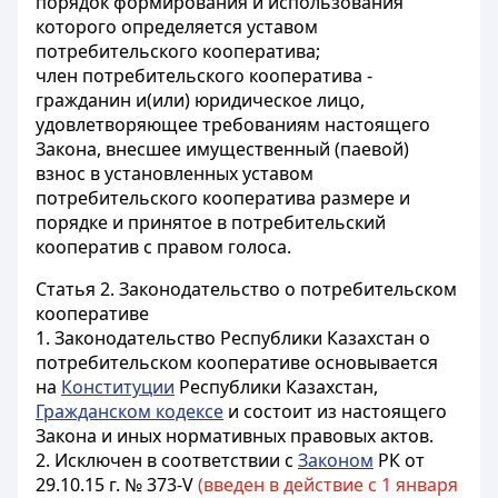
порядок формирования и использования
которого определяется уставом
потребительского кооператива;
член потребительского кооператива
-
гражданин и(или) юридическое лицо,
удовлетворяющее требованиям настоящего
Закона, внесшее имущественный (паевой)
взнос в установленных уставом
потребительского кооператива размере и
порядке и принятое в потребительский
кооператив с правом голоса.
Статья 2.
Законодательство о потребительском
кооперативе
1. Законодательство Республики Казахстан о
потребительском кооперативе основывается
на
Конституции
Республики Казахстан,
Гражданском кодексе
и состоит из настоящего
Закона и иных нормативных правовых актов.
2. Исключен в соответствии с
Законом
РК от
29.10.15 г. № 373-V
(введен в действие с 1 января