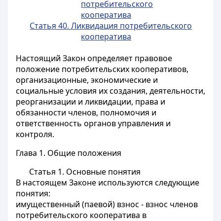
потребительского
кооператива
Статья 40. Ликвидация потребительского
кооператива
Настоящий Закон определяет правовое
положение потребительских кооперативов,
организационные, экономические и
социальные условия их создания, деятельности,
реорганизации и ликвидации, права и
обязанности членов, полномочия и
ответственность органов управления и
контроля.
Глава 1. Общие положения
Статья 1. Основные понятия
В настоящем Законе используются следующие
понятия:
имущественный (паевой) взнос
- взнос членов
потребительского кооператива в