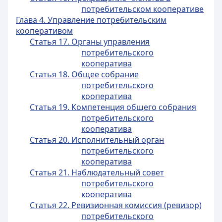
потребительском кооперативе
Глава 4. Управление потребительским
кооперативом
Статья 17. Органы управления
потребительского
кооператива
Статья 18. Общее собрание
потребительского
кооператива
Статья 19. Компетенция общего собрания
потребительского
кооператива
Статья 20. Исполнительный орган
потребительского
кооператива
Статья 21. Наблюдательный совет
потребительского
кооператива
Статья 22. Ревизионная комиссия (ревизор)
потребительского