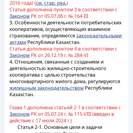
2016 года) (
см. стар. ред.
)
Статья дополнена пунктом 3 в соответствии с
Законом
РК от 05.07.06 г. № 164-III
3. Особенности деятельности потребительских
кооперативов, осуществляющих взаимное
страхование, определяются
законодательными
актами
Республики Казахстан.
Статья дополнена пунктом 4 в соответствии с
Законом
РК от 26.12.19 г. № 284-VI
4. Отношения, связанные с созданием и
деятельностью жилищно-строительного
кооператива с целью строительства
многоквартирного жилого дома, регулируются
жилищным законодательством
Республики
Казахстан.
Глава 1 дополнена статьей 2-1 в соответствии с
Законом
РК от 05.07.24 г. № 115-VIII (введен в
действие с 17 июля 2024 г.)
Статья 2-1. Основные цели и задачи