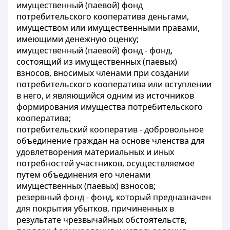
имущественный (паевой) фонд
потребительского кооператива деньгами,
имуществом или имущественными правами,
имеющими денежную оценку;
имущественный (паевой) фонд
- фонд,
состоящий из имущественных (паевых)
взносов, вносимых членами при создании
потребительского кооператива или вступлении
в него, и являющийся одним из источников
формирования имущества потребительского
кооператива;
потребительский кооператив
- добровольное
объединение граждан на основе членства для
удовлетворения материальных и иных
потребностей участников, осуществляемое
путем объединения его членами
имущественных (паевых) взносов;
резервный фонд
- фонд, который предназначен
для покрытия убытков, причиненных в
результате чрезвычайных обстоятельств,