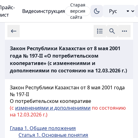
Старая
Прайс-
Видеоинструкция
версия
лист
сайта
Закон Республики Казахстан от 8 мая 2001
года № 197-II «О потребительском
кооперативе» (с изменениями и
дополнениями по состоянию на 12.03.2026 г.)
Закон Республики Казахстан от 8 мая 2001 года
№ 197-II
О потребительском
кооперативе
(с
изменениями и дополнениями
по состоянию
на 12.03.2026 г.)
Глава 1. Общие положения
Статья 1. Основные понятия