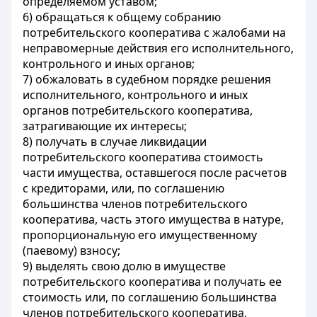
определяемом уставом;
6) обращаться к общему собранию
потребительского кооператива с жалобами на
неправомерные действия его исполнительного,
контрольного и иных органов;
7) обжаловать в судебном порядке решения
исполнительного, контрольного и иных
органов потребительского кооператива,
затрагивающие их интересы;
8) получать в случае ликвидации
потребительского кооператива стоимость
части имущества, оставшегося после расчетов
с кредиторами, или, по соглашению
большинства членов потребительского
кооператива, часть этого имущества в натуре,
пропорциональную его имущественному
(паевому) взносу;
9) выделять свою долю в имуществе
потребительского кооператива и получать ее
стоимость или, по соглашению большинства
членов потребительского кооператива,