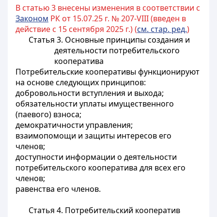
В статью 3 внесены изменения в соответствии с
Законом
РК от 15.07.25 г. № 207-VIII (введен в
действие с 15 сентября 2025 г.) (
см. стар. ред.
)
Статья 3. Основные принципы создания и
деятельности потребительского
кооператива
Потребительские кооперативы функционируют
на основе следующих принципов:
добровольности вступления и выхода;
обязательности уплаты имущественного
(паевого) взноса;
демократичности управления;
взаимопомощи и защиты интересов его
членов;
доступности информации о деятельности
потребительского кооператива для всех его
членов;
равенства его членов.
Статья 4. Потребительский кооператив