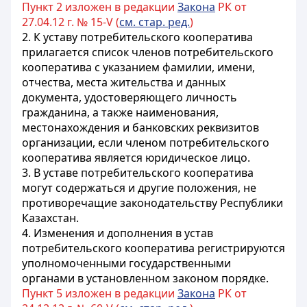
Пункт 2 изложен в редакции
Закона
РК от
27.04.12 г. № 15-V (
см. стар. ред.
)
2. К уставу потребительского кооператива
прилагается список членов потребительского
кооператива с указанием фамилии, имени,
отчества, места жительства и данных
документа, удостоверяющего личность
гражданина, а также наименования,
местонахождения и банковских реквизитов
организации, если членом потребительского
кооператива является юридическое лицо.
3. В уставе потребительского кооператива
могут содержаться и другие положения, не
противоречащие законодательству Республики
Казахстан.
4. Изменения и дополнения в устав
потребительского кооператива регистрируются
уполномоченными государственными
органами в установленном законом порядке.
Пункт 5 изложен в редакции
Закона
РК от