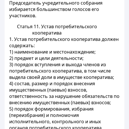
Председатель учредительного собрания
избирается большинством голосов его
участников.
Статья 11. Устав потребительского
кооператива
1. Устав потребительского кооператива должен
содержать:
1) наименование и местонахождение;
2) предмет и цели деятельности;
3) порядок вступления и выхода членов из
потребительского кооператива, в том числе
выдела своей доли в имуществе кооператива;
4) состав, размер и порядок внесения
имущественных (паевых) взносов,
ответственность за нарушение обязательств по
внесению имущественных (паевых) взносов;
5) порядок формирования, избрания
(переизбрания) и полномочия
исполнительного, контрольного и иных
органов потребительского кооператива,