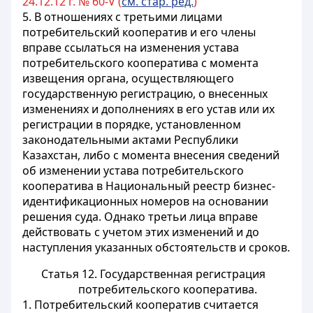
24.12.12 г. № 60-V (
см. стар. ред.
)
5. В отношениях с третьими лицами
потребительский кооператив и его члены
вправе ссылаться на изменения устава
потребительского кооператива с момента
извещения органа, осуществляющего
государственную регистрацию, о внесенных
изменениях и дополнениях в его устав или их
регистрации в порядке, установленном
законодательными актами Республики
Казахстан, либо с момента внесения сведений
об изменении устава потребительского
кооператива в Национальный реестр бизнес-
идентификационных номеров на основании
решения суда. Однако третьи лица вправе
действовать с учетом этих изменений и до
наступления указанных обстоятельств и сроков.
Статья 12. Государственная регистрация
потребительского кооператива.
1. Потребительский кооператив считается