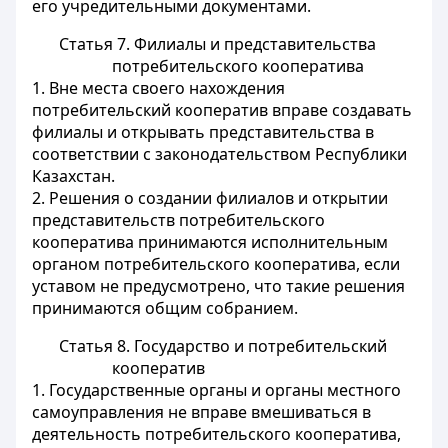
его учредительными документами.
Статья 7. Филиалы и представительства
потребительского кооператива
1. Вне места своего нахождения
потребительский кооператив вправе создавать
филиалы и открывать представительства в
соответствии с законодательством Республики
Казахстан.
2. Решения о создании филиалов и открытии
представительств потребительского
кооператива принимаются исполнительным
органом потребительского кооператива, если
уставом не предусмотрено, что такие решения
принимаются общим собранием.
Статья 8. Государство и потребительский
кооператив
1. Государственные органы и органы местного
самоуправления не вправе вмешиваться в
деятельность потребительского кооператива,