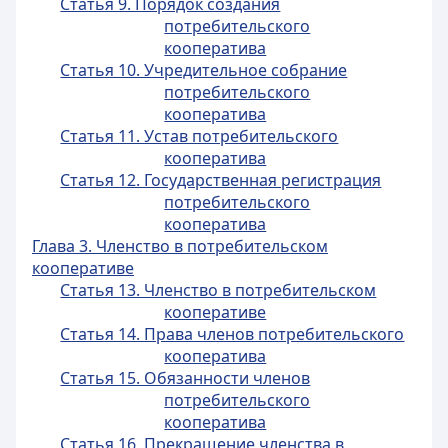
Статья 9. Порядок создания
потребительского
кооператива
Статья 10. Учредительное собрание
потребительского
кооператива
Статья 11. Устав потребительского
кооператива
Статья 12. Государственная регистрация
потребительского
кооператива
Глава 3. Членство в потребительском
кооперативе
Статья 13. Членство в потребительском
кооперативе
Статья 14. Права членов потребительского
кооператива
Статья 15. Обязанности членов
потребительского
кооператива
Статья 16. Прекращение членства в