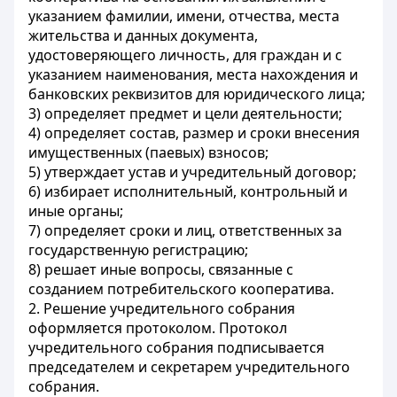
указанием фамилии, имени, отчества, места
жительства и данных документа,
удостоверяющего личность, для граждан и с
указанием наименования, места нахождения и
банковских реквизитов для юридического лица;
3) определяет предмет и цели деятельности;
4) определяет состав, размер и сроки внесения
имущественных (паевых) взносов;
5) утверждает устав и учредительный договор;
6) избирает исполнительный, контрольный и
иные органы;
7) определяет сроки и лиц, ответственных за
государственную регистрацию;
8) решает иные вопросы, связанные с
созданием потребительского кооператива.
2. Решение учредительного собрания
оформляется протоколом. Протокол
учредительного собрания подписывается
председателем и секретарем учредительного
собрания.