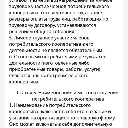
уставом. Размеры вознаграждений за личное
трудовое участие членов потребительского
кооператива в его деятельности, а также
размеры оплаты труда лиц, работающих по
трудовому договору, устанавливаются
решением общего собрания.
5. Личное трудовое участие членов
потребительского кооператива в его
деятельности не является обязательным.
6. Основными потребителями результатов
деятельности (изготовленные либо
приобретенные товары, работы, услуги)
являются члены потребительского
кооператива.
Статья 5. Наименование и местонахождение
потребительского кооператива
1. Наименование потребительского
кооператива включает в себя его название и
указание на организационно-правовую форму.
Оно может включать в себя дополнительную