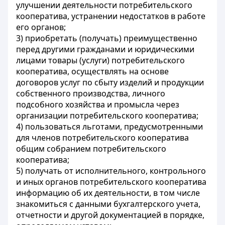
улучшении деятельности потребительского
кооператива, устранении недостатков в работе
его органов;
3) приобретать (получать) преимущественно
перед другими гражданами и юридическими
лицами товары (услуги) потребительского
кооператива, осуществлять на основе
договоров услуг по сбыту изделий и продукции
собственного производства, личного
подсобного хозяйства и промысла через
организации потребительского кооператива;
4) пользоваться льготами, предусмотренными
для членов потребительского кооператива
общим собранием потребительского
кооператива;
5) получать от исполнительного, контрольного
и иных органов потребительского кооператива
информацию об их деятельности, в том числе
знакомиться с данными бухгалтерского учета,
отчетности и другой документацией в порядке,