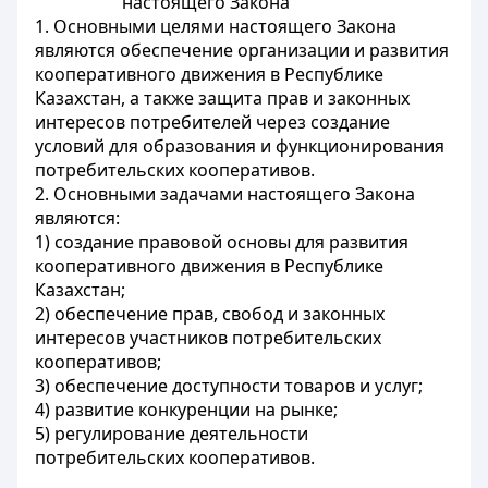
настоящего Закона
1. Основными целями настоящего Закона
являются обеспечение организации и развития
кооперативного движения в Республике
Казахстан, а также защита прав и законных
интересов потребителей через создание
условий для образования и функционирования
потребительских кооперативов.
2. Основными задачами настоящего Закона
являются:
1) создание правовой основы для развития
кооперативного движения в Республике
Казахстан;
2) обеспечение прав, свобод и законных
интересов участников потребительских
кооперативов;
3) обеспечение доступности товаров и услуг;
4) развитие конкуренции на рынке;
5) регулирование деятельности
потребительских кооперативов.