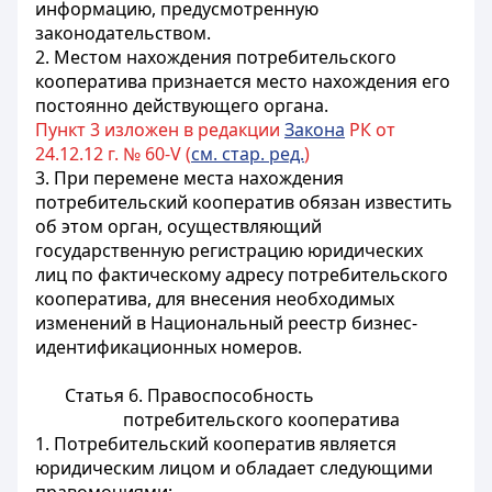
информацию, предусмотренную
законодательством.
2. Местом нахождения потребительского
кооператива признается место нахождения его
постоянно действующего органа.
Пункт 3 изложен в редакции
Закона
РК от
24.12.12 г. № 60-V (
см. стар. ред.
)
3. При перемене места нахождения
потребительский кооператив обязан известить
об этом орган, осуществляющий
государственную регистрацию юридических
лиц по фактическому адресу потребительского
кооператива, для внесения необходимых
изменений в Национальный реестр бизнес-
идентификационных номеров.
Статья 6. Правоспособность
потребительского кооператива
1. Потребительский кооператив является
юридическим лицом и обладает следующими