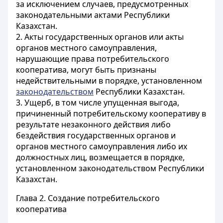
за исключением случаев, предусмотренных
законодательными актами Республики
Казахстан.
2. Акты государственных органов или акты
органов местного самоуправления,
нарушающие права потребительского
кооператива, могут быть признаны
недействительными в порядке, установленном
законодательством
Республики Казахстан.
3. Ущерб, в том числе упущенная выгода,
причиненный потребительскому кооперативу в
результате незаконного действия либо
бездействия государственных органов и
органов местного самоуправления либо их
должностных лиц, возмещается в порядке,
установленном законодательством Республики
Казахстан.
Глава 2. Создание потребительского
кооператива