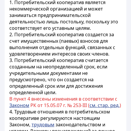
1. Потребительский кооператив является
некоммерческой организацией и может
заниматься предпринимательской
деятельностью лишь постольку, поскольку это
соответствует его уставным целям.
2. Потребительский кооператив создается за
счет имущественных (паевых) взносов для
выполнения отдельных функций, связанных с
удовлетворением интересов своих членов.
3. Потребительский кооператив считается
созданным на неопределенный срок, если
учредительными документами не
предусмотрено, что он создается на
определенный срок или для достижения
определенной цели.
В пункт 4 внесены изменения в соответствии с
Законом
РК от 15.05.07 г. № 253-III (
см. стар. ред.
)
4. Трудовые отношения в потребительском
кооперативе регулируются настоящим
Законом,
трудовым
законодательством и