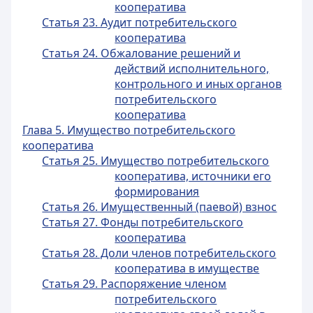
кооператива
Статья 23. Аудит потребительского
кооператива
Статья 24. Обжалование решений и
действий исполнительного,
контрольного и иных органов
потребительского
кооператива
Глава 5. Имущество потребительского
кооператива
Статья 25. Имущество потребительского
кооператива, источники его
формирования
Статья 26. Имущественный (паевой) взнос
Статья 27. Фонды потребительского
кооператива
Статья 28. Доли членов потребительского
кооператива в имуществе
Статья 29. Распоряжение членом
потребительского