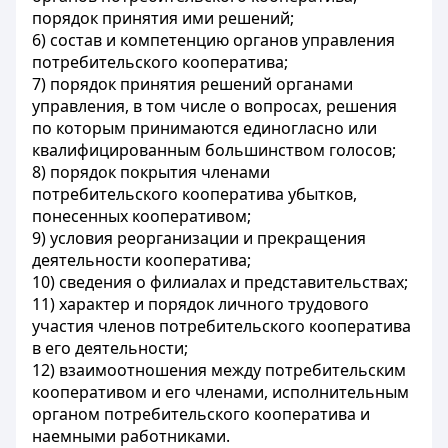
порядок принятия ими решений;
6) состав и компетенцию органов управления
потребительского кооператива;
7) порядок принятия решений органами
управления, в том числе о вопросах, решения
по которым принимаются единогласно или
квалифицированным большинством голосов;
8) порядок покрытия членами
потребительского кооператива убытков,
понесенных кооперативом;
9) условия реорганизации и прекращения
деятельности кооператива;
10) сведения о филиалах и представительствах;
11) характер и порядок личного трудового
участия членов потребительского кооператива
в его деятельности;
12) взаимоотношения между потребительским
кооперативом и его членами, исполнительным
органом потребительского кооператива и
наемными работниками.