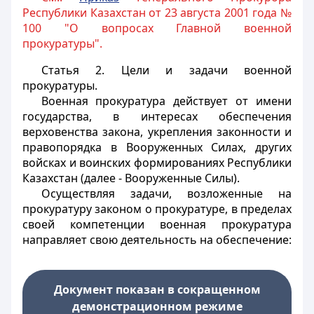
Республики Казахстан от 23 августа 2001 года №
100 "О вопросах Главной военной
прокуратуры".
Статья 2.
Цели и задачи военной
прокуратуры.
Военная прокуратура действует от имени
государства, в интересах обеспечения
верховенства закона, укрепления законности и
правопорядка в Вооруженных Силах, других
войсках и воинских формированиях Республики
Казахстан (далее - Вооруженные Силы).
Осуществляя задачи, возложенные на
прокуратуру законом о прокуратуре, в пределах
своей компетенции военная прокуратура
направляет свою деятельность на обеспечение:
Документ показан в сокращенном
демонстрационном режиме