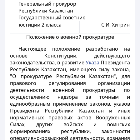
Генеральный прокурор
Республики Казахстан
Государственный советник
юстиции 2 класса
С.И. Хитрин
Положение о военной прокуратуре
Настоящее положение разработано на
основе Конституции, действующего
законодательства, в развитие
Указа
Президента
Республики Казахстан, имеющего силу закона,
"О прокуратуре Республики Казахстан", для
правового регулирования организации
деятельности военной прокуратуры по
осуществлению надзора за точным и
единообразным применением законов, указов
Президента Республики Казахстан и иных
нормативных правовых актов Вооруженных
Силах, других войсках и воинских
формированиях республики, законности
оперативно-розыскной деятельности, дознания