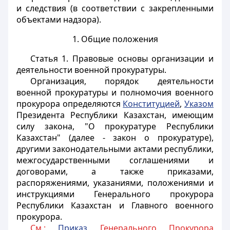
и следствия (в соответствии с закрепленными
объектами надзора).
1. Общие положения
Статья 1.
Правовые основы организации и
деятельности военной прокуратуры.
Организация, порядок деятельности
военной прокуратуры и полномочия военного
прокурора определяются
Конституцией
,
Указом
Президента Республики Казахстан, имеющим
силу закона, "О прокуратуре Республики
Казахстан" (далее - закон о прокуратуре),
другими законодательными актами республики,
межгосударственными соглашениями и
договорами, а также приказами,
распоряжениями, указаниями, положениями и
инструкциями Генерального прокурора
Республики Казахстан и Главного военного
прокурора.
См.:
Приказ
Генерального Прокурора