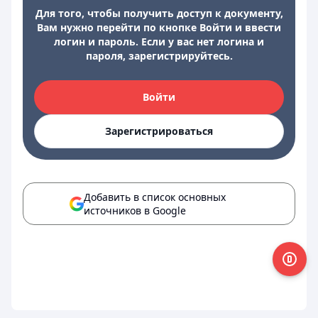
Для того, чтобы получить доступ к документу,
Вам нужно перейти по кнопке Войти и ввести
логин и пароль. Если у вас нет логина и
пароля, зарегистрируйтесь.
Войти
Зарегистрироваться
Добавить в список основных
источников в Google