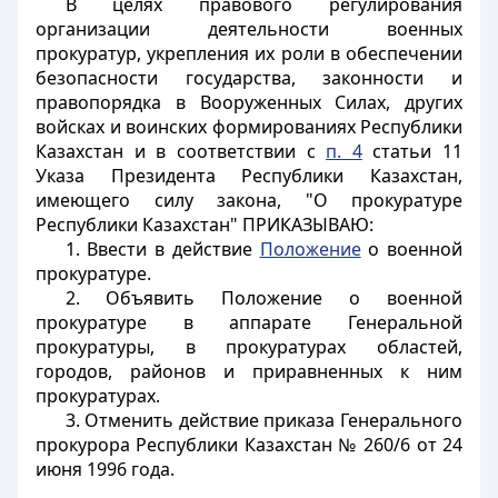
В целях правового регулирования
организации деятельности военных
прокуратур, укрепления их роли в обеспечении
безопасности государства, законности и
правопорядка в Вооруженных Силах, других
войсках и воинских формированиях Республики
Казахстан и в соответствии с
п. 4
статьи 11
Указа Президента Республики Казахстан,
имеющего силу закона, "О прокуратуре
Республики Казахстан" ПРИКАЗЫВАЮ:
1. Ввести в действие
Положение
о военной
прокуратуре.
2. Объявить Положение о военной
прокуратуре в аппарате Генеральной
прокуратуры, в прокуратурах областей,
городов, районов и приравненных к ним
прокуратурах.
3. Отменить действие приказа Генерального
прокурора Республики Казахстан № 260/6 от 24
июня 1996 года.