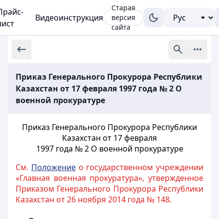
Старая
Прайс-
Видеоинструкция
версия
лист
сайта
Приказ Генерального Прокурора Республики
Казахстан от 17 февраля 1997 года № 2 О
военной прокуратуре
Приказ Генерального Прокурора Республики
Казахстан от 17 февраля
1997 года № 2 О военной прокуратуре
См.
Положение
о государственном учреждении
«Главная военная прокуратура», утвержденное
Приказом Генерального Прокурора Республики
Казахстан от 26 ноября 2014 года № 148.