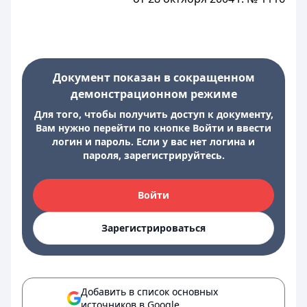
Документ показан в сокращенном
демонстрационном режиме
Для того, чтобы получить доступ к документу,
Вам нужно перейти по кнопке Войти и ввести
логин и пароль. Если у вас нет логина и
пароля, зарегистрируйтесь.
Войти
Зарегистрироваться
Добавить в список основных
источников в Google