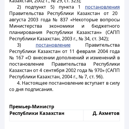
Казахстан, 2002 г., № 29, ст. 323);
2) подпункт 5) пункта 1
постановления
Правительства Республики Казахстан от 20
августа 2003 года № 837 «Некоторые вопросы
Министерства экономики и бюджетного
планирования Республики Казахстан» (САПП
Республики Казахстан, 2003 г., № 34, ст. 342);
3)
постановление
Правительства
Республики Казахстан от 11 февраля 2004 года
№ 167 «О внесении дополнений и изменений в
постановление Правительства Республики
Казахстан от 4 сентября 2002 года № 970» (САПП
Республики Казахстан, 2004 г., № 7, ст. 96).
4. Настоящее постановление вступает в силу
со дня подписания.
Премьер-Министр
Республики Казахстан
Д. Ахметов