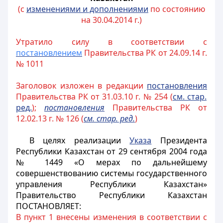
(с
изменениями и дополнениями
по состоянию
на 30.04.2014 г.)
Утратило силу в соответствии с
постановлением
Правительства РК от 24.09.14 г.
№ 1011
Заголовок изложен в редакции
постановления
Правительства РК от 31.03.10 г. № 254 (
см. стар.
ред.
);
постановления
Правительства РК от
12.02.13 г. № 126 (
см. стар. ред.
)
В целях реализации
Указа
Президента
Республики Казахстан от 29 сентября 2004 года
№ 1449 «О мерах по дальнейшему
совершенствованию системы государственного
управления Республики Казахстан»
Правительство Республики Казахстан
ПОСТАНОВЛЯЕТ:
В пункт 1 внесены изменения в соответствии с