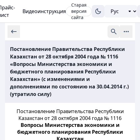
Старая
Прайс-
Видеоинструкция
версия
лист
сайта
Постановление Правительства Республики
Казахстан от 28 октября 2004 года № 1116
«Вопросы Министерства экономики и
бюджетного планирования Республики
Казахстан» (с изменениями и
дополнениями по состоянию на 30.04.2014 г.)
(утратило силу)
Постановление Правительства Республики
Казахстан от 28 октября 2004 года № 1116
Вопросы Министерства экономики и
бюджетного планирования Республики
Казахстан