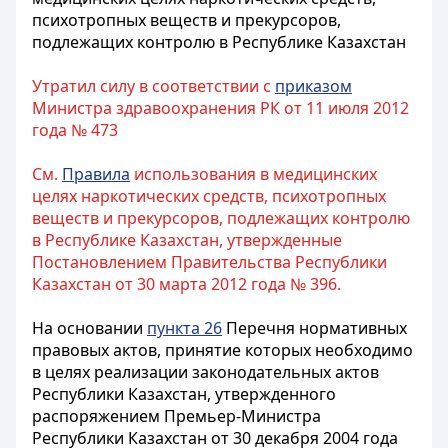
психотропных веществ и прекурсоров,
подлежащих контролю в Республике Казахстан
Утратил силу в соответствии с
приказом
Министра здравоохранения РК от 11 июля 2012
года № 473
См.
Правила
использования в медицинских
целях наркотических средств, психотропных
веществ и прекурсоров, подлежащих контролю
в Республике Казахстан, утвержденные
Постановлением Правительства Республики
Казахстан от 30 марта 2012 года № 396.
На основании
пункта 26
Перечня нормативных
правовых актов, принятие которых необходимо
в целях реализации законодательных актов
Республики Казахстан, утвержденного
распоряжением Премьер-Министра
Республики Казахстан от 30 декабря 2004 года