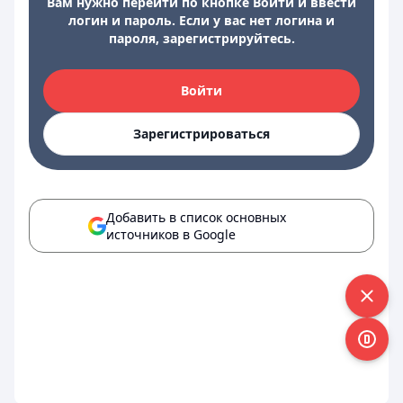
Вам нужно перейти по кнопке Войти и ввести
логин и пароль. Если у вас нет логина и
пароля, зарегистрируйтесь.
Войти
Зарегистрироваться
Добавить в список основных
источников в Google