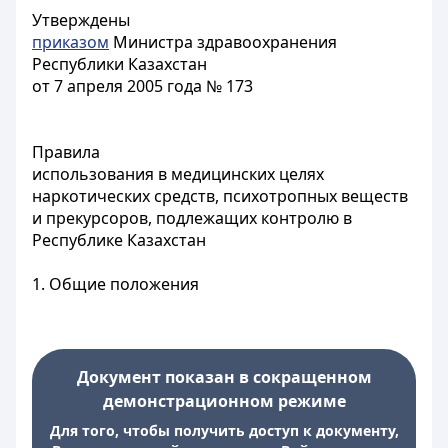
Утверждены
приказом
Министра здравоохранения
Республики Казахстан
от 7 апреля 2005 года № 173
Правила
использования в медицинских целях
наркотических средств, психотропных веществ
и прекурсоров, подлежащих контролю в
Республике Казахстан
1. Общие положения
Документ показан в сокращенном
демонстрационном режиме
Для того, чтобы получить доступ к документу,