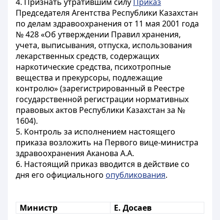
4. Признать утратившим силу
Приказ
Председателя Агентства Республики Казахстан
по делам здравоохранения от 11 мая 2001 года
№ 428 «Об утверждении Правил хранения,
учета, выписывания, отпуска, использования
лекарственных средств, содержащих
наркотические средства, психотропные
вещества и прекурсоры, подлежащие
контролю» (зарегистрированный в Реестре
государственной регистрации нормативных
правовых актов Республики Казахстан за №
1604).
5. Контроль за исполнением настоящего
приказа возложить на Первого вице-министра
здравоохранения Аканова А.А.
6. Настоящий приказ вводится в действие со
дня его официального
опубликования
.
Министр
Е. Досаев