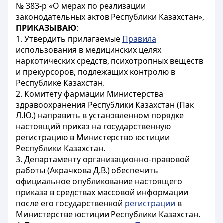
№ 383-р «О мерах по реализации
законодательных актов Республики Казахстан»,
ПРИКАЗЫВАЮ
:
1. Утвердить прилагаемые
Правила
использования в медицинских целях
наркотических средств, психотропных веществ
и прекурсоров, подлежащих контролю в
Республике Казахстан.
2. Комитету фармации Министерства
здравоохранения Республики Казахстан (Пак
Л.Ю.) направить в установленном порядке
настоящий приказ на государственную
регистрацию в Министерство юстиции
Республики Казахстан.
3. Департаменту организационно-правовой
работы (Акрачкова Д.В.) обеспечить
официальное опубликование настоящего
приказа в средствах массовой информации
после его государственной
регистрации
в
Министерстве юстиции Республики Казахстан.