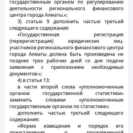
государственным органом по регулированию
деятельности регионального финансового
центра города Алматы.»;
3) статью 9 дополнить частью третьей
следующего содержания:
«Государственная регистрация
(перерегистрация) юридических лиц-
участников регионального финансового центра
города Алматы должна быть произведена не
позднее трех рабочих дней со дня подачи
заявления с приложением необходимых
документов.»;
4) в статье 13:
в части второй слова «уполномоченным
органом государственной статистики»
заменить словами «уполномоченным
государственным органом по статистике»;
дополнить частью третьей следующего
содержания:
«Форма извещения и порядок его
представления о произведенной