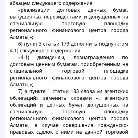
абзацем следующего содержания:
«реализации долговых ценных бумаг,
выпущенных нерезидентами и допущенных на
специальную торговую площадку
регионального финансового центра города
Алматы;»;
6) пункт 3 статьи 179 дополнить подпунктом
4-1) следующего содержания:
«4-1) дивиденды, вознаграждения по
долговым ценным бумагам, приобретенным на
специальной торговой площадке
регионального финансового центра города
Алматы;»;
7) в пункте 1 статьи 183 слова «и агентских
облигаций» заменить словами «, агентских
облигаций и ценных бумаг, допущенных на
специальную торговую площадку
регионального финансового центра города
Алматы, в случае совершения гражданско-
правовых сделок с ними на данной торговой