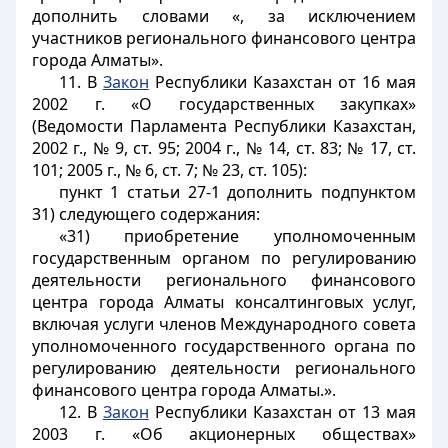
дополнить словами «, за исключением
участников регионального финансового центра
города Алматы».
11. В
Закон
Республики Казахстан от 16 мая
2002 г. «О государственных закупках»
(Ведомости Парламента Республики Казахстан,
2002 г., № 9, ст. 95; 2004 г., № 14, ст. 83; № 17, ст.
101; 2005 г., № 6, ст. 7; № 23, ст. 105):
пункт 1 статьи 27-1 дополнить подпунктом
31) следующего содержания:
«31) приобретение уполномоченным
государственным органом по регулированию
деятельности регионального финансового
центра города Алматы консалтинговых услуг,
включая услуги членов Международного совета
уполномоченного государственного органа по
регулированию деятельности регионального
финансового центра города Алматы.».
12. В
Закон
Республики Казахстан от 13 мая
2003 г. «Об акционерных обществах»