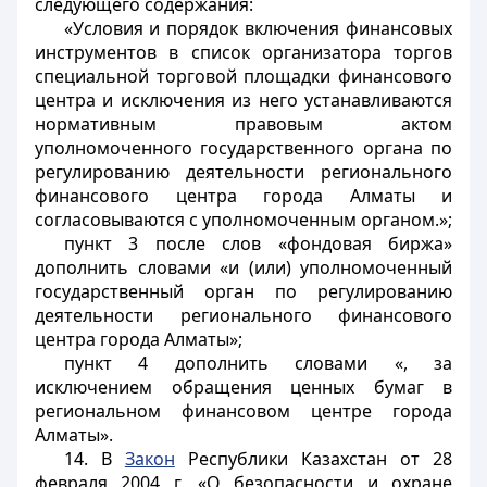
следующего содержания:
«Условия и порядок включения финансовых
инструментов в список организатора торгов
специальной торговой площадки финансового
центра и исключения из него устанавливаются
нормативным правовым актом
уполномоченного государственного органа по
регулированию деятельности регионального
финансового центра города Алматы и
согласовываются с уполномоченным органом.»;
пункт 3 после слов «фондовая биржа»
дополнить словами «и (или) уполномоченный
государственный орган по регулированию
деятельности регионального финансового
центра города Алматы»;
пункт 4 дополнить словами «, за
исключением обращения ценных бумаг в
региональном финансовом центре города
Алматы».
14. В
Закон
Республики Казахстан от 28
февраля 2004 г. «О безопасности и охране