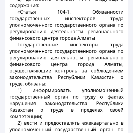
содержания:
«Статья 104-1. Обязанности
государственных инспекторов труда
уполномоченного государственного органа по
регулированию деятельности регионального
финансового центра города Алматы
Государственные инспекторы труда
уполномоченного государственного органа по
регулированию деятельности регионального
финансового центра города Алматы,
осуществляющие контроль за соблюдением
законодательства Республики Казахстан о
труде, обязаны:
1) информировать уполномоченный
государственный орган по труду о фактах
нарушения законодательства Республики
Казахстан о труде в пределах своей
компетенции;
2) вести и предоставлять ежеквартально в
уполномоченный государственный орган по