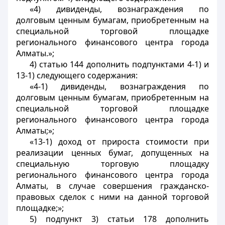
«4) дивиденды, вознаграждения по
долговым ценным бумагам, приобретенным на
специальной торговой площадке
регионального финансового центра города
Алматы.»;
4) статью 144 дополнить подпунктами 4-1) и
13-1) следующего содержания:
«4-1) дивиденды, вознаграждения по
долговым ценным бумагам, приобретенным на
специальной торговой площадке
регионального финансового центра города
Алматы;»;
«13-1) доход от прироста стоимости при
реализации ценных бумаг, допущенных на
специальную торговую площадку
регионального финансового центра города
Алматы, в случае совершения гражданско-
правовых сделок с ними на данной торговой
площадке;»;
5) подпункт 3) статьи 178 дополнить