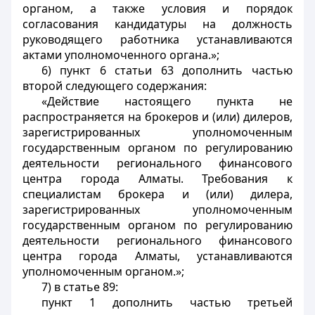
органом, а также условия и порядок
согласования кандидатуры на должность
руководящего работника устанавливаются
актами уполномоченного органа.»;
6) пункт 6 статьи 63 дополнить частью
второй следующего содержания:
«Действие настоящего пункта не
распространяется на брокеров и (или) дилеров,
зарегистрированных уполномоченным
государственным органом по регулированию
деятельности регионального финансового
центра города Алматы. Требования к
специалистам брокера и (или) дилера,
зарегистрированных уполномоченным
государственным органом по регулированию
деятельности регионального финансового
центра города Алматы, устанавливаются
уполномоченным органом.»;
7) в статье 89:
пункт 1 дополнить частью третьей