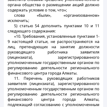
органа общества о размещении акций должно
содержать условие о том, что»;
слова «были», «организованном»
исключить;
5) статью 54 дополнить пунктами 10 и 11
следующего содержания:
«10. Требования, установленные пунктами 1-
9 настоящей статьи, не распространяются на
лиц, претендующих на занятие должности
руководящего работника заявителя
(лицензиата), зарегистрированного
уполномоченным государственным органом по
регулированию деятельности регионального
финансового центра города Алматы.
11. Перечень руководящих работников
заявителя (лицензиата), зарегистрированного
уполномоченным государственным органом по
регулированию деятельности регионального
финансового центра города Алматы,
подлежащий согласованию с уполномоченным