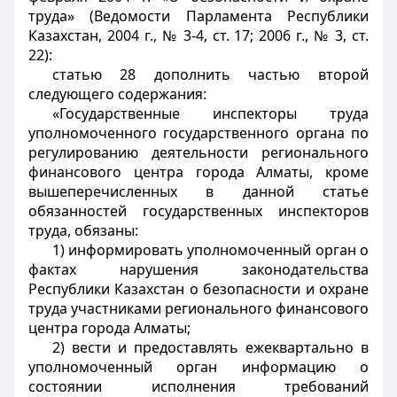
труда» (Ведомости Парламента Республики
Казахстан, 2004 г., № 3-4, ст. 17; 2006 г., № 3, ст.
22):
статью 28 дополнить частью второй
следующего содержания:
«Государственные инспекторы труда
уполномоченного государственного органа по
регулированию деятельности регионального
финансового центра города Алматы, кроме
вышеперечисленных в данной статье
обязанностей государственных инспекторов
труда, обязаны:
1) информировать уполномоченный орган о
фактах нарушения законодательства
Республики Казахстан о безопасности и охране
труда участниками регионального финансового
центра города Алматы;
2) вести и предоставлять ежеквартально в
уполномоченный орган информацию о
состоянии исполнения требований