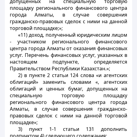
допущенных на специальную торговую
площадку регионального финансового центра
города Алматы, в случае совершения
гражданско-правовых сделок с ними на данной
торговой площадке;»;
«11) доход, полученный юридическим лицом
- участником регионального финансового
центра города Алматы от оказания финансовых
услуг. Перечень финансовых услуг, указанных в
настоящем подпункте, определяется
Правительством Республики Казахстан.»;
2) в пункте 2 статьи 124 слова «и агентских
облигаций» заменить словами «, агентских
облигаций и ценных бумаг, допущенных на
специальную торговую площадку
регионального финансового центра города
Алматы, в случае совершения гражданско-
правовых сделок с ними на данной торговой
площадке»;
3) пункт 1-1 статьи 131 дополнить
подпунктом 4) следующего содержания: