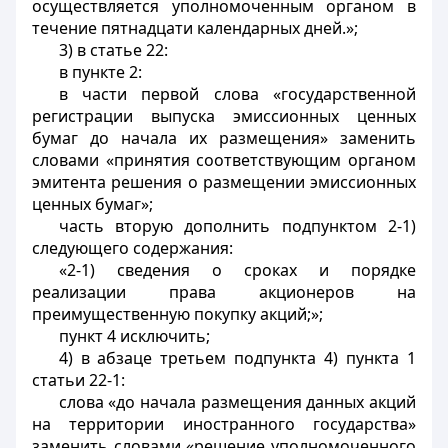
осуществляется уполномоченным органом в
течение пятнадцати календарных дней.»;
3) в статье 22:
в пункте 2:
в части первой слова «государственной
регистрации выпуска эмиссионных ценных
бумаг до начала их размещения» заменить
словами «принятия соответствующим органом
эмитента решения о размещении эмиссионных
ценных бумаг»;
часть вторую дополнить подпунктом 2-1)
следующего содержания:
«2-1) сведения о сроках и порядке
реализации права акционеров на
преимущественную покупку акций;»;
пункт 4 исключить;
4) в абзаце третьем подпункта 4) пункта 1
статьи 22-1:
слова «до начала размещения данных акций
на территории иностранного государства»
заменить словами «решение уполномоченного