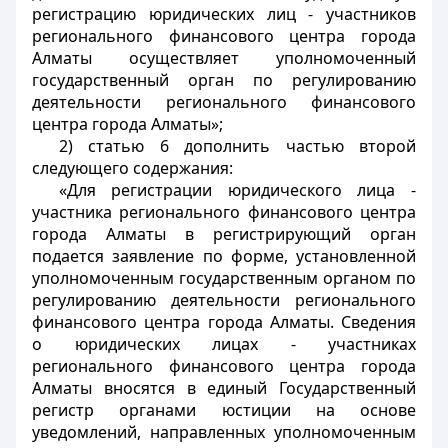
регистрацию юридических лиц - участников
регионального финансового центра города
Алматы осуществляет уполномоченный
государственный орган по регулированию
деятельности регионального финансового
центра города Алматы»;
2) статью 6 дополнить частью второй
следующего содержания:
«Для регистрации юридического лица -
участника регионального финансового центра
города Алматы в регистрирующий орган
подается заявление по форме, установленной
уполномоченным государственным органом по
регулированию деятельности регионального
финансового центра города Алматы. Сведения
о юридических лицах - участниках
регионального финансового центра города
Алматы вносятся в единый Государственный
регистр органами юстиции на основе
уведомлений, направленных уполномоченным