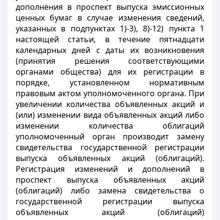
дополнения в проспект выпуска эмиссионных
ценных бумаг в случае изменения сведений,
указанных в подпунктах 1)-3), 8)-12) пункта 1
настоящей статьи, в течение пятнадцати
календарных дней с даты их возникновения
(принятия решения соответствующими
органами общества) для их регистрации в
порядке, установленном нормативным
правовым актом уполномоченного органа. При
увеличении количества объявленных акций и
(или) изменении вида объявленных акций либо
изменении количества облигаций
уполномоченный орган производит замену
свидетельства государственной регистрации
выпуска объявленных акций (облигаций).
Регистрация изменений и дополнений в
проспект выпуска объявленных акций
(облигаций) либо замена свидетельства о
государственной регистрации выпуска
объявленных акций (облигаций)