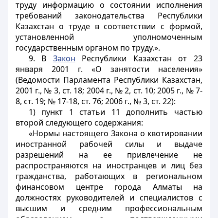
труду информацию о состоянии исполнения
требований законодательства Республики
Казахстан о труде в соответствии с формой,
установленной уполномоченным
государственным органом по труду.».
9. В
Закон
Республики Казахстан от 23
января 2001 г. «О занятости населения»
(Ведомости Парламента Республики Казахстан,
2001 г., № 3, ст. 18; 2004 г., № 2, ст. 10; 2005 г., № 7-
8, ст. 19; № 17-18, ст. 76; 2006 г., № 3, ст. 22):
1) пункт 1 статьи 11 дополнить частью
второй следующего содержания:
«Нормы настоящего Закона о квотировании
иностранной рабочей силы и выдаче
разрешений на ее привлечение не
распространяются на иностранцев и лиц без
гражданства, работающих в региональном
финансовом центре города Алматы на
должностях руководителей и специалистов с
высшим и средним профессиональным