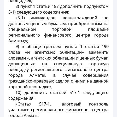
площадке»;
8) пункт 1 статьи 187 дополнить подпунктом
5-1) следующего содержания:
«5-1) дивидендов, вознаграждений по
долговым ценным бумагам, приобретенным на
специальной торговой площадке
регионального финансового центра города
Алматы;»;
9) в абзаце третьем пункта 1 статьи 190
слова «и агентских облигаций» заменить
словами «, агентских облигаций и ценных бумаг,
допущенных на специальную торговую
площадку регионального финансового центра
города Алматы, в случае совершения
гражданско-правовых сделок с ними на данной
торговой площадке»;
10) дополнить статьей 517-1 следующего
содержания:
«Статья 517-1. Налоговый контроль
участников регионального финансового центра
города Алматы