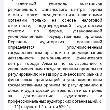
Налоговый контроль участников
регионального финансового центра города
Алматы может осуществляться налоговыми
органами только на основе налоговой
отчетности, подтверждаемой аудиторским
отчетом по форме, установленной
уполномоченным государственным органом.
Перечень аудиторских организаций
определяется уполномоченным
государственным органом по регулированию
деятельности регионального финансового
центра города Алматы по согласованию с
уполномоченным государственным органом по
регулированию и надзору финансового рынка и
финансовых организаций и уполномоченным
государственным органом по регулированию в
области аудиторской деятельности и контролю
за деятельностью аудиторских и
профессиональных аудиторских организаций.»;
11) в пункте 1-1 статьи 520-1: