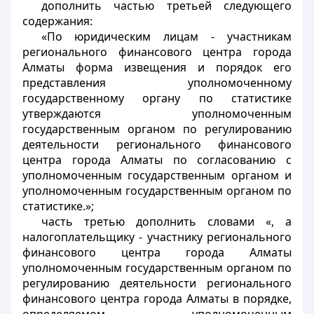
дополнить частью третьей следующего
содержания:
«По юридическим лицам - участникам
регионального финансового центра города
Алматы форма извещения и порядок его
представления уполномоченному
государственному органу по статистике
утверждаются уполномоченным
государственным органом по регулированию
деятельности регионального финансового
центра города Алматы по согласованию с
уполномоченным государственным органом и
уполномоченным государственным органом по
статистике.»;
часть третью дополнить словами «, а
налогоплательщику - участнику регионального
финансового центра города Алматы
уполномоченным государственным органом по
регулированию деятельности регионального
финансового центра города Алматы в порядке,