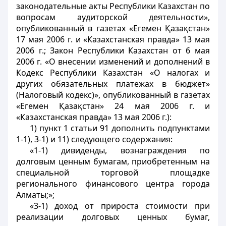
законодательные акты Республики Казахстан по
вопросам аудиторской деятельности»,
опубликованный в газетах «Егемен Қазақстан»
17 мая 2006 г. и «Казахстанская правда» 13 мая
2006 г.; Закон Республики Казахстан от 6 мая
2006 г. «О внесении изменений и дополнений в
Кодекс Республики Казахстан «О налогах и
других обязательных платежах в бюджет»
(Налоговый кодекс)», опубликованный в газетах
«Егемен Қазақстан» 24 мая 2006 г. и
«Казахстанская правда» 13 мая 2006 г.):
1) пункт 1 статьи 91 дополнить подпунктами
1-1), 3-1) и 11) следующего содержания:
«1-1) дивиденды, вознаграждения по
долговым ценным бумагам, приобретенным на
специальной торговой площадке
регионального финансового центра города
Алматы;»;
«3-1) доход от прироста стоимости при
реализации долговых ценных бумаг,