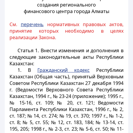
создания регионального
финансового центра города Алматы
См.
перечень
нормативных правовых актов,
принятие которых необходимо в целях
реализации Закона.
Статья 1.
Внести изменения и дополнения в
следующие законодательные акты Республики
Казахстан:
1. В
Гражданский кодекс
Республики
Казахстан (Общая часть), принятый Верховным
Советом Республики Казахстан 27 декабря 1994
г. (Ведомости Верховного Совета Республики
Казахстан, 1994 г., № 23-24 (приложение); 1995 г.,
№ 15-16, ст. 109; № 20, ст. 121; Ведомости
Парламента Республики Казахстан, 1996 г., № 2,
ст. 187; № 14, ст. 274; № 19, ст. 370; 1997 г., № 1-2,
ст. 8; № 5, ст. 55; № 12, ст. 183, 184; № 13-14, ст.
195, 205; 1998 г., № 2-3, ст. 23; № 5-6, ст. 50; № 11-