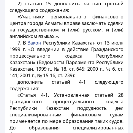
2) статью 15 дополнить частью третьей
следующего содержания:
«Участники регионального финансового
центра города Алматы вправе заключать сделки
на государственном и (или) русском, и (или)
английском языках.».
7. В
Закон
Республики Казахстан от 13 июля
1999 г. «О введении в действие Гражданского
процессуального кодекса Республики
Казахстан» (Ведомости Парламента Республики
Казахстан, 1999 г., № 18, ст. 645; 2000 г., № 6, ст.
141; 2001 г., № 15-16, ст. 239):
дополнить статьей 4-1 следующего
содержания:
«Статья 4-1. Установленная статьей 28
Гражданского процессуального кодекса
Республики Казахстан подсудность дел
специализированным финансовым судам
применяется по мере образования таких судов.
До образования специализированных