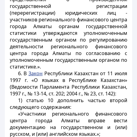
государственной регистрации
(перерегистрации) юридических лиц -
участников регионального финансового центра
города Алматы органам государственной
статистики утверждаются уполномоченным
государственным органом по регулированию
деятельности регионального финансового
центра города Алматы по согласованию с
уполномоченным государственным органом по
статистике.».
6. В
Закон
Республики Казахстан от 11 июля
1997 г. «О языках в Республике Казахстан»
(Ведомости Парламента Республики Казахстан,
1997 г., № 13-14, ст. 202; 2004 г., № 23, ст. 142):
1) статью 10 дополнить частью второй
следующего содержания:
«Участники регионального финансового
центра города Алматы вправе вести
документацию на государственном и (или)
русском, и (или) английском языках.»;