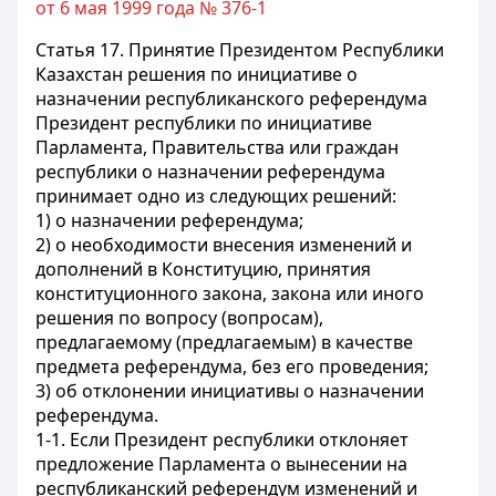
от 6 мая 1999 года № 376-1
Статья 17.
Принятие Президентом Республики
Казахстан решения по инициативе о
назначении республиканского референдума
Президент республики по инициативе
Парламента, Правительства или граждан
республики о назначении референдума
принимает одно из следующих решений:
1) о назначении референдума;
2) о необходимости внесения изменений и
дополнений в Конституцию, принятия
конституционного закона, закона или иного
решения по вопросу (вопросам),
предлагаемому (предлагаемым) в качестве
предмета референдума, без его проведения;
3) об отклонении инициативы о назначении
референдума.
1-1. Если Президент республики отклоняет
предложение Парламента о вынесении на
республиканский референдум изменений и