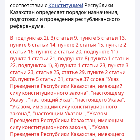
соответствии с
Конституцией
Республики
Казахстан определяет порядок назначения,
подготовки и проведения республиканского
референдума.
В подпунктах 2), 3) статьи 9, пункте 5 статьи 13,
пункте 6 статьи 14, пункте 2 статьи 15, пункте 2
статьи 16, пункте 2 статьи 20, подпункте 11)
пункта 1 статьи 21, подпункте 8) пункта 1 статьи
22, подпунктах 1), 8) пункта 1 статьи 23, пункте 3
статьи 23, статье 25, статье 29, пункте 2 статьи
30, пункте 5 статьи 31, статье 37 слова "Указ
Президента Республики Казахстан, имеющий
силу конституционного закона", "настоящему
Указу", "настоящий Указ", "настоящего Указа",
"Указом, имеющим силу конституционного
закона,", "настоящим Указом", "Указом
Президента Республики Казахстан, имеющим
силу конституционного закона,", "Указа
Президента Республики Казахстан, имеющего