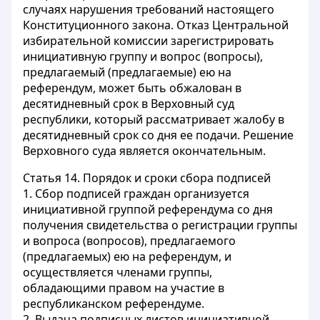
случаях нарушения требований настоящего
Конституционного закона. Отказ Центральной
избирательной комиссии зарегистрировать
инициативную группу и вопрос (вопросы),
предлагаемый (предлагаемые) ею на
референдум, может быть обжалован в
десятидневный срок в Верховный суд
республики, который рассматривает жалобу в
десятидневный срок со дня ее подачи. Решение
Верховного суда является окончательным.
Статья 14.
Порядок и сроки сбора подписей
1. Сбор подписей граждан организуется
инициативной группой референдума со дня
получения свидетельства о регистрации группы
и вопроса (вопросов), предлагаемого
(предлагаемых) ею на референдум, и
осуществляется членами группы,
обладающими правом на участие в
республиканском референдуме.
2. Выдача подписных листов инициативной