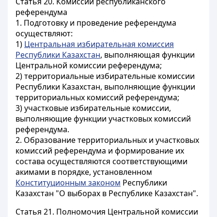
Статья 20.
Комиссии республиканского
референдума
1. Подготовку и проведение референдума
осуществляют:
1)
Центральная избирательная комиссия
Республики Казахстан
, выполняющая функции
Центральной комиссии референдума;
2) территориальные избирательные комиссии
Республики Казахстан, выполняющие функции
территориальных комиссий референдума;
3) участковые избирательные комиссии,
выполняющие функции участковых комиссий
референдума.
2. Образование территориальных и участковых
комиссий референдума и формирование их
состава осуществляются соответствующими
акимами в порядке, установленном
Конституционным законом
Республики
Казахстан "О выборах в Республике Казахстан".
Статья 21.
Полномочия Центральной комиссии