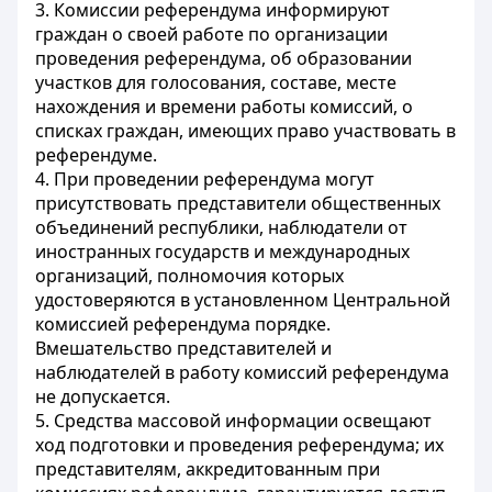
3. Комиссии референдума информируют
граждан о своей работе по организации
проведения референдума, об образовании
участков для голосования, составе, месте
нахождения и времени работы комиссий, о
списках граждан, имеющих право участвовать в
референдуме.
4. При проведении референдума могут
присутствовать представители общественных
объединений республики, наблюдатели от
иностранных государств и международных
организаций, полномочия которых
удостоверяются в установленном Центральной
комиссией референдума порядке.
Вмешательство представителей и
наблюдателей в работу комиссий референдума
не допускается.
5. Средства массовой информации освещают
ход подготовки и проведения референдума; их
представителям, аккредитованным при