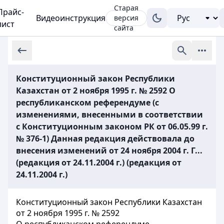
Старая
Прайс-
Видеоинструкция
версия
лист
сайта
Конституционный закон Республики
Казахстан от 2 ноября 1995 г. № 2592 О
республиканском референдуме (с
изменениями, внесенными в соответствии
с Конституционным законом РК от 06.05.99 г.
№ 376-1) Данная редакция действовала до
внесения изменений от 24 ноября 2004 г. Г...
(редакция от 24.11.2004 г.) (редакция от
24.11.2004 г.)
Конституционный закон Республики Казахстан
от 2 ноября 1995 г. № 2592