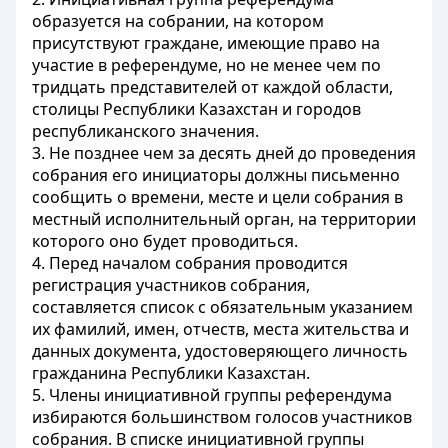
образуется на собрании, на котором
присутствуют граждане, имеющие право на
участие в референдуме, но не менее чем по
тридцать представителей от каждой области,
столицы Республики Казахстан и городов
республиканского значения.
3. Не позднее чем за десять дней до проведения
собрания его инициаторы должны письменно
сообщить о времени, месте и цели собрания в
местный исполнительный орган, на территории
которого оно будет проводиться.
4. Перед началом собрания проводится
регистрация участников собрания,
составляется список с обязательным указанием
их фамилий, имен, отчеств, места жительства и
данных документа, удостоверяющего личность
гражданина Республики Казахстан.
5. Члены инициативной группы референдума
избираются большинством голосов участников
собрания. В списке инициативной группы