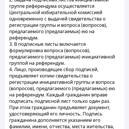
группе референдума осуществляется
Центральной избирательной комиссией
одновременно с выдачей свидетельства о
регистрации группы и вопроса (вопросов),
предлагаемого (предлагаемых) ею на
референдум.
3. В подписные листы включается
формулировка вопроса (вопросов),
предлагаемого (предлагаемых) инициативной
группой на референдум.
4. Лицо, производящее сбор подписей,
предъявляет копию свидетельства о
регистрации инициативной группы и вопроса
(вопросов), предлагаемого (предлагаемых) ею
на референдум. Каждый гражданин вправе
подписать подписной лист только один раз.
При этом гражданин предъявляет документ,
удостоверяющий его личность. Подпись
гражданина дополняется указанием его
фамилии, имени, отчества, места жительства,