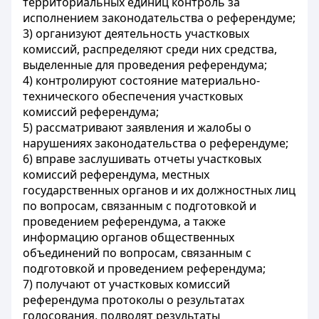
территориальных единиц контроль за
исполнением законодательства о референдуме;
3) организуют деятельность участковых
комиссий, распределяют среди них средства,
выделенные для проведения референдума;
4) контролируют состояние материально-
технического обеспечения участковых
комиссий референдума;
5) рассматривают заявления и жалобы о
нарушениях законодательства о референдуме;
6) вправе заслушивать отчеты участковых
комиссий референдума, местных
государственных органов и их должностных лиц
по вопросам, связанным с подготовкой и
проведением референдума, а также
информацию органов общественных
объединений по вопросам, связанным с
подготовкой и проведением референдума;
7) получают от участковых комиссий
референдума протоколы о результатах
голосования, подводят результаты