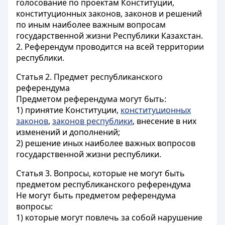
голосование по проектам Конституции,
конституционных законов, законов и решений
по иным наиболее важным вопросам
государственной жизни Республики Казахстан.
2. Референдум проводится на всей территории
республики.
Статья 2.
Предмет республиканского
референдума
Предметом референдума могут быть:
1) принятие Конституции,
конституционных
законов
,
законов республики
, внесение в них
изменений и дополнений;
2) решение иных наиболее важных вопросов
государственной жизни республики.
Статья 3.
Вопросы, которые не могут быть
предметом республиканского референдума
Не могут быть предметом референдума
вопросы:
1) которые могут повлечь за собой нарушение