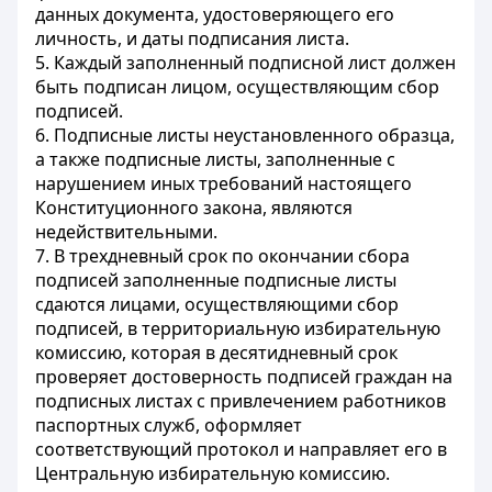
данных документа, удостоверяющего его
личность, и даты подписания листа.
5. Каждый заполненный подписной лист должен
быть подписан лицом, осуществляющим сбор
подписей.
6. Подписные листы неустановленного образца,
а также подписные листы, заполненные с
нарушением иных требований настоящего
Конституционного закона, являются
недействительными.
7. В трехдневный срок по окончании сбора
подписей заполненные подписные листы
сдаются лицами, осуществляющими сбор
подписей, в территориальную избирательную
комиссию, которая в десятидневный срок
проверяет достоверность подписей граждан на
подписных листах с привлечением работников
паспортных служб, оформляет
соответствующий протокол и направляет его в
Центральную избирательную комиссию.