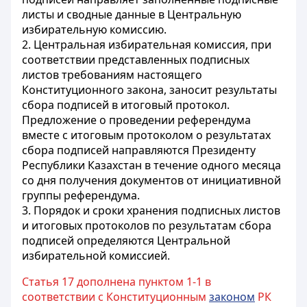
листы и сводные данные в Центральную
избирательную комиссию.
2. Центральная избирательная комиссия, при
соответствии представленных подписных
листов требованиям настоящего
Конституционного закона, заносит результаты
сбора подписей в итоговый протокол.
Предложение о проведении референдума
вместе с итоговым протоколом о результатах
сбора подписей направляются Президенту
Республики Казахстан в течение одного месяца
со дня получения документов от инициативной
группы референдума.
3. Порядок и сроки хранения подписных листов
и итоговых протоколов по результатам сбора
подписей определяются Центральной
избирательной комиссией.
Статья 17 дополнена пунктом 1-1 в
соответствии с Конституционным
законом
РК