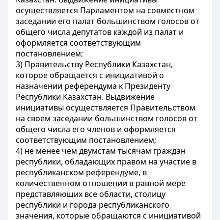
осуществляется Парламентом на совместном
заседании его палат большинством голосов от
общего числа депутатов каждой из палат и
оформляется соответствующим
постановлением;
3) Правительству Республики Казахстан,
которое обращается с инициативой о
назначении референдума к Президенту
Республики Казахстан. Выдвижение
инициативы осуществляется Правительством
на своем заседании большинством голосов от
общего числа его членов и оформляется
соответствующим постановлением;
4) не менее чем двумстам тысячам граждан
республики, обладающих правом на участие в
республиканском референдуме, в
количественном отношении в равной мере
представляющих все области, столицу
республики и города республиканского
значения, которые обращаются с инициативой