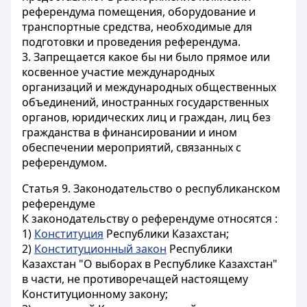
референдума помещения, оборудование и
транспортные средства, необходимые для
подготовки и проведения референдума.
3. Запрещается какое бы ни было прямое или
косвенное участие международных
организаций и международных общественных
объединений, иностранных государственных
органов, юридических лиц и граждан, лиц без
гражданства в финансировании и ином
обеспечении мероприятий, связанных с
референдумом.
Статья 9.
Законодательство о республиканском
референдуме
К законодательству о референдуме относятся :
1)
Конституция
Республики Казахстан;
2)
Конституционный закон
Республики
Казахстан "О выборах в Республике Казахстан"
в части, не противоречащей настоящему
Конституционному закону;