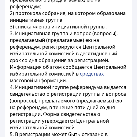
референдум;
2) протокола собрания, на котором образована
инициативная группа;
3) списка членов инициативной группы.
3. Инициативная группа и вопрос (вопросы),
предлагаемый (предлагаемые) ею на
референдум, регистрируются Центральной
избирательной комиссией в десятидневный
срок со дня обращения за регистрацией.
Информация об этом сообщается Центральной
избирательной комиссией в
средствах
массовой информации.
4. Инициативной группе референдума выдается
свидетельство о регистрации группы и вопроса
(вопросов), предлагаемого (предлагаемых) ею
на референдум, в течение пяти дней со дня
регистрации. Форма свидетельства о
регистрации утверждается Центральной
избирательной комиссией.
5. В регистрации может быть отказано в