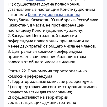
11) осуществляет другие полномочия,
установленные настоящим Конституционным
законом и
Конституционным законом
Республики Казахстан "О выборах в Республике
Казахстан", в части, не противоречащей
настоящему Конституционному закону.
2. Заседания Центральной комиссии
референдума правомочны при наличии не
менее двух третей от общего числа ее членов.
3. Центральная комиссия референдума
принимает свои решения большинством
голосов от общего числа ее членов.
Статья 22.
Полномочия территориальных
комиссий референдума
1. Территориальные комиссии референдума:
1) по представлению соответствующих акимов
создают участки для голосования;
2) осуществляют на территории
соответствующих административно-