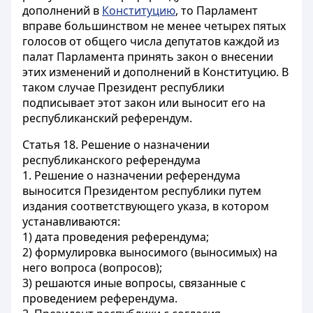
дополнений в
Конституцию
, то Парламент
вправе большинством не менее четырех пятых
голосов от общего числа депутатов каждой из
палат Парламента принять закон о внесении
этих изменений и дополнений в Конституцию. В
таком случае Президент республики
подписывает этот закон или выносит его на
республиканский референдум.
Статья 18.
Решение о назначении
республиканского референдума
1. Решение о назначении референдума
выносится Президентом республики путем
издания соответствующего указа, в котором
устанавливаются:
1) дата проведения референдума;
2) формулировка выносимого (выносимых) на
него вопроса (вопросов);
3) решаются иные вопросы, связанные с
проведением референдума.