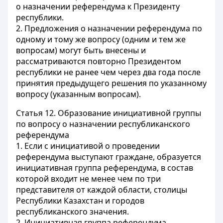
о назначении референдума к Президенту
республики.
2. Предложения о назначении референдума по
одному и тому же вопросу (одним и тем же
вопросам) могут быть внесены и
рассматриваются повторно Президентом
республики не ранее чем через два года после
принятия предыдущего решения по указанному
вопросу (указанным вопросам).
Статья 12.
Образование инициативной группы
по вопросу о назначении республиканского
референдума
1. Если с инициативой о проведении
референдума выступают граждане, образуется
инициативная группа референдума, в состав
которой входит не менее чем по три
представителя от каждой области, столицы
Республики Казахстан и городов
республиканского значения.
2. Инициативная группа референдума