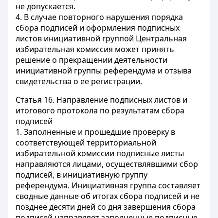
не допускается.
4. В случае повторного нарушения порядка
сбора подписей и оформления подписных
листов инициативной группой Центральная
избирательная комиссия может принять
решение о прекращении деятельности
инициативной группы референдума и отзыва
свидетельства о ее регистрации.
Статья 16.
Направление подписных листов и
итогового протокола по результатам сбора
подписей
1. Заполненные и прошедшие проверку в
соответствующей территориальной
избирательной комиссии подписные листы
направляются лицами, осуществлявшими сбор
подписей, в инициативную группу
референдума. Инициативная группа составляет
сводные данные об итогах сбора подписей и не
позднее десяти дней со дня завершения сбора
подписей направляет заполненные подписные