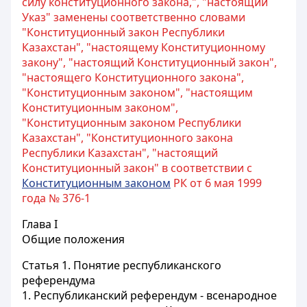
силу конституционного закона,", "настоящий
Указ" заменены соответственно словами
"Конституционный закон Республики
Казахстан", "настоящему Конституционному
закону", "настоящий Конституционный закон",
"настоящего Конституционного закона",
"Конституционным законом", "настоящим
Конституционным законом",
"Конституционным законом Республики
Казахстан", "Конституционного закона
Республики Казахстан", "настоящий
Конституционный закон" в соответствии с
Конституционным законом
РК от 6 мая 1999
года № 376-1
Глава I
Общие положения
Статья 1.
Понятие республиканского
референдума
1. Республиканский референдум - всенародное