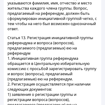
указываются фамилия, имя, отчество и место
жительства каждого члена группы. Вопрос,
предлагаемый на референдум, должен быть
сформулирован инициативной группой четко, с
тем чтобы на него был возможен однозначный
ответ.
Статья 13.
Регистрация инициативной группы
референдума и вопроса (вопросов),
предлагаемого (предлагаемых) ею на
референдум
1. Инициативная группа референдума
обращается в Центральную избирательную
комиссию с просьбой зарегистрировать группу
и вопрос (вопросы), предлагаемый
(предлагаемые) ею на референдум.
2. Регистрация осуществляется при наличии
следующих документов:
1) заявления о регистрации группы и
регистрации вопроса (вопросов),
предлагаемого (предлагаемых) ею на