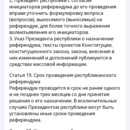
2. Президент республики с согласия
инициаторов референдума до его проведения
вправе уточнить формулировку вопроса
(вопросов), выносимого (выносимых) на
референдум, для более точного выражения
волеизъявления его инициаторов.
3. Указ Президента республики о назначении
референдума, тексты проектов Конституции,
конституционного закона, закона, внесения в
них изменений и дополнений публикуются в
средствах массовой информации.
Статья 19.
Срок проведения республиканского
референдума
Референдум проводится в срок не ранее одного
и не позднее трех месяцев со дня принятия
решения о его назначении. В исключительных
случаях Президентом республики могут быть
установлены иные сроки проведения
референдума.