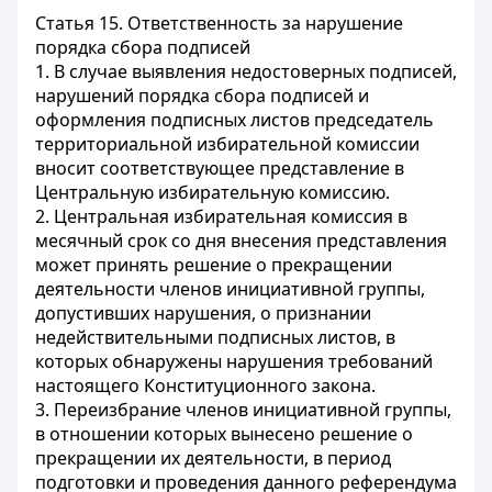
Статья 15.
Ответственность за нарушение
порядка сбора подписей
1. В случае выявления недостоверных подписей,
нарушений порядка сбора подписей и
оформления подписных листов председатель
территориальной избирательной комиссии
вносит соответствующее представление в
Центральную избирательную комиссию.
2. Центральная избирательная комиссия в
месячный срок со дня внесения представления
может принять решение о прекращении
деятельности членов инициативной группы,
допустивших нарушения, о признании
недействительными подписных листов, в
которых обнаружены нарушения требований
настоящего Конституционного закона.
3. Переизбрание членов инициативной группы,
в отношении которых вынесено решение о
прекращении их деятельности, в период
подготовки и проведения данного референдума