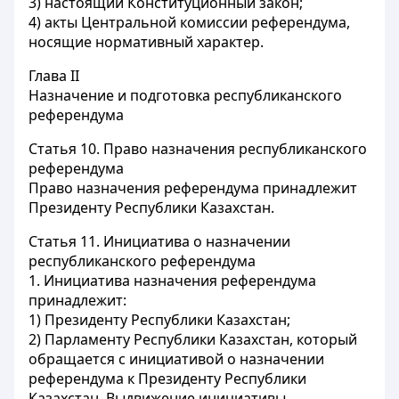
3) настоящий Конституционный закон;
4) акты Центральной комиссии референдума,
носящие нормативный характер.
Глава II
Назначение и подготовка республиканского
референдума
Статья 10.
Право назначения республиканского
референдума
Право назначения референдума принадлежит
Президенту Республики Казахстан.
Статья 11.
Инициатива о назначении
республиканского референдума
1. Инициатива назначения референдума
принадлежит:
1) Президенту Республики Казахстан;
2) Парламенту Республики Казахстан, который
обращается с инициативой о назначении
референдума к Президенту Республики
Казахстан. Выдвижение инициативы