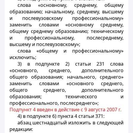
слова «основному, среднему, общему
образованию; начальному, среднему, высшему
и послевузовскому профессиональному»
заменить словами «основному среднему,
общему среднему образованию; техническому
и профессиональному, послесреднему,
высшему и послевузовскому»;
слова «общему и профессиональному»
исключить;
3) в подпункте 2) статьи 231 слова
«основного, среднего, дополнительного
общего образования; начального, среднего»
заменить словами «основного среднего,
общего среднего, дополнительного
образования; технического и
профессионального, послесреднего»;
Подпункт 4 введен в действие с 9 августа 2007 г.
4) в подпункте 6) пункта 4 статьи 371:
абзац шестнадцатый изложить в следующей
редакции: