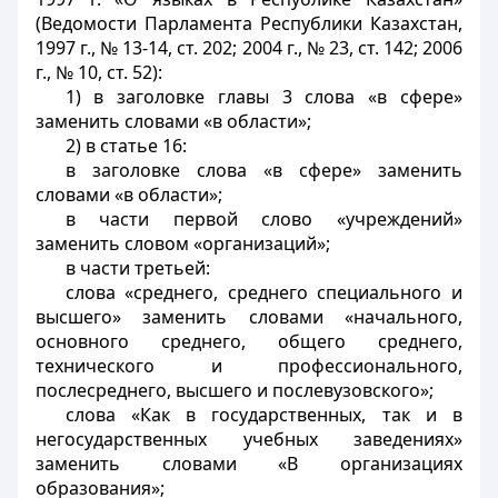
(Ведомости Парламента Республики Казахстан,
1997 г., № 13-14, ст. 202; 2004 г., № 23, ст. 142; 2006
г., № 10, ст. 52):
1) в заголовке главы 3 слова «в сфере»
заменить словами «в области»;
2) в статье 16:
в заголовке слова «в сфере» заменить
словами «в области»;
в части первой слово «учреждений»
заменить словом «организаций»;
в части третьей:
слова «среднего, среднего специального и
высшего» заменить словами «начального,
основного среднего, общего среднего,
технического и профессионального,
послесреднего, высшего и послевузовского»;
слова «Как в государственных, так и в
негосударственных учебных заведениях»
заменить словами «В организациях
образования»;