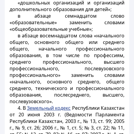
«дошкольных организаций и организаций
дополнительного образования для детей»;
в абзаце семнадцатом слово
«образовательные» заменить словами
«общеобразовательные учебные»;
в абзаце восемнадцатом слова «начального
общего, основного общего или среднего
общего, начального профессионального
образования, в том числе по профессиям,
среднего профессионального, высшего
профессионального, послевузовского
профессионального» заменить словами
«начального, основного среднего, общего
среднего, технического и профессионального
образования, послесреднего, высшего,
послевузовского».
4. В
Земельный кодекс
Республики Казахстан
от 20 июня 2003 г. (Ведомости Парламента
Республики Казахстан, 2003 г., № 13, ст. 99; 2005
г., № 9, ст. 26; 2006 г., № 1, ст. 5; № 3, ст. 22; № 11,