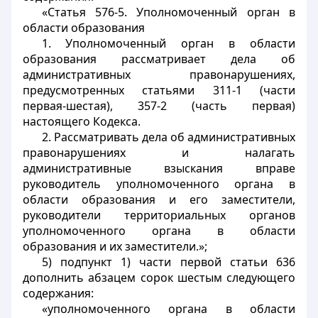
«Статья 576-5. Уполномоченный орган в
области образования
1. Уполномоченный орган в области
образования рассматривает дела об
административных правонарушениях,
предусмотренных статьями 311-1 (части
первая-шестая), 357-2 (часть первая)
настоящего Кодекса.
2. Рассматривать дела об административных
правонарушениях и налагать
административные взыскания вправе
руководитель уполномоченного органа в
области образования и его заместители,
руководители территориальных органов
уполномоченного органа в области
образования и их заместители.»;
5) подпункт 1) части первой статьи 636
дополнить абзацем сорок шестым следующего
содержания:
«уполномоченного органа в области