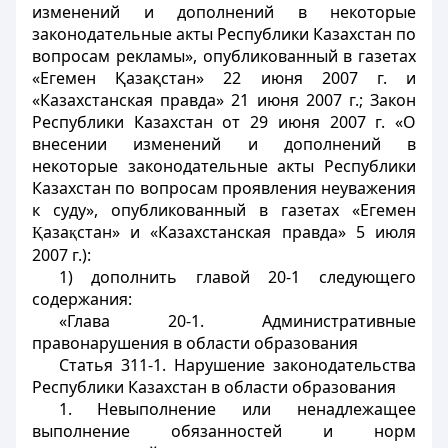
изменений и дополнений в некоторые
законодательные акты Республики Казахстан по
вопросам рекламы», опубликованный в газетах
«Егемен Қазақстан» 22 июня 2007 г. и
«Казахстанская правда» 21 июня 2007 г.; Закон
Республики Казахстан от 29 июня 2007 г. «О
внесении изменений и дополнений в
некоторые законодательные акты Республики
Казахстан по вопросам проявления неуважения
к суду», опубликованный в газетах «Егемен
аза
стан» и «Казахстанская правда» 5 июля
Қ
қ
2007 г.):
1) дополнить главой 20-1 следующего
содержания:
«Глава 20-1. Административные
правонарушения в области образования
Статья 311-1. Нарушение законодательства
Республики Казахстан в области образования
1. Невыполнение или ненадлежащее
выполнение обязанностей и норм