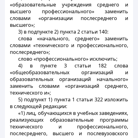
«образовательные учреждения среднего и
высшего профессионального» заменить
словами «организации послесреднего и
высшего»;
3) в подпункте 2) пункта 2 статьи 140:
слова «начального, среднего» заменить
словами «технического и профессионального,
послесреднего»;
слово «профессионального» исключить;
4) в пункте 3 статьи 182 слова
«общеобразовательных организаций и
образовательных организаций начального»
заменить словами «организаций среднего,
технического и»;
5) подпункт 1) пункта 1 статьи 322 изложить
в следующей редакции:
«1) лиц, обучающихся в учебных заведениях,
реализующих образовательные программы
технического и профессионального,
послесреднего, высшего и послевузовского