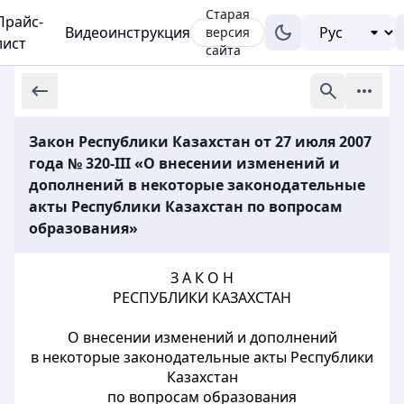
Старая
Прайс-
Видеоинструкция
версия
лист
сайта
Закон Республики Казахстан от 27 июля 2007
года № 320-III «О внесении изменений и
дополнений в некоторые законодательные
акты Республики Казахстан по вопросам
образования»
З А К О Н
РЕСПУБЛИКИ КАЗАХСТАН
О внесении изменений и дополнений
в некоторые законодательные акты Республики
Казахстан
по вопросам образования