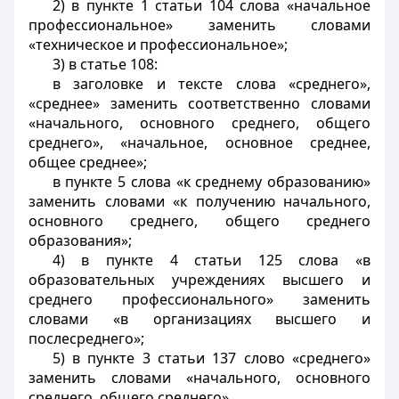
2) в пункте 1 статьи 104 слова «начальное
профессиональное» заменить словами
«техническое и профессиональное»;
3) в статье 108:
в заголовке и тексте слова «среднего»,
«среднее» заменить соответственно словами
«начального, основного среднего, общего
среднего», «начальное, основное среднее,
общее среднее»;
в пункте 5 слова «к среднему образованию»
заменить словами «к получению начального,
основного среднего, общего среднего
образования»;
4) в пункте 4 статьи 125 слова «в
образовательных учреждениях высшего и
среднего профессионального» заменить
словами «в организациях высшего и
послесреднего»;
5) в пункте 3 статьи 137 слово «среднего»
заменить словами «начального, основного
среднего, общего среднего».