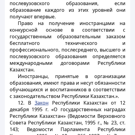
послевузовского образования, если
образование каждого из этих уровней они
получают впервые.
Право на получение иностранцами на
конкурсной основе в соответствии с
государственным образовательным заказом
бесплатного технического и
профессионального, послесреднего, высшего и
послевузовского образования определяется
международными договорами Республики
Казахстан.
Иностранцы, принятые в организации
образования, имеют права и несут обязанности
обучающихся и воспитанников в соответствии
с законодательством Республики Казахстан.».
12. В
Закон
Республики Казахстан от 12
декабря 1995 г. «О государственных наградах
Республики Казахстан» (Ведомости Верховного
Совета Республики Казахстан, 1995 г., № 23, ст.
143; Ведомости Парламента Республики