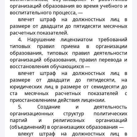
организаций образования во время учебного и
воспитательного процесса, —
влечет штраф на должностных лиц в
размере от двадцати до пятидесяти месячных
расчетных показателей.
4. Нарушение лицензиатом требований
типовых правил приема в организации
образования, типовых правил деятельности
организаций образования, правил перевода и
восстановления обучающихся —
влечет штраф на должностных лиц в
размере от двадцати до пятидесяти, на
юридических лиц в размере от семидесяти до
ста месячных расчетных показателей с
приостановлением действия лицензии.
5. Создание и деятельность
организационных структур политических
партий и религиозных организаций
(объединений) в организациях образования —
влекут штраф на должностных лиц в