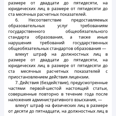
размере от двадцати до пятидесяти, на
юридических лиц в размере от пятидесяти до
ста месячных расчетных показателей.
6. Несоответствие предоставляемых
образовательных услуг требованиям
государственного общеобязательного
стандарта образования, а также иные
нарушения требований государственных
общеобязательных стандартов образования —
влекут штраф на должностных лиц в
размере от двадцати до пятидесяти, на
юридических лиц в размере от пятидесяти до
ста месячных расчетных показателей с
приостановлением действия лицензии.
7. Действия (бездействие), предусмотренные
частями первой-шестой настоящей статьи,
совершенные повторно в течение года после
наложения административного взыскания, —
влекут штраф на физических лиц в размере
от десяти до пятнадцати, на должностных лиц в