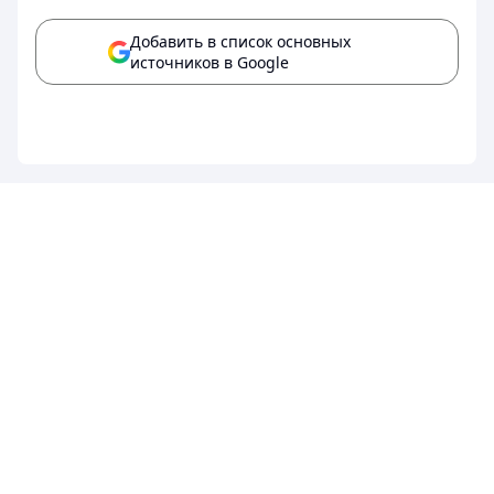
Добавить в список основных
источников в Google