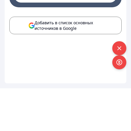
Добавить в список основных
источников в Google