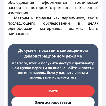
обследования оформляется технический
паспорт, в котором отражаются выявленные
изменения.
Методы и приемы как первичного, так и
последующего обследований в целях
единообразия материалов, должны быть
одинаковы.
Документ показан в сокращенном
демонстрационном режиме
Для того, чтобы получить доступ к документу,
Вам нужно перейти по кнопке Войти и ввести
логин и пароль. Если у вас нет логина и
пароля, зарегистрируйтесь.
Войти
Зарегистрироваться