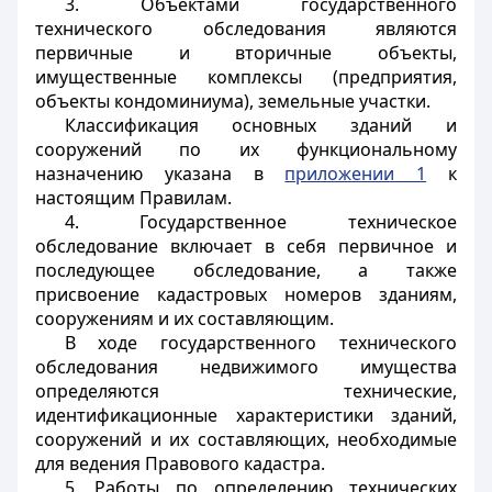
3. Объектами государственного
технического обследования являются
первичные и вторичные объекты,
имущественные комплексы (предприятия,
объекты кондоминиума), земельные участки.
Классификация основных зданий и
сооружений по их функциональному
назначению указана в
приложении 1
к
настоящим Правилам.
4. Государственное техническое
обследование включает в себя первичное и
последующее обследование, а также
присвоение кадастровых номеров зданиям,
сооружениям и их составляющим.
В ходе государственного технического
обследования недвижимого имущества
определяются технические,
идентификационные характеристики зданий,
сооружений и их составляющих, необходимые
для ведения Правового кадастра.
5. Работы по определению технических