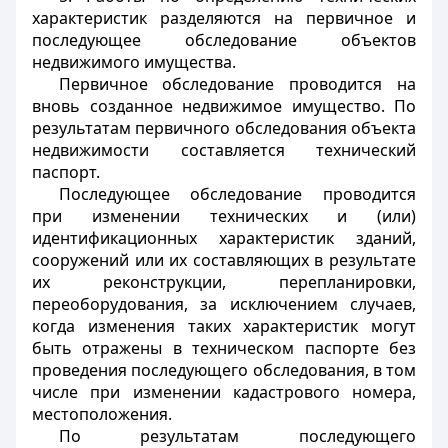
характеристик разделяются на первичное и
последующее обследование объектов
недвижимого имущества.
Первичное обследование проводится на
вновь созданное недвижимое имущество. По
результатам первичного обследования объекта
недвижимости составляется технический
паспорт.
Последующее обследование проводится
при изменении технических и (или)
идентификационных характеристик зданий,
сооружений или их составляющих в результате
их реконструкции, перепланировки,
переоборудования, за исключением случаев,
когда изменения таких характеристик могут
быть отражены в техническом паспорте без
проведения последующего обследования, в том
числе при изменении кадастрового номера,
местоположения.
По результатам последующего