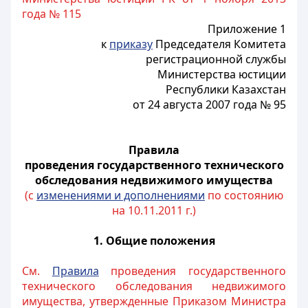
года № 115
Приложение 1
к
приказу
Председателя Комитета
регистрационной службы
Министерства юстиции
Республики Казахстан
от 24 августа 2007 года № 95
Правила
проведения государственного технического
обследования недвижимого имущества
(с
изменениями и дополнениями
по состоянию
на 10.11.2011 г.)
1. Общие положения
См.
Правила
проведения государственного
технического обследования недвижимого
имущества, утвержденные Приказом Министра