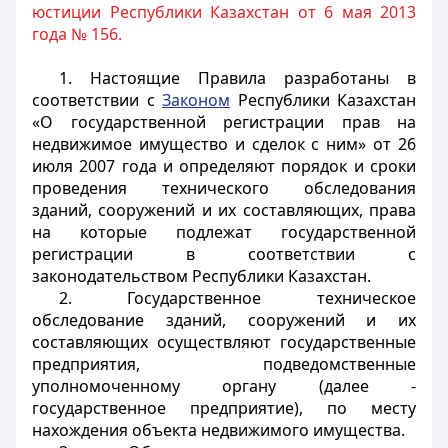
юстиции Республики Казахстан от 6 мая 2013
года № 156.
1. Настоящие Правила разработаны в
соответствии с
Законом
Республики Казахстан
«О государственной регистрации прав на
недвижимое имущество
и сделок с ним» от 26
июля 2007 года и определяют порядок и сроки
проведения технического обследования
зданий, сооружений и их составляющих, права
на которые подлежат государственной
регистрации в соответствии с
законодательством Республики Казахстан.
2. Государственное техническое
обследование зданий, сооружений и их
составляющих осуществляют государственные
предприятия, подведомственные
уполномоченному органу (далее -
государственное предприятие), по месту
нахождения объекта недвижимого имущества.