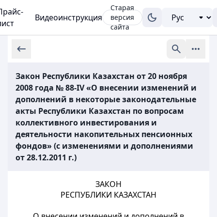
Старая
Прайс-
Видеоинструкция
версия
лист
сайта
Закон Республики Казахстан от 20 ноября
2008 года № 88-IV «О внесении изменений и
дополнений в некоторые законодательные
акты Республики Казахстан по вопросам
коллективного инвестирования и
деятельности накопительных пенсионных
фондов» (с изменениями и дополнениями
от 28.12.2011 г.)
ЗАКОН
РЕСПУБЛИКИ КАЗАХСТАН
О внесении изменений и дополнений в