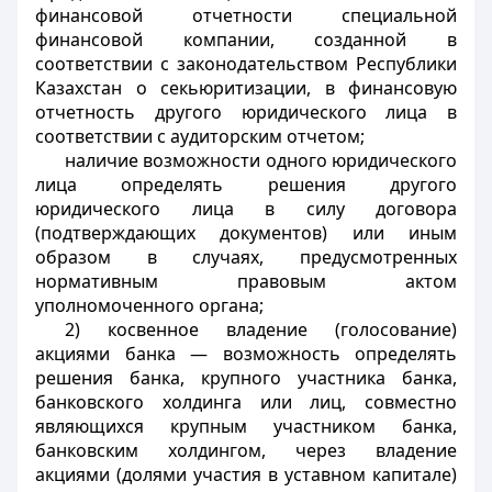
финансовой отчетности специальной
финансовой компании, созданной в
соответствии с законодательством Республики
Казахстан о секьюритизации, в финансовую
отчетность другого юридического лица в
соответствии с аудиторским отчетом;
наличие возможности одного юридического
лица определять решения другого
юридического лица в силу договора
(подтверждающих документов) или иным
образом в случаях, предусмотренных
нормативным правовым актом
уполномоченного органа;
2) косвенное владение (голосование)
акциями банка — возможность определять
решения банка, крупного участника банка,
банковского холдинга или лиц, совместно
являющихся крупным участником банка,
банковским холдингом, через владение
акциями (долями участия в уставном капитале)