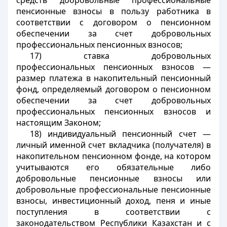
средств добровольные профессиональные
пенсионные взносы в пользу работника в
соответствии с договором о пенсионном
обеспечении за счет добровольных
профессиональных пенсионных взносов;
17) ставка добровольных
профессиональных пенсионных взносов —
размер платежа в накопительный пенсионный
фонд, определяемый договором о пенсионном
обеспечении за счет добровольных
профессиональных пенсионных взносов и
настоящим Законом;
18) индивидуальный пенсионный счет —
личный именной счет вкладчика (получателя) в
накопительном пенсионном фонде, на котором
учитываются его обязательные либо
добровольные пенсионные взносы или
добровольные профессиональные пенсионные
взносы, инвестиционный доход, пеня и иные
поступления в соответствии с
законодательством Республики Казахстан и с