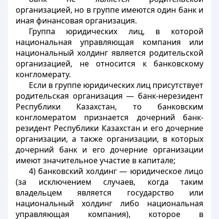
организацией, но в группе имеются один банк и
иная финансовая организация.
Группа юридических лиц, в которой
национальная управляющая компания или
национальный холдинг является родительской
организацией, не относится к банковскому
конгломерату.
Если в группе юридических лиц присутствует
родительская организация — банк-нерезидент
Республики Казахстан, то банковским
конгломератом признается дочерний банк-
резидент Республики Казахстан и его дочерние
организации, а также организации, в которых
дочерний банк и его дочерние организации
имеют значительное участие в капитале;
4) банковский холдинг — юридическое лицо
(за исключением случаев, когда таким
владельцем является государство или
национальный холдинг либо национальная
управляющая компания), которое в