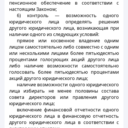
пенсионное обеспечение в соответствии с
настоящим Законом;
6) контроль — возможность одного
юридического лица определять решения
другого юридического лица, возникающая при
наличии одного из следующих условий:
прямое или косвенное владение одним
лицом самостоятельно либо совместно с одним
или несколькими лицами более пятьюдесятью
процентами голосующих акций другого лица
либо наличие возможности самостоятельно
голосовать более пятьюдесятью процентами
акций другого юридического лица;
наличие возможности одного юридического
лица избирать не менее половины состава
совета директоров или правления другого
юридического лица;
включение финансовой отчетности одного
юридического лица в финансовую отчетность
другого юридического лица в соответствии с