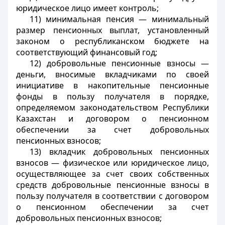
юридическое лицо имеет контроль;
11) минимальная пенсия — минимальный
размер пенсионных выплат, установленный
законом о республиканском бюджете на
соответствующий финансовый год;
12) добровольные пенсионные взносы —
деньги, вносимые вкладчиками по своей
инициативе в накопительные пенсионные
фонды в пользу получателя в порядке,
определяемом законодательством Республики
Казахстан и договором о пенсионном
обеспечении за счет добровольных
пенсионных взносов;
13) вкладчик добровольных пенсионных
взносов — физическое или юридическое лицо,
осуществляющее за счет своих собственных
средств добровольные пенсионные взносы в
пользу получателя в соответствии с договором
о пенсионном обеспечении за счет
добровольных пенсионных взносов;