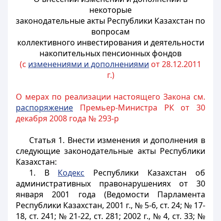
некоторые
законодательные акты Республики Казахстан по
вопросам
коллективного инвестирования и деятельности
накопительных пенсионных фондов
(с
изменениями и дополнениями
от 28.12.2011
г.)
О мерах по реализации настоящего Закона см.
распоряжение
Премьер-Министра РК от 30
декабря 2008 года № 293-р
Статья 1.
Внести изменения и дополнения в
следующие законодательные акты Республики
Казахстан:
1. В
Кодекс
Республики Казахстан об
административных правонарушениях от 30
января 2001 года (Ведомости Парламента
Республики Казахстан, 2001 г., № 5-6, ст. 24; № 17-
18, ст. 241; № 21-22, ст. 281; 2002 г., № 4, ст. 33; №