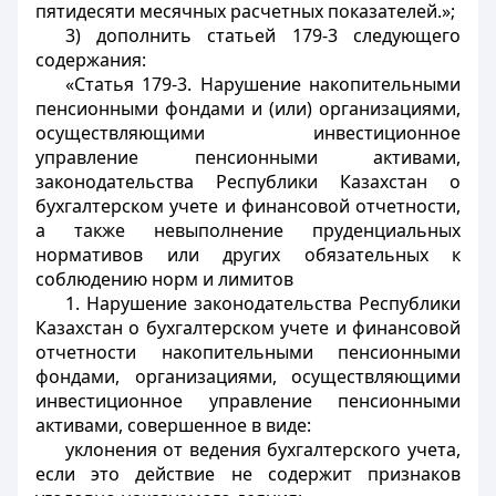
пятидесяти месячных расчетных показателей.»;
3) дополнить статьей 179-3 следующего
содержания:
«Статья 179-3. Нарушение накопительными
пенсионными фондами и (или) организациями,
осуществляющими инвестиционное
управление пенсионными активами,
законодательства Республики Казахстан о
бухгалтерском учете и финансовой отчетности,
а также невыполнение пруденциальных
нормативов или других обязательных к
соблюдению норм и лимитов
1. Нарушение законодательства Республики
Казахстан о бухгалтерском учете и финансовой
отчетности накопительными пенсионными
фондами, организациями, осуществляющими
инвестиционное управление пенсионными
активами, совершенное в виде:
уклонения от ведения бухгалтерского учета,
если это действие не содержит признаков