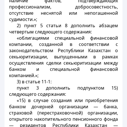
наличие фактов, подтверждающих
профессионализм, добросовестность,
отсутствие неснятой или непогашенной
судимости.»;
2) пункт 5 статьи 8 дополнить абзацем
четвертым следующего содержания:
«облигациями специальной финансовой
компании, созданной в соответствии с
законодательством Республики Казахстан о
секьюритизации, выпущенными в рамках
осуществления сделки секьюритизации между
банком и специальной финансовой
компанией.»;
3) в статье 11-1:
пункт 3 дополнить подпунктом 15)
следующего содержания:
«15) в случае создания или приобретения
банком дочерней организации — банка,
страховой (перестраховочной) организации,
открытого накопительного пенсионного фонда
— резидентов Республики Казахстан —