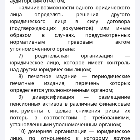
аудиторским отчетом;
наличие возможности одного юридического
лица определять решения другого
юридического лица в силу договора
(подтверждающих документов) или иным
образом в случаях, предусмотренных
нормативным правовым актом
уполномоченного органа;
7) родительская организация —
юридическое лицо, которое имеет контроль
над другим юридическим лицом;
8) печатное издание — периодические
печатные издания, перечень которых
определяется уполномоченным органом;
9) диверсификация — размещение
пенсионных активов в различные финансовые
инструменты с целью снижения риска их
потерь в соответствии с требованиями,
установленными уполномоченным органом;
10) дочерняя организация — юридическое
лицо, по отношению к которому другое