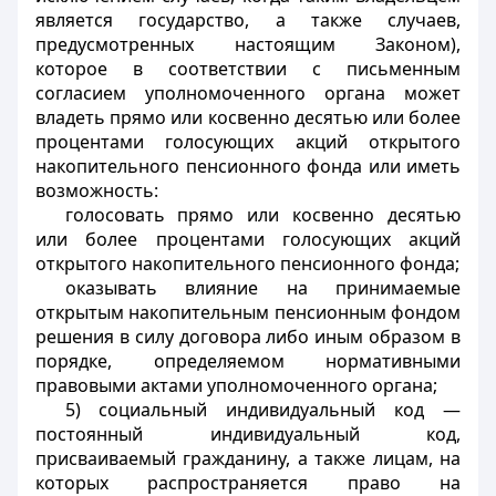
является государство, а также случаев,
предусмотренных настоящим Законом),
которое в соответствии с письменным
согласием уполномоченного органа может
владеть прямо или косвенно десятью или более
процентами голосующих акций открытого
накопительного пенсионного фонда или иметь
возможность:
голосовать прямо или косвенно десятью
или более процентами голосующих акций
открытого накопительного пенсионного фонда;
оказывать влияние на принимаемые
открытым накопительным пенсионным фондом
решения в силу договора либо иным образом в
порядке, определяемом нормативными
правовыми актами уполномоченного органа;
5) социальный индивидуальный код —
постоянный индивидуальный код,
присваиваемый гражданину, а также лицам, на
которых распространяется право на