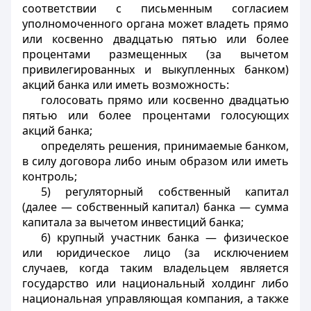
соответствии с письменным согласием
уполномоченного органа может владеть прямо
или косвенно двадцатью пятью или более
процентами размещенных (за вычетом
привилегированных и выкупленных банком)
акций банка или иметь возможность:
голосовать прямо или косвенно двадцатью
пятью или более процентами голосующих
акций банка;
определять решения, принимаемые банком,
в силу договора либо иным образом или иметь
контроль;
5) регуляторный собственный капитал
(далее — собственный капитал) банка — сумма
капитала за вычетом инвестиций банка;
6) крупный участник банка — физическое
или юридическое лицо (за исключением
случаев, когда таким владельцем является
государство или национальный холдинг либо
национальная управляющая компания, а также