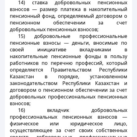
14) ставка добровольных пенсионных
взносов — размер платежа в накопительный
пенсионный фонд, определяемый договором о
пенсионном обеспечении за счет
добровольных пенсионных взносов;
15) добровольные профессиональные
пенсионные взносы — деньги, вносимые по
своей инициативе вкладчиками в
накопительные пенсионные фонды в пользу
работников по перечню профессий, который
определяется Правительством Республики
Казахстан в порядке, установленном
законодательством Республики Казахстан и
договором о пенсионном обеспечении за счет
добровольных профессиональных пенсионных
взносов;
16) вкладчик добровольных
профессиональных пенсионных взносов —
физическое или юридическое лицо,
осуществляющее за счет своих собственных