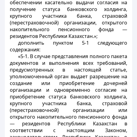
обеспечении касательно выдачи согласия на
получение статуса банковского холдинга,
крупного участника банка, страховой
(перестраховочной) организации, открытого
накопительного пенсионного фонда —
резидентов Республики Казахстан.»;
дополнить пунктом 5-1 следующего
содержания:
«5-1. В случае представления полного пакета
документов и выполнения всех требований,
предусмотренных в настоящей статье,
уполномоченный орган выдает разрешение на
создание или приобретение дочерней
организации и одновременно согласие на
приобретение статуса банковского холдинга,
крупного участника банка, страховой
(перестраховочной) организации или
открытого накопительного пенсионного фонда
— резидентов Республики Казахстан в
соответствии с настоящим Законом,