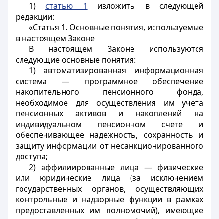
1)
статью 1
изложить в следующей
редакции:
«Статья 1. Основные понятия, используемые
в настоящем Законе
В настоящем Законе используются
следующие основные понятия:
1) автоматизированная информационная
система — программное обеспечение
накопительного пенсионного фонда,
необходимое для осуществления им учета
пенсионных активов и накоплений на
индивидуальном пенсионном счете и
обеспечивающее надежность, сохранность и
защиту информации от несанкционированного
доступа;
2) аффилиированные лица — физические
или юридические лица (за исключением
государственных органов, осуществляющих
контрольные и надзорные функции в рамках
предоставленных им полномочий), имеющие