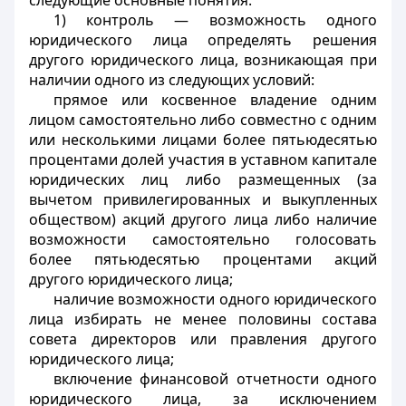
следующие основные понятия:
1) контроль — возможность одного
юридического лица определять решения
другого юридического лица, возникающая при
наличии одного из следующих условий:
прямое или косвенное владение одним
лицом самостоятельно либо совместно с одним
или несколькими лицами более пятьюдесятью
процентами долей участия в уставном капитале
юридических лиц либо размещенных (за
вычетом привилегированных и выкупленных
обществом) акций другого лица либо наличие
возможности самостоятельно голосовать
более пятьюдесятью процентами акций
другого юридического лица;
наличие возможности одного юридического
лица избирать не менее половины состава
совета директоров или правления другого
юридического лица;
включение финансовой отчетности одного
юридического лица, за исключением