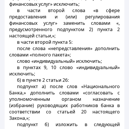
финансовых услуг» исключить;
в части второй слова «в сфере
предоставления и (или) регулирования
финансовых услуг» заменить словами «,
предусмотренного подпунктом 2) пункта 2
настоящей статьи,»;
в части второй пункта 5:
после слова «непредставления» дополнить
словами «полного пакета»;
слово «индивидуальный» исключить;
в пунктах 9, 10 слово «индивидуальный»
исключить;
6) в пункте 2 статьи 26:
подпункт а) после слов «Национального
Банка,» дополнить словами «согласовать с
уполномоченным органом назначение
(избрание) руководящих работников банка в
соответствии со статьей 20 настоящего
Закона,»;
подпункт б) изложить в следующей