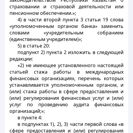
законодательством Республики Казахстан о
страховании и страховой деятельности или
пенсионном обеспечении.»;
4) в части второй пункта 3 статьи 19 слова
«уполномоченным органом банка» заменить
словами «учредительным собранием
(единственным учредителем)»;
5) в статье 20:
подпункт 2) пункта 2 изложить в следующей
редакции:
«2) не имеющее установленного настоящей
статьей стажа работы в международных
финансовых организациях, перечень которых
устанавливается уполномоченным органом, и
(или) стажа работы в сфере предоставления и
(или) регулирования финансовых услуг и (или)
услуг по проведению аудита финансовых
организаций;»;
в пункте 4:
в подпунктах 1), 2), 3) части первой слова «в
сфере предоставления и (или) регулирования