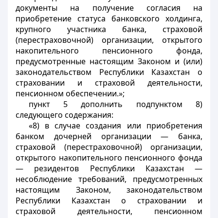
документы на получение согласия на
приобретение статуса банковского холдинга,
крупного участника банка, страховой
(перестраховочной) организации, открытого
накопительного пенсионного фонда,
предусмотренные настоящим Законом и (или)
законодательством Республики Казахстан о
страховании и страховой деятельности,
пенсионном обеспечении.»;
пункт 5 дополнить подпунктом 8)
следующего содержания:
«8) в случае создания или приобретения
банком дочерней организации — банка,
страховой (перестраховочной) организации,
открытого накопительного пенсионного фонда
— резидентов Республики Казахстан —
несоблюдение требований, предусмотренных
настоящим Законом, законодательством
Республики Казахстан о страховании и
страховой деятельности, пенсионном