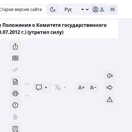
Старая версия сайта
и Положения о Комитете государственного
.2012 г.) (утратил силу)