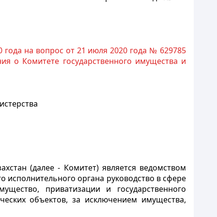
года на вопрос от 21 июля 2020 года № 629785
ния о Комитете государственного имущества и
истерства
хстан (далее - Комитет) является ведомством
о исполнительного органа руководство в сфере
мущество, приватизации и государственного
ческих объектов, за исключением имущества,