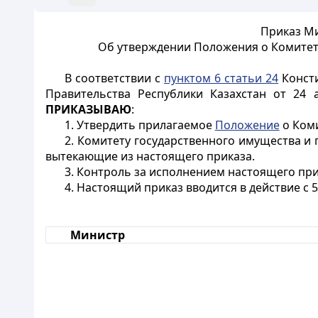
Приказ Ми
Об утверждении Положения о Комитет
В соответствии с
пунктом 6 статьи 24
Консти
Правительства Республики Казахстан от 24
ПРИКАЗЫВАЮ
:
1. Утвердить прилагаемое
Положение
о Коми
2. Комитету государственного имущества и
вытекающие из настоящего приказа.
3. Контроль за исполнением настоящего при
4. Настоящий
приказ вводится в действие с 5
Министр