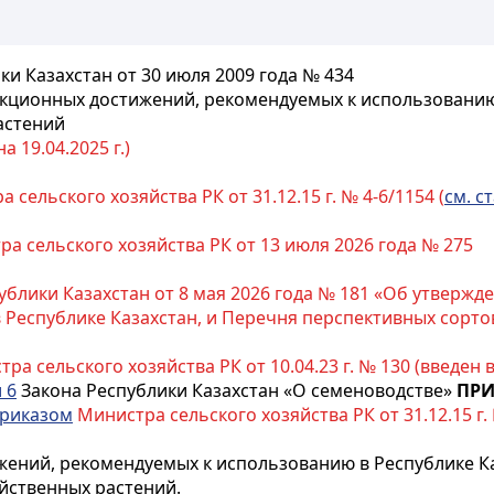
и Казахстан от 30 июля 2009 года № 434
екционных достижений, рекомендуемых к использованию 
астений
 19.04.2025 г.)
 сельского хозяйства РК от 31.12.15 г. № 4-6/1154 (
см. ст
а сельского хозяйства РК от 13 июля 2026 года № 275
блики Казахстан от 8 мая 2026 года № 181 «Об утвержд
 Республике Казахстан, и Перечня перспективных сорто
ра сельского хозяйства РК от 10.04.23 г. № 130 (введен в 
 6
Закона Республики Казахстан «О семеноводстве»
ПР
риказом
Министра сельского хозяйства РК от 31.12.15 г. 
ений, рекомендуемых к использованию в Республике Ка
йственных растений.