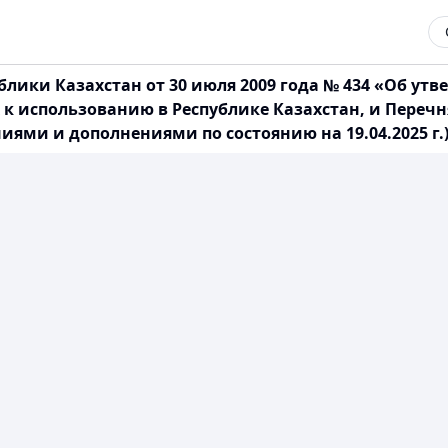
блики Казахстан от 30 июля 2009 года № 434 «Об ут
 использованию в Республике Казахстан, и Перечн
ями и дополнениями по состоянию на 19.04.2025 г.)