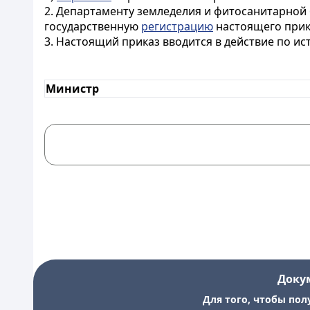
2. Департаменту земледелия и фитосанитарной
государственную
регистрацию
настоящего прик
3. Настоящий приказ вводится в действие по и
Министр
Доку
Для того, чтобы пол