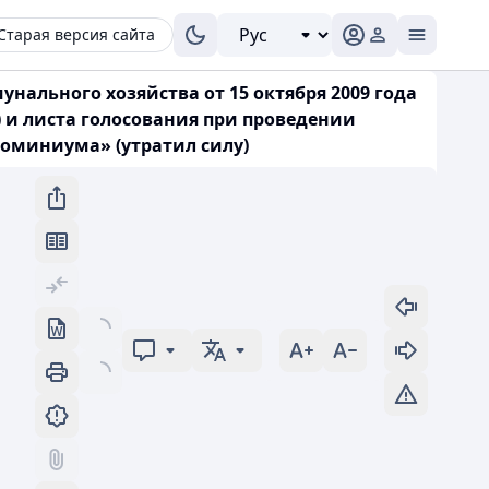
Старая версия сайта
нального хозяйства от 15 октября 2009 года
 и листа голосования при проведении
доминиума» (утратил силу)